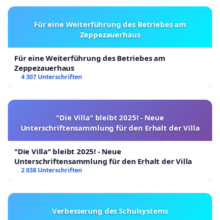
Für eine Weiterführung des Betriebes am
Zeppezauerhaus
Für eine Weiterführung des Betriebes am
Zeppezauerhaus
4 307 Unterschriften
"Die Villa" bleibt 2025! - Neue
Unterschriftensammlung für den Erhalt der Villa
"Die Villa" bleibt 2025! - Neue
Unterschriftensammlung für den Erhalt der Villa
2 038 Unterschriften
Verbesserung des Schulsystems