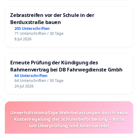
Zebrastreifen vor der Schule in der
Berduxstraße bauen
205 Unterschriften
71 Unterschriften / 30 Tage
8 Jul 2026
Erneute Prüfung der Kündigung des
Rahmenvertrag bei DB Fahrwegdienste Gmbh
64 Unterschriften
64 Unterschriften / 30 Tage
24 Jul 2026
Unverhältnismäßige Mehrbelastungen durch neue
Kostenregelung der Schülerbeförderung – Bitte
um Überprüfung und Alternativen