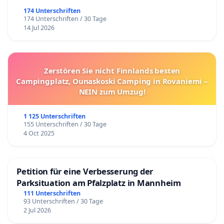
174 Unterschriften
174 Unterschriften / 30 Tage
14 Jul 2026
Zerstören Sie nicht Finnlands besten
Campingplatz, Ounaskoski Camping in Rovaniemi –
NEIN zum Umzug!
1 125 Unterschriften
155 Unterschriften / 30 Tage
4 Oct 2025
Petition für eine Verbesserung der
Parksituation am Pfalzplatz in Mannheim
111 Unterschriften
93 Unterschriften / 30 Tage
2 Jul 2026