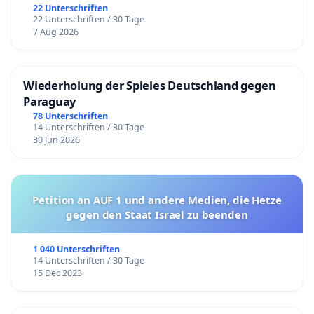
22 Unterschriften
22 Unterschriften / 30 Tage
7 Aug 2026
Wiederholung der Spieles Deutschland gegen
Paraguay
78 Unterschriften
14 Unterschriften / 30 Tage
30 Jun 2026
Petition an AUF 1 und andere Medien, die Hetze
gegen den Staat Israel zu beenden
1 040 Unterschriften
14 Unterschriften / 30 Tage
15 Dec 2023