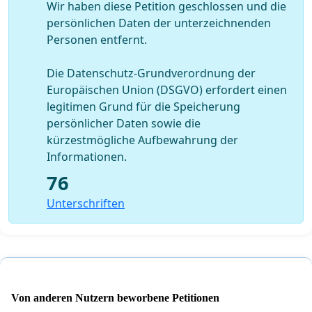
Wir haben diese Petition geschlossen und die
persönlichen Daten der unterzeichnenden
Personen entfernt.
Die Datenschutz-Grundverordnung der
Europäischen Union (DSGVO) erfordert einen
legitimen Grund für die Speicherung
persönlicher Daten sowie die
kürzestmögliche Aufbewahrung der
Informationen.
76
Unterschriften
Von anderen Nutzern beworbene Petitionen