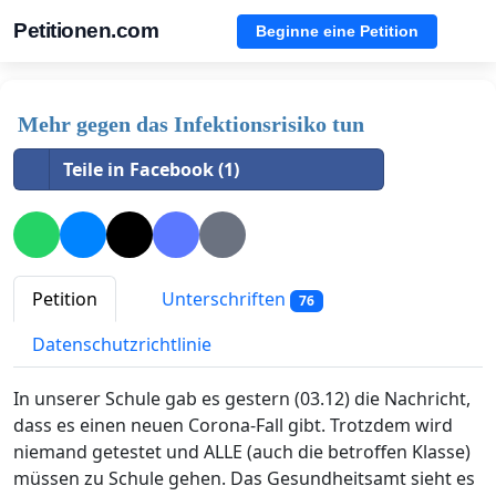
Petitionen.com
Beginne eine Petition
Mehr gegen das Infektionsrisiko tun
Teile in Facebook (1)
Petition
Unterschriften
76
Datenschutzrichtlinie
In unserer Schule gab es gestern (03.12) die Nachricht,
dass es einen neuen Corona-Fall gibt. Trotzdem wird
niemand getestet und ALLE (auch die betroffen Klasse)
müssen zu Schule gehen. Das Gesundheitsamt sieht es