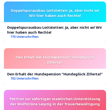
Doppelspurausbau Lottstetten: Ja, aber nicht so!
Wir hier haben auch Rechte!
Doppelspurausbau Lottstetten: Ja, aber nicht so! Wir
hier haben auch Rechte!
770 Unterschriften
Den Erhalt der Hundepension "Hundeglück
Zillertal"
Den Erhalt der Hundepension "Hundeglück Zillertal"
702 Unterschriften
Petition zur sofortigen staatlichen Unterstützung
der Wolfsträne Leipzig in der Trauerbewältigung