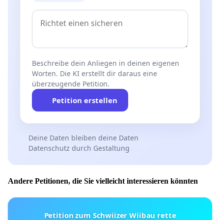
Beschreibe dein Anliegen in deinen eigenen
Worten. Die KI erstellt dir daraus eine
überzeugende Petition.
Petition erstellen
Deine Daten bleiben deine Daten
Datenschutz durch Gestaltung
Andere Petitionen, die Sie vielleicht interessieren könnten
Petition zum Schwiizer Wiibau rette