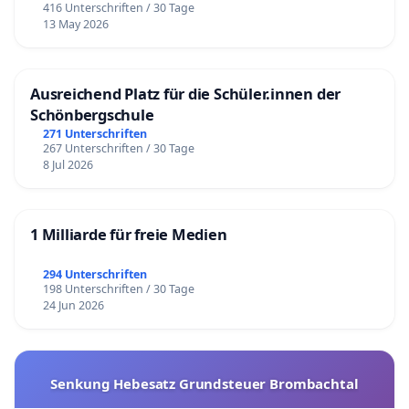
416 Unterschriften / 30 Tage
13 May 2026
Ausreichend Platz für die Schüler.innen der
Schönbergschule
271 Unterschriften
267 Unterschriften / 30 Tage
8 Jul 2026
1 Milliarde für freie Medien
294 Unterschriften
198 Unterschriften / 30 Tage
24 Jun 2026
Senkung Hebesatz Grundsteuer Brombachtal