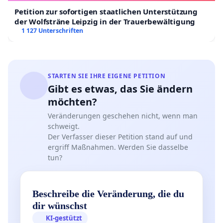
Petition zur sofortigen staatlichen Unterstützung
der Wolfsträne Leipzig in der Trauerbewältigung
1 127 Unterschriften
STARTEN SIE IHRE EIGENE PETITION
Gibt es etwas, das Sie ändern
möchten?
Veränderungen geschehen nicht, wenn man
schweigt.
Der Verfasser dieser Petition stand auf und
ergriff Maßnahmen. Werden Sie dasselbe
tun?
Beschreibe die Veränderung, die du
dir wünschst
KI-gestützt