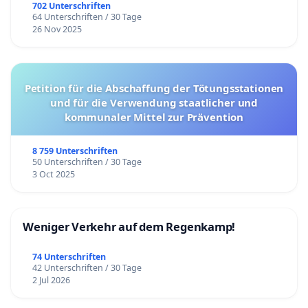
702 Unterschriften
64 Unterschriften / 30 Tage
26 Nov 2025
Petition für die Abschaffung der Tötungsstationen
und für die Verwendung staatlicher und
kommunaler Mittel zur Prävention
8 759 Unterschriften
50 Unterschriften / 30 Tage
3 Oct 2025
Weniger Verkehr auf dem Regenkamp!
74 Unterschriften
42 Unterschriften / 30 Tage
2 Jul 2026