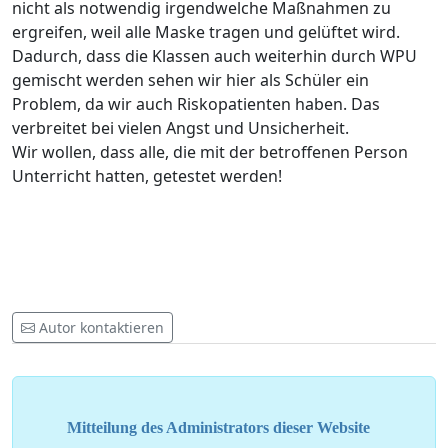
nicht als notwendig irgendwelche Maßnahmen zu
ergreifen, weil alle Maske tragen und gelüftet wird.
Dadurch, dass die Klassen auch weiterhin durch WPU
gemischt werden sehen wir hier als Schüler ein
Problem, da wir auch Riskopatienten haben. Das
verbreitet bei vielen Angst und Unsicherheit.
Wir wollen, dass alle, die mit der betroffenen Person
Unterricht hatten, getestet werden!
Autor kontaktieren
Mitteilung des Administrators dieser Website