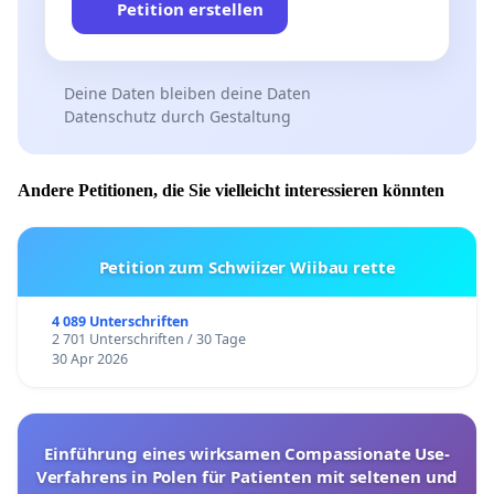
Petition erstellen
Deine Daten bleiben deine Daten
Datenschutz durch Gestaltung
Andere Petitionen, die Sie vielleicht interessieren könnten
Petition zum Schwiizer Wiibau rette
4 089 Unterschriften
2 701 Unterschriften / 30 Tage
30 Apr 2026
Einführung eines wirksamen Compassionate Use-
Verfahrens in Polen für Patienten mit seltenen und