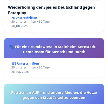
Wiederholung der Spieles Deutschland gegen
Paraguay
78 Unterschriften
30 Unterschriften / 30 Tage
30 Jun 2026
🐾 Für eine Hundewiese in Steinheim-Kernstadt –
Gemeinsam für Mensch und Hund!
135 Unterschriften
30 Unterschriften / 30 Tage
26 May 2026
Petition an AUF 1 und andere Medien, die Hetze
gegen den Staat Israel zu beenden