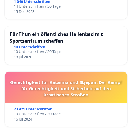
1 040 Unterschriften
14 Unterschriften / 30 Tage
15 Dec 2023
Für Thun ein öffentliches Hallenbad mit
Sportzentrum schaffen
10 Unterschriften
10 Unterschriften / 30 Tage
18 Jul 2026
Gerechtigkeit für Katarina und Stjepan: Der Kampf
für Gerechtigkeit und Sicherheit auf den
kroatischen Straßen
23 921 Unterschriften
10 Unterschriften / 30 Tage
16 Jul 2024