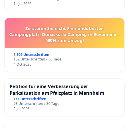
14 Jul 2026
Zerstören Sie nicht Finnlands besten
Campingplatz, Ounaskoski Camping in Rovaniemi –
NEIN zum Umzug!
1 109 Unterschriften
152 Unterschriften / 30 Tage
4 Oct 2025
Petition für eine Verbesserung der
Parksituation am Pfalzplatz in Mannheim
111 Unterschriften
93 Unterschriften / 30 Tage
2 Jul 2026