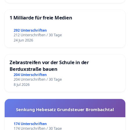
1 Milliarde für freie Medien
292 Unterschriften
212 Unterschriften / 30 Tage
24 Jun 2026
Zebrastreifen vor der Schule in der
Berduxstraße bauen
204 Unterschriften
204 Unterschriften / 30 Tage
8 Jul 2026
Senkung Hebesatz Grundsteuer Brombachtal
174 Unterschriften
174 Unterschriften / 30 Tage