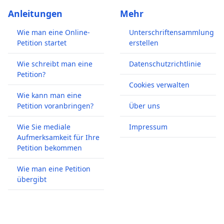
Anleitungen
Mehr
Wie man eine Online-
Unterschriftensammlung
Petition startet
erstellen
Wie schreibt man eine
Datenschutzrichtlinie
Petition?
Cookies verwalten
Wie kann man eine
Petition voranbringen?
Über uns
Wie Sie mediale
Impressum
Aufmerksamkeit für Ihre
Petition bekommen
Wie man eine Petition
übergibt