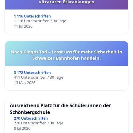
ultrararen Erkrankungen
1 116 Unterschriften
1 116 Unterschriften / 30 Tage
11 Jul 2026
Nach Diegos Tod – Lasst uns für mehr Sicherheit in
Schweizer Bahnhöfen handeln.
3 172 Unterschriften
411 Unterschriften / 30 Tage
13 May 2026
Ausreichend Platz für die Schüler.innen der
Schönbergschule
270 Unterschriften
270 Unterschriften / 30 Tage
8 Jul 2026