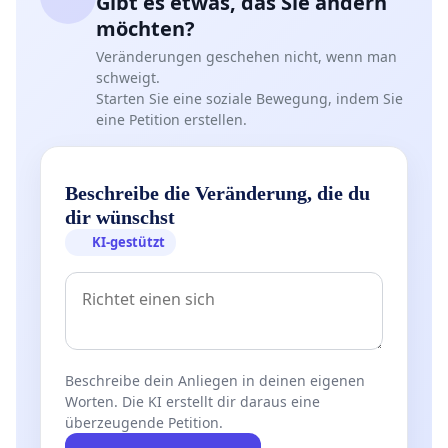
Gibt es etwas, das Sie ändern
möchten?
Veränderungen geschehen nicht, wenn man
schweigt.
Starten Sie eine soziale Bewegung, indem Sie
eine Petition erstellen.
Beschreibe die Veränderung, die du
dir wünschst
KI-gestützt
Beschreibe dein Anliegen in deinen eigenen
Worten. Die KI erstellt dir daraus eine
überzeugende Petition.