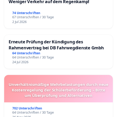
Weniger Verkehr auf dem Regenkamp!
74 Unterschriften
67 Unterschriften / 30 Tage
2 Jul 2026
Erneute Prüfung der Kündigung des
Rahmenvertrag bei DB Fahrwegdienste Gmbh
64 Unterschriften
64 Unterschriften / 30 Tage
24 Jul 2026
Unverhältnismäßige Mehrbelastungen durch neue
Kostenregelung der Schülerbeförderung – Bitte
um Überprüfung und Alternativen
702 Unterschriften
64 Unterschriften / 30 Tage