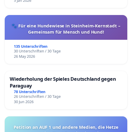
5 Jan 2026
🐾 Für eine Hundewiese in Steinheim-Kernstadt –
Gemeinsam für Mensch und Hund!
135 Unterschriften
30 Unterschriften / 30 Tage
26 May 2026
Wiederholung der Spieles Deutschland gegen
Paraguay
78 Unterschriften
26 Unterschriften / 30 Tage
30 Jun 2026
Petition an AUF 1 und andere Medien, die Hetze