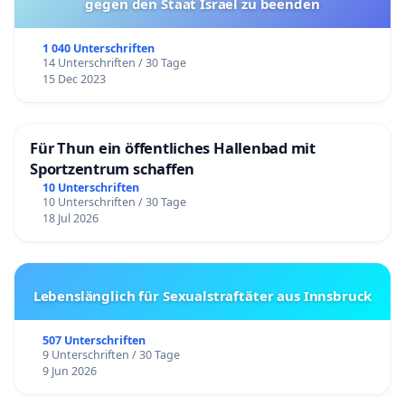
gegen den Staat Israel zu beenden
1 040 Unterschriften
14 Unterschriften / 30 Tage
15 Dec 2023
Für Thun ein öffentliches Hallenbad mit
Sportzentrum schaffen
10 Unterschriften
10 Unterschriften / 30 Tage
18 Jul 2026
Lebenslänglich für Sexualstraftäter aus Innsbruck
507 Unterschriften
9 Unterschriften / 30 Tage
9 Jun 2026