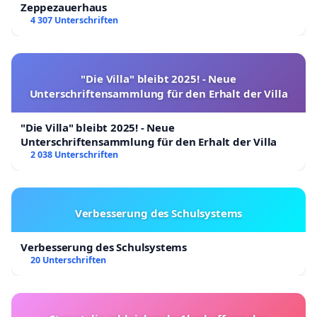
Zeppezauerhaus
4 307 Unterschriften
"Die Villa" bleibt 2025! - Neue
Unterschriftensammlung für den Erhalt der Villa
"Die Villa" bleibt 2025! - Neue
Unterschriftensammlung für den Erhalt der Villa
2 038 Unterschriften
Verbesserung des Schulsystems
Verbesserung des Schulsystems
20 Unterschriften