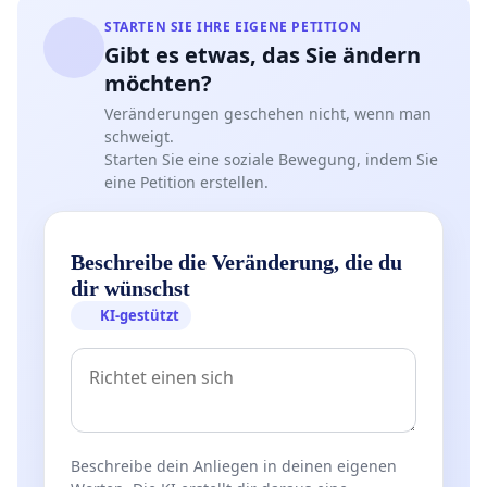
STARTEN SIE IHRE EIGENE PETITION
Gibt es etwas, das Sie ändern
möchten?
Veränderungen geschehen nicht, wenn man
schweigt.
Starten Sie eine soziale Bewegung, indem Sie
eine Petition erstellen.
Beschreibe die Veränderung, die du
dir wünschst
KI-gestützt
Beschreibe dein Anliegen in deinen eigenen