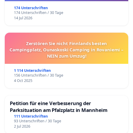
174 Unterschriften
174 Unterschriften / 30 Tage
14 Jul 2026
Zerstören Sie nicht Finnlands besten
Campingplatz, Ounaskoski Camping in Rovaniemi –
NEIN zum Umzug!
1 114 Unterschriften
156 Unterschriften / 30 Tage
4 Oct 2025
Petition für eine Verbesserung der
Parksituation am Pfalzplatz in Mannheim
111 Unterschriften
93 Unterschriften / 30 Tage
2 Jul 2026