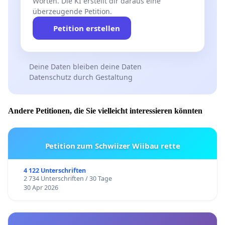
Worten. Die KI erstellt dir daraus eine
überzeugende Petition.
Petition erstellen
Deine Daten bleiben deine Daten
Datenschutz durch Gestaltung
Andere Petitionen, die Sie vielleicht interessieren könnten
Petition zum Schwiizer Wiibau rette
4 122 Unterschriften
2 734 Unterschriften / 30 Tage
30 Apr 2026