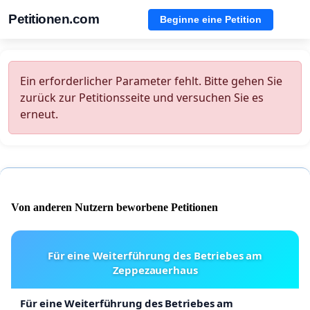
Petitionen.com
Beginne eine Petition
Ein erforderlicher Parameter fehlt. Bitte gehen Sie
zurück zur Petitionsseite und versuchen Sie es
erneut.
Von anderen Nutzern beworbene Petitionen
Für eine Weiterführung des Betriebes am
Zeppezauerhaus
Für eine Weiterführung des Betriebes am