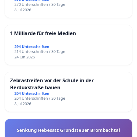
270 Unterschriften / 30 Tage
8 Jul 2026
1 Milliarde für freie Medien
294 Unterschriften
214 Unterschriften / 30 Tage
24 Jun 2026
Zebrastreifen vor der Schule in der
Berduxstraße bauen
204 Unterschriften
204 Unterschriften / 30 Tage
8 Jul 2026
Senkung Hebesatz Grundsteuer Brombachtal