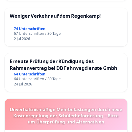
Weniger Verkehr auf dem Regenkamp!
74 Unterschriften
67 Unterschriften / 30 Tage
2 Jul 2026
Erneute Prüfung der Kündigung des
Rahmenvertrag bei DB Fahrwegdienste Gmbh
64 Unterschriften
64 Unterschriften / 30 Tage
24 Jul 2026
Unverhältnismäßige Mehrbelastungen durch neue
Kostenregelung der Schülerbeförderung – Bitte
um Überprüfung und Alternativen