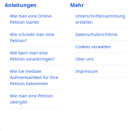
Anleitungen
Mehr
Wie man eine Online-
Unterschriftensammlung
Petition startet
erstellen
Wie schreibt man eine
Datenschutzrichtlinie
Petition?
Cookies verwalten
Wie kann man eine
Petition voranbringen?
Über uns
Wie Sie mediale
Impressum
Aufmerksamkeit für Ihre
Petition bekommen
Wie man eine Petition
übergibt