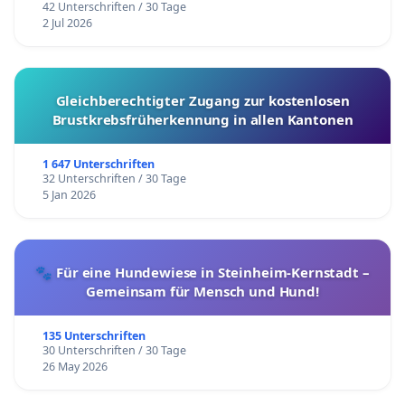
42 Unterschriften / 30 Tage
2 Jul 2026
Gleichberechtigter Zugang zur kostenlosen
Brustkrebsfrüherkennung in allen Kantonen
1 647 Unterschriften
32 Unterschriften / 30 Tage
5 Jan 2026
🐾 Für eine Hundewiese in Steinheim-Kernstadt –
Gemeinsam für Mensch und Hund!
135 Unterschriften
30 Unterschriften / 30 Tage
26 May 2026