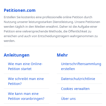
Petitionen.com
Erstellen Sie kostenlos eine professionelle online Petition durch
Nutzung unserer leistungsstarken Dienstleistung. Unsere Petitionen
werden täglich in den Medien erwähnt. Daher ist die Aufgabe einer
Petition eine vielversprechende Methode, die Öffentlichkeit zu
erreichen und auch von Entscheidungsträgern wahrgenommen zu
werden.
Anleitungen
Mehr
Wie man eine Online-
Unterschriftensammlung
Petition startet
erstellen
Wie schreibt man eine
Datenschutzrichtlinie
Petition?
Cookies verwalten
Wie kann man eine
Petition voranbringen?
Über uns