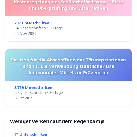
Kostenregelung der Schülerbeförderung – Bitte
um Überprüfung und Alternativen
702 Unterschriften
64 Unterschriften / 30 Tage
26 Nov 2025
Petition für die Abschaffung der Tötungsstationen
und für die Verwendung staatlicher und
kommunaler Mittel zur Prävention
8 759 Unterschriften
50 Unterschriften / 30 Tage
3 Oct 2025
Weniger Verkehr auf dem Regenkamp!
74 Unterschriften