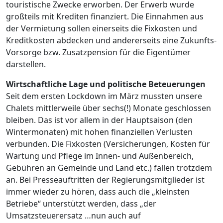
touristische Zwecke erworben. Der Erwerb wurde
großteils mit Krediten finanziert. Die Einnahmen aus
der Vermietung sollen einerseits die Fixkosten und
Kreditkosten abdecken und andererseits eine Zukunfts-
Vorsorge bzw. Zusatzpension für die Eigentümer
darstellen.
Wirtschaftliche Lage und politische Beteuerungen
Seit dem ersten Lockdown im März mussten unsere
Chalets mittlerweile über sechs(!) Monate geschlossen
bleiben. Das ist vor allem in der Hauptsaison (den
Wintermonaten) mit hohen finanziellen Verlusten
verbunden. Die Fixkosten (Versicherungen, Kosten für
Wartung und Pflege im Innen- und Außenbereich,
Gebühren an Gemeinde und Land etc.) fallen trotzdem
an. Bei Presseauftritten der Regierungsmitglieder ist
immer wieder zu hören, dass auch die „kleinsten
Betriebe“ unterstützt werden, dass „der
Umsatzsteuerersatz …nun auch auf