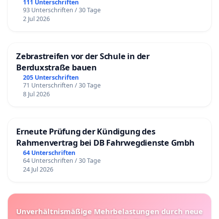
111 Unterschriften
93 Unterschriften / 30 Tage
2 Jul 2026
Zebrastreifen vor der Schule in der
Berduxstraße bauen
205 Unterschriften
71 Unterschriften / 30 Tage
8 Jul 2026
Erneute Prüfung der Kündigung des
Rahmenvertrag bei DB Fahrwegdienste Gmbh
64 Unterschriften
64 Unterschriften / 30 Tage
24 Jul 2026
Unverhältnismäßige Mehrbelastungen durch neue