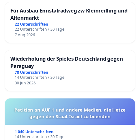
Für Ausbau Ennstalradweg zw Kleinreifling und
Altenmarkt
22 Unterschriften
22 Unterschriften / 30 Tage
7 Aug 2026
Wiederholung der Spieles Deutschland gegen
Paraguay
78 Unterschriften
14 Unterschriften / 30 Tage
30 Jun 2026
Petition an AUF 1 und andere Medien, die Hetze
gegen den Staat Israel zu beenden
1 040 Unterschriften
14 Unterschriften / 30 Tage