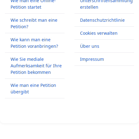
Wie man eine Online-
Unterschriftensammlung
Petition startet
erstellen
Wie schreibt man eine
Datenschutzrichtlinie
Petition?
Cookies verwalten
Wie kann man eine
Petition voranbringen?
Über uns
Wie Sie mediale
Impressum
Aufmerksamkeit für Ihre
Petition bekommen
Wie man eine Petition
übergibt