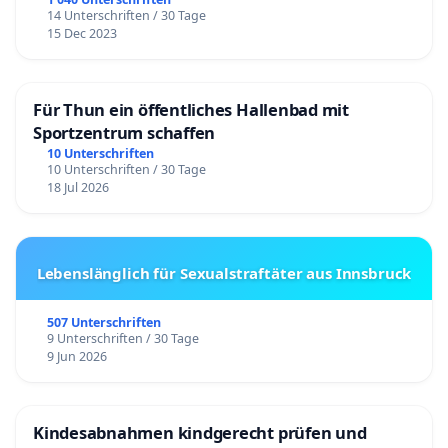
14 Unterschriften / 30 Tage
15 Dec 2023
Für Thun ein öffentliches Hallenbad mit
Sportzentrum schaffen
10 Unterschriften
10 Unterschriften / 30 Tage
18 Jul 2026
Lebenslänglich für Sexualstraftäter aus Innsbruck
507 Unterschriften
9 Unterschriften / 30 Tage
9 Jun 2026
Kindesabnahmen kindgerecht prüfen und