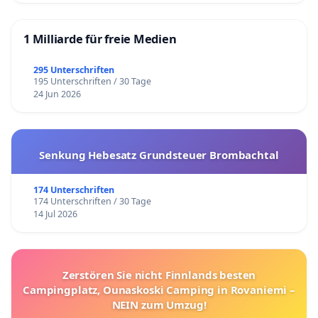
1 Milliarde für freie Medien
295 Unterschriften
195 Unterschriften / 30 Tage
24 Jun 2026
Senkung Hebesatz Grundsteuer Brombachtal
174 Unterschriften
174 Unterschriften / 30 Tage
14 Jul 2026
Zerstören Sie nicht Finnlands besten
Campingplatz, Ounaskoski Camping in Rovaniemi –
NEIN zum Umzug!