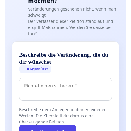
möchten?
Veränderungen geschehen nicht, wenn man
schweigt.
Der Verfasser dieser Petition stand auf und
ergriff Maßnahmen. Werden Sie dasselbe
tun?
Beschreibe die Veränderung, die du
dir wünschst
KI-gestützt
Beschreibe dein Anliegen in deinen eigenen
Worten. Die KI erstellt dir daraus eine
überzeugende Petition.