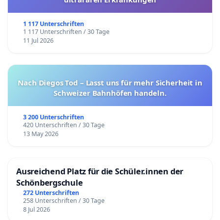
1 117 Unterschriften
1 117 Unterschriften / 30 Tage
11 Jul 2026
Nach Diegos Tod – Lasst uns für mehr Sicherheit in
Schweizer Bahnhöfen handeln.
3 200 Unterschriften
420 Unterschriften / 30 Tage
13 May 2026
Ausreichend Platz für die Schüler.innen der
Schönbergschule
272 Unterschriften
258 Unterschriften / 30 Tage
8 Jul 2026