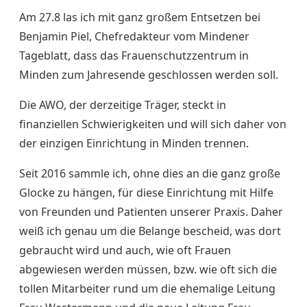
Am 27.8 las ich mit ganz großem Entsetzen bei
Benjamin Piel, Chefredakteur vom Mindener
Tageblatt, dass das Frauenschutzzentrum in
Minden zum Jahresende geschlossen werden soll.
Die AWO, der derzeitige Träger, steckt in
finanziellen Schwierigkeiten und will sich daher von
der einzigen Einrichtung in Minden trennen.
Seit 2016 sammle ich, ohne dies an die ganz große
Glocke zu hängen, für diese Einrichtung mit Hilfe
von Freunden und Patienten unserer Praxis. Daher
weiß ich genau um die Belange bescheid, was dort
gebraucht wird und auch, wie oft Frauen
abgewiesen werden müssen, bzw. wie oft sich die
tollen Mitarbeiter rund um die ehemalige Leitung