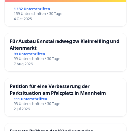
1 132 Unterschriften
159 Unterschriften / 30 Tage
4 Oct 2025
Für Ausbau Ennstalradweg zw Kleinreifling und
Altenmarkt
99 Unterschriften
99 Unterschriften / 30 Tage
7 Aug 2026
Petition für eine Verbesserung der
Parksituation am Pfalzplatz in Mannheim
111 Unterschriften
93 Unterschriften / 30 Tage
2 Jul 2026