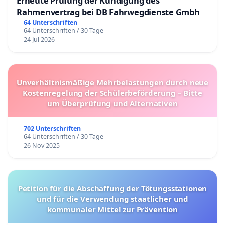
Erneute Prüfung der Kündigung des
Rahmenvertrag bei DB Fahrwegdienste Gmbh
64 Unterschriften
64 Unterschriften / 30 Tage
24 Jul 2026
Unverhältnismäßige Mehrbelastungen durch neue
Kostenregelung der Schülerbeförderung – Bitte
um Überprüfung und Alternativen
702 Unterschriften
64 Unterschriften / 30 Tage
26 Nov 2025
Petition für die Abschaffung der Tötungsstationen
und für die Verwendung staatlicher und
kommunaler Mittel zur Prävention