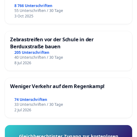
8 766 Unterschriften
55 Unterschriften / 30 Tage
3 Oct 2025
Zebrastreifen vor der Schule in der
Berduxstraße bauen
205 Unterschriften
40 Unterschriften / 30 Tage
8 Jul 2026
Weniger Verkehr auf dem Regenkamp!
74 Unterschriften
33 Unterschriften / 30 Tage
2 Jul 2026
Gleichberechtigter Zugang zur kostenlosen