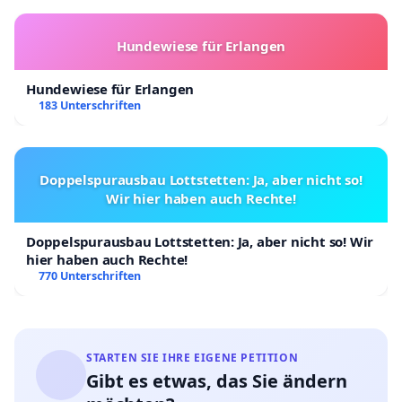
Hundewiese für Erlangen
Hundewiese für Erlangen
183 Unterschriften
Doppelspurausbau Lottstetten: Ja, aber nicht so!
Wir hier haben auch Rechte!
Doppelspurausbau Lottstetten: Ja, aber nicht so! Wir
hier haben auch Rechte!
770 Unterschriften
STARTEN SIE IHRE EIGENE PETITION
Gibt es etwas, das Sie ändern