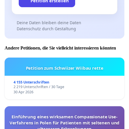
Petition erstellen
Deine Daten bleiben deine Daten
Datenschutz durch Gestaltung
Andere Petitionen, die Sie vielleicht interessieren könnten
Petition zum Schwiizer Wiibau rette
4 155 Unterschriften
2 219 Unterschriften / 30 Tage
30 Apr 2026
Einführung eines wirksamen Compassionate Use-
Verfahrens in Polen für Patienten mit seltenen und
ultrararen Erkrankungen