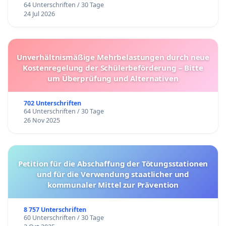
64 Unterschriften / 30 Tage
24 Jul 2026
Unverhältnismäßige Mehrbelastungen durch neue
Kostenregelung der Schülerbeförderung – Bitte
um Überprüfung und Alternativen
702 Unterschriften
64 Unterschriften / 30 Tage
26 Nov 2025
Petition für die Abschaffung der Tötungsstationen
und für die Verwendung staatlicher und
kommunaler Mittel zur Prävention
8 757 Unterschriften
60 Unterschriften / 30 Tage