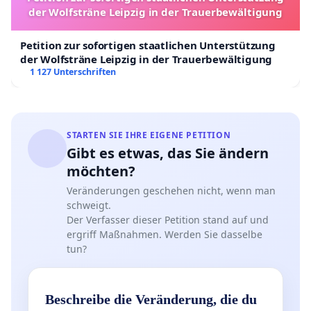
der Wolfsträne Leipzig in der Trauerbewältigung
Petition zur sofortigen staatlichen Unterstützung
der Wolfsträne Leipzig in der Trauerbewältigung
1 127 Unterschriften
STARTEN SIE IHRE EIGENE PETITION
Gibt es etwas, das Sie ändern
möchten?
Veränderungen geschehen nicht, wenn man
schweigt.
Der Verfasser dieser Petition stand auf und
ergriff Maßnahmen. Werden Sie dasselbe
tun?
Beschreibe die Veränderung, die du