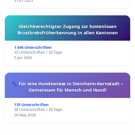
3 Oct 2025
Gleichberechtigter Zugang zur kostenlosen
Brustkrebsfrüherkennung in allen Kantonen
1 646 Unterschriften
32 Unterschriften / 30 Tage
5 Jan 2026
🐾 Für eine Hundewiese in Steinheim-Kernstadt –
Gemeinsam für Mensch und Hund!
135 Unterschriften
30 Unterschriften / 30 Tage
26 May 2026