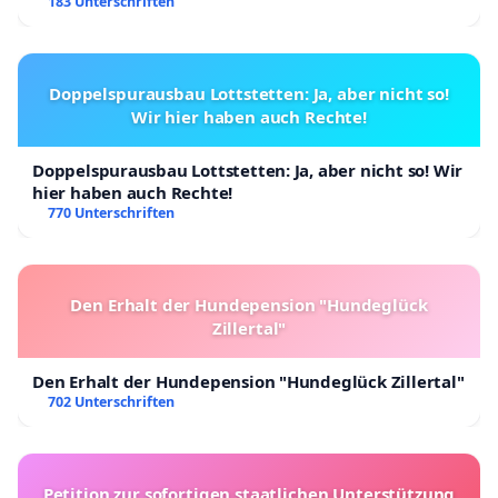
183 Unterschriften
Doppelspurausbau Lottstetten: Ja, aber nicht so!
Wir hier haben auch Rechte!
Doppelspurausbau Lottstetten: Ja, aber nicht so! Wir
hier haben auch Rechte!
770 Unterschriften
Den Erhalt der Hundepension "Hundeglück
Zillertal"
Den Erhalt der Hundepension "Hundeglück Zillertal"
702 Unterschriften
Petition zur sofortigen staatlichen Unterstützung