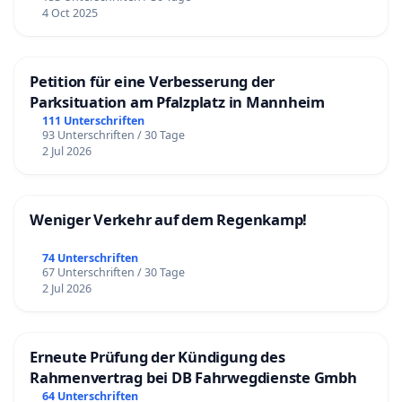
4 Oct 2025
Petition für eine Verbesserung der
Parksituation am Pfalzplatz in Mannheim
111 Unterschriften
93 Unterschriften / 30 Tage
2 Jul 2026
Weniger Verkehr auf dem Regenkamp!
74 Unterschriften
67 Unterschriften / 30 Tage
2 Jul 2026
Erneute Prüfung der Kündigung des
Rahmenvertrag bei DB Fahrwegdienste Gmbh
64 Unterschriften