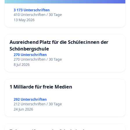
3 173 Unterschriften
410 Unterschriften / 30 Tage
13 May 2026
Ausreichend Platz für die Schüler.innen der
Schönbergschule
270 Unterschriften
270 Unterschriften / 30 Tage
8 Jul 2026
1 Milliarde für freie Medien
292 Unterschriften
212 Unterschriften / 30 Tage
24 Jun 2026