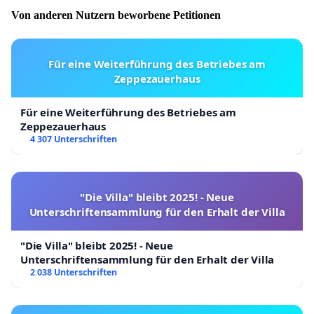
Von anderen Nutzern beworbene Petitionen
Für eine Weiterführung des Betriebes am
Zeppezauerhaus
Für eine Weiterführung des Betriebes am
Zeppezauerhaus
4 307 Unterschriften
"Die Villa" bleibt 2025! - Neue
Unterschriftensammlung für den Erhalt der Villa
"Die Villa" bleibt 2025! - Neue
Unterschriftensammlung für den Erhalt der Villa
2 038 Unterschriften