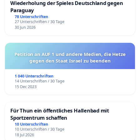
Wiederholung der Spieles Deutschland gegen
Paraguay
78 Unterschriften
27 Unterschriften / 30 Tage
30 Jun 2026
Petition an AUF 1 und andere Medien, die Hetze
gegen den Staat Israel zu beenden
1 040 Unterschriften
14 Unterschriften / 30 Tage
15 Dec 2023
Für Thun ein öffentliches Hallenbad mit
Sportzentrum schaffen
10 Unterschriften
10 Unterschriften / 30 Tage
18 Jul 2026