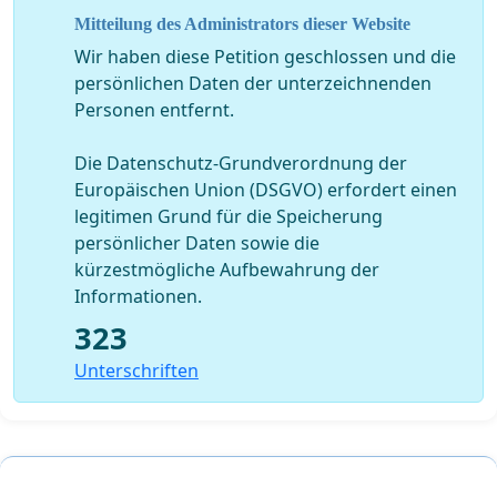
Mitteilung des Administrators dieser Website
Wir haben diese Petition geschlossen und die
persönlichen Daten der unterzeichnenden
Personen entfernt.
Die Datenschutz-Grundverordnung der
Europäischen Union (DSGVO) erfordert einen
legitimen Grund für die Speicherung
persönlicher Daten sowie die
kürzestmögliche Aufbewahrung der
Informationen.
323
Unterschriften