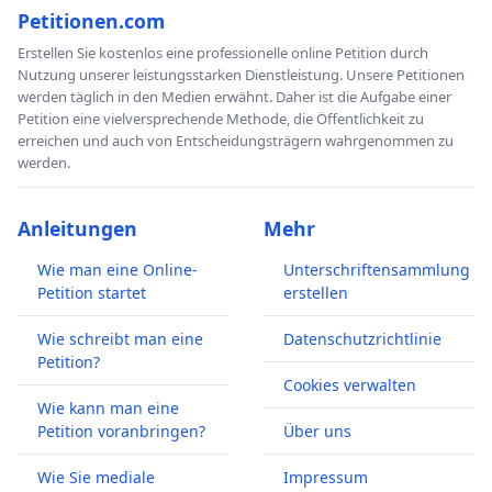
Petitionen.com
Erstellen Sie kostenlos eine professionelle online Petition durch
Nutzung unserer leistungsstarken Dienstleistung. Unsere Petitionen
werden täglich in den Medien erwähnt. Daher ist die Aufgabe einer
Petition eine vielversprechende Methode, die Öffentlichkeit zu
erreichen und auch von Entscheidungsträgern wahrgenommen zu
werden.
Anleitungen
Mehr
Wie man eine Online-
Unterschriftensammlung
Petition startet
erstellen
Wie schreibt man eine
Datenschutzrichtlinie
Petition?
Cookies verwalten
Wie kann man eine
Petition voranbringen?
Über uns
Wie Sie mediale
Impressum