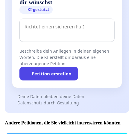
dir wünschst
KI-gestützt
Beschreibe dein Anliegen in deinen eigenen
Worten. Die KI erstellt dir daraus eine
überzeugende Petition.
Petition erstellen
Deine Daten bleiben deine Daten
Datenschutz durch Gestaltung
Andere Petitionen, die Sie vielleicht interessieren könnten