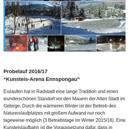
Probelauf 2016/17
“Kunsteis-Arena Ennspongau”
Eislaufen hat in Radstadt eine lange Tradition und einen
wunderschönen Standort vor den Mauern der Alten Stadt im
Gebirge. Durch die wärmeren Winter ist der Betrieb des
Natureislaufplatzes mit großem Aufwand nur noch
tageweise möglich (3 Betriebstage im Winter 2015/16). Eine
Kunsteislaufbahn ist die Voraussetzung dafür, dass in