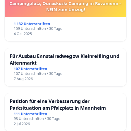
Campingplatz, Ounaskoski Camping in Rovaniemi –
NEIN zum Umzug!
1 132 Unterschriften
159 Unterschriften / 30 Tage
4 Oct 2025
Für Ausbau Ennstalradweg zw Kleinreifling und
Altenmarkt
107 Unterschriften
107 Unterschriften / 30 Tage
7 Aug 2026
Petition für eine Verbesserung der
Parksituation am Pfalzplatz in Mannheim
111 Unterschriften
93 Unterschriften / 30 Tage
2 Jul 2026