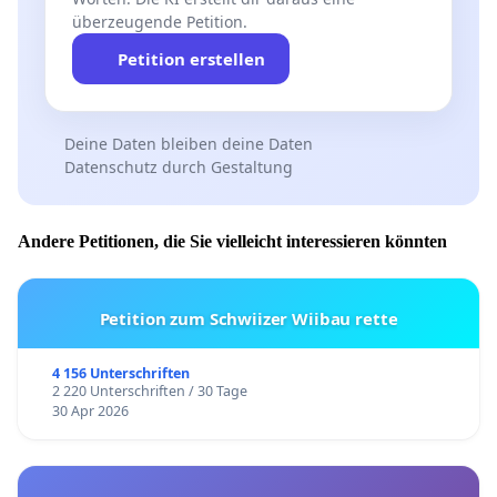
überzeugende Petition.
Petition erstellen
Deine Daten bleiben deine Daten
Datenschutz durch Gestaltung
Andere Petitionen, die Sie vielleicht interessieren könnten
Petition zum Schwiizer Wiibau rette
4 156 Unterschriften
2 220 Unterschriften / 30 Tage
30 Apr 2026