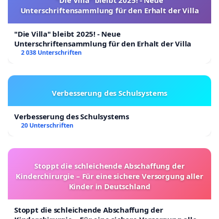
Unterschriftensammlung für den Erhalt der Villa
"Die Villa" bleibt 2025! - Neue
Unterschriftensammlung für den Erhalt der Villa
2 038 Unterschriften
Verbesserung des Schulsystems
Verbesserung des Schulsystems
20 Unterschriften
Stoppt die schleichende Abschaffung der
Kinderchirurgie – Für eine sichere Versorgung aller
Kinder in Deutschland
Stoppt die schleichende Abschaffung der