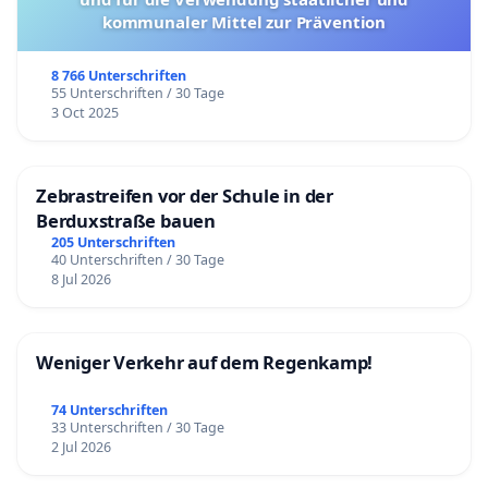
kommunaler Mittel zur Prävention
8 766 Unterschriften
55 Unterschriften / 30 Tage
3 Oct 2025
Zebrastreifen vor der Schule in der
Berduxstraße bauen
205 Unterschriften
40 Unterschriften / 30 Tage
8 Jul 2026
Weniger Verkehr auf dem Regenkamp!
74 Unterschriften
33 Unterschriften / 30 Tage
2 Jul 2026