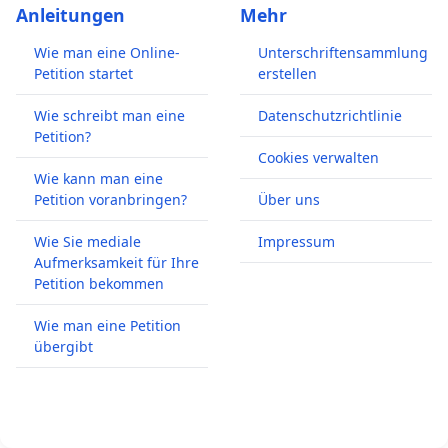
Anleitungen
Mehr
Wie man eine Online-
Unterschriftensammlung
Petition startet
erstellen
Wie schreibt man eine
Datenschutzrichtlinie
Petition?
Cookies verwalten
Wie kann man eine
Petition voranbringen?
Über uns
Wie Sie mediale
Impressum
Aufmerksamkeit für Ihre
Petition bekommen
Wie man eine Petition
übergibt