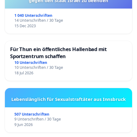
gegen den Staat Israel zu beenden
1 040 Unterschriften
14 Unterschriften / 30 Tage
15 Dec 2023
Für Thun ein öffentliches Hallenbad mit
Sportzentrum schaffen
10 Unterschriften
10 Unterschriften / 30 Tage
18 Jul 2026
Lebenslänglich für Sexualstraftäter aus Innsbruck
507 Unterschriften
9 Unterschriften / 30 Tage
9 Jun 2026