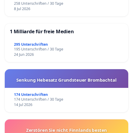
258 Unterschriften / 30 Tage
8 Jul 2026
1 Milliarde für freie Medien
295 Unterschriften
195 Unterschriften / 30 Tage
24 Jun 2026
Senkung Hebesatz Grundsteuer Brombachtal
174 Unterschriften
174 Unterschriften / 30 Tage
14 Jul 2026
Zerstören Sie nicht Finnlands besten