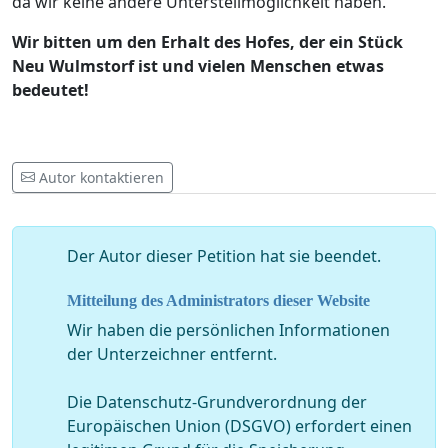
da wir keine andere Unterstellmöglichkeit haben.
Wir bitten um den Erhalt des Hofes, der ein Stück
Neu Wulmstorf ist und vielen Menschen etwas
bedeutet!
Autor kontaktieren
Der Autor dieser Petition hat sie beendet.
Mitteilung des Administrators dieser Website
Wir haben die persönlichen Informationen
der Unterzeichner entfernt.
Die Datenschutz-Grundverordnung der
Europäischen Union (DSGVO) erfordert einen