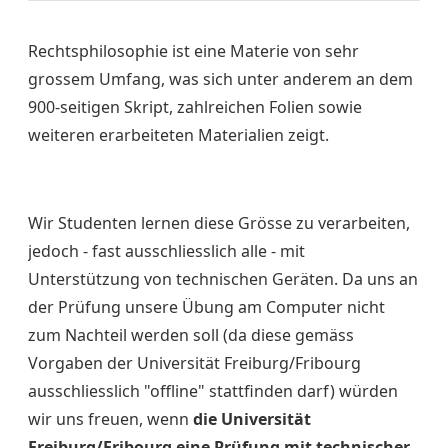
Rechtsphilosophie ist eine Materie von sehr
grossem Umfang, was sich unter anderem an dem
900-seitigen Skript, zahlreichen Folien sowie
weiteren erarbeiteten Materialien zeigt.
Wir Studenten lernen diese Grösse zu verarbeiten,
jedoch - fast ausschliesslich alle - mit
Unterstützung von technischen Geräten. Da uns an
der Prüfung unsere Übung am Computer nicht
zum Nachteil werden soll (da diese gemäss
Vorgaben der Universität Freiburg/Fribourg
ausschliesslich "offline" stattfinden darf) würden
wir uns freuen, wenn
die Universität
Freiburg/Fribourg eine Prüfung mit technischer