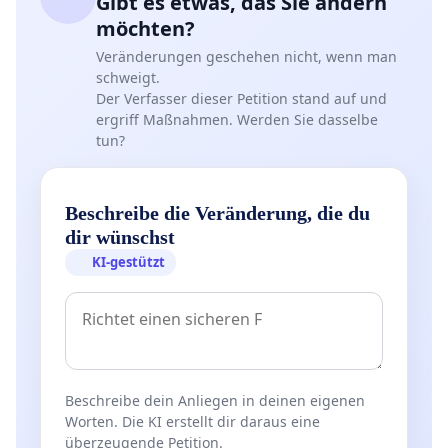
Gibt es etwas, das Sie ändern
möchten?
Veränderungen geschehen nicht, wenn man
schweigt.
Der Verfasser dieser Petition stand auf und
ergriff Maßnahmen. Werden Sie dasselbe
tun?
Beschreibe die Veränderung, die du
dir wünschst
KI-gestützt
Beschreibe dein Anliegen in deinen eigenen
Worten. Die KI erstellt dir daraus eine
überzeugende Petition.