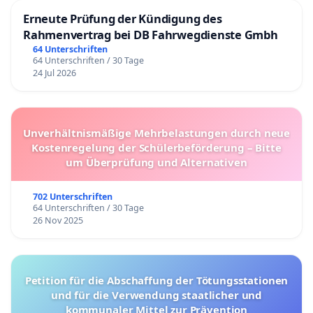
Erneute Prüfung der Kündigung des
Rahmenvertrag bei DB Fahrwegdienste Gmbh
64 Unterschriften
64 Unterschriften / 30 Tage
24 Jul 2026
Unverhältnismäßige Mehrbelastungen durch neue
Kostenregelung der Schülerbeförderung – Bitte
um Überprüfung und Alternativen
702 Unterschriften
64 Unterschriften / 30 Tage
26 Nov 2025
Petition für die Abschaffung der Tötungsstationen
und für die Verwendung staatlicher und
kommunaler Mittel zur Prävention