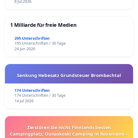
8 Jul 2026
1 Milliarde für freie Medien
295 Unterschriften
195 Unterschriften / 30 Tage
24 Jun 2026
Senkung Hebesatz Grundsteuer Brombachtal
174 Unterschriften
174 Unterschriften / 30 Tage
14 Jul 2026
Zerstören Sie nicht Finnlands besten
Campingplatz, Ounaskoski Camping in Rovaniemi –