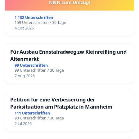
NEIN zum Umzug!
1 132 Unterschriften
159 Unterschriften / 30 Tage
4 Oct 2025
Für Ausbau Ennstalradweg zw Kleinreifling und
Altenmarkt
99 Unterschriften
99 Unterschriften / 30 Tage
7 Aug 2026
Petition für eine Verbesserung der
Parksituation am Pfalzplatz in Mannheim
111 Unterschriften
93 Unterschriften / 30 Tage
2 Jul 2026