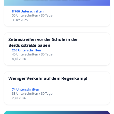
8 766 Unterschriften
55 Unterschriften / 30 Tage
3 Oct 2025
Zebrastreifen vor der Schule in der
Berduxstraße bauen
205 Unterschriften
40 Unterschriften / 30 Tage
8 Jul 2026
Weniger Verkehr auf dem Regenkamp!
74 Unterschriften
33 Unterschriften / 30 Tage
2 Jul 2026