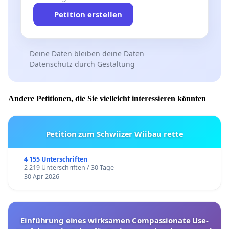
Petition erstellen
Deine Daten bleiben deine Daten
Datenschutz durch Gestaltung
Andere Petitionen, die Sie vielleicht interessieren könnten
Petition zum Schwiizer Wiibau rette
4 155 Unterschriften
2 219 Unterschriften / 30 Tage
30 Apr 2026
Einführung eines wirksamen Compassionate Use-