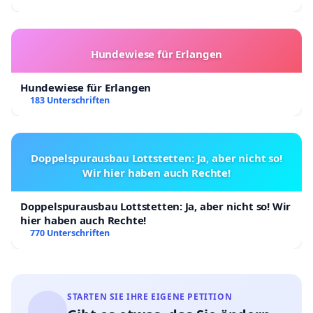
Hundewiese für Erlangen
Hundewiese für Erlangen
183 Unterschriften
Doppelspurausbau Lottstetten: Ja, aber nicht so!
Wir hier haben auch Rechte!
Doppelspurausbau Lottstetten: Ja, aber nicht so! Wir
hier haben auch Rechte!
770 Unterschriften
STARTEN SIE IHRE EIGENE PETITION