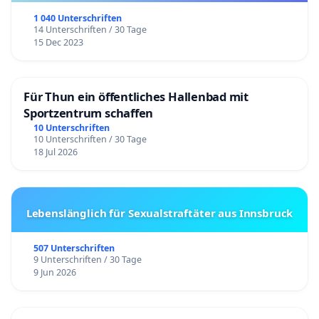
1 040 Unterschriften
14 Unterschriften / 30 Tage
15 Dec 2023
Für Thun ein öffentliches Hallenbad mit
Sportzentrum schaffen
10 Unterschriften
10 Unterschriften / 30 Tage
18 Jul 2026
Lebenslänglich für Sexualstraftäter aus Innsbruck
507 Unterschriften
9 Unterschriften / 30 Tage
9 Jun 2026