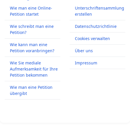
Wie man eine Online-
Unterschriftensammlung
Petition startet
erstellen
Wie schreibt man eine
Datenschutzrichtlinie
Petition?
Cookies verwalten
Wie kann man eine
Petition voranbringen?
Über uns
Wie Sie mediale
Impressum
Aufmerksamkeit für Ihre
Petition bekommen
Wie man eine Petition
übergibt