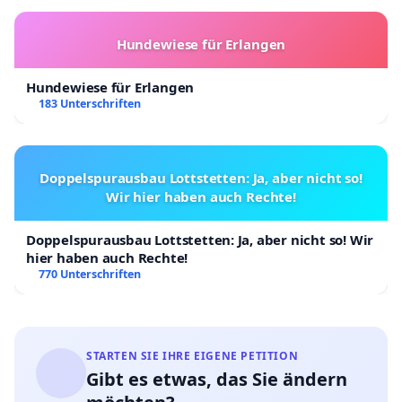
Hundewiese für Erlangen
Hundewiese für Erlangen
183 Unterschriften
Doppelspurausbau Lottstetten: Ja, aber nicht so!
Wir hier haben auch Rechte!
Doppelspurausbau Lottstetten: Ja, aber nicht so! Wir
hier haben auch Rechte!
770 Unterschriften
STARTEN SIE IHRE EIGENE PETITION
Gibt es etwas, das Sie ändern