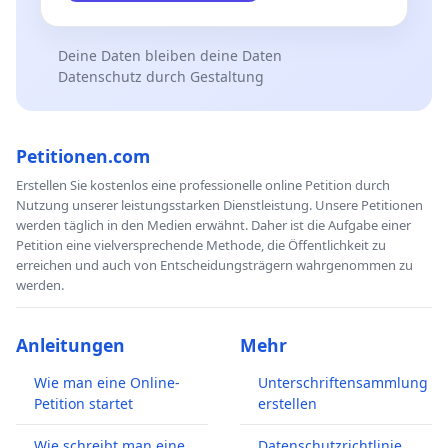
Deine Daten bleiben deine Daten
Datenschutz durch Gestaltung
Petitionen.com
Erstellen Sie kostenlos eine professionelle online Petition durch
Nutzung unserer leistungsstarken Dienstleistung. Unsere Petitionen
werden täglich in den Medien erwähnt. Daher ist die Aufgabe einer
Petition eine vielversprechende Methode, die Öffentlichkeit zu
erreichen und auch von Entscheidungsträgern wahrgenommen zu
werden.
Anleitungen
Mehr
Wie man eine Online-
Unterschriftensammlung
Petition startet
erstellen
Wie schreibt man eine
Datenschutzrichtlinie