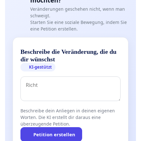
möchten?
Veränderungen geschehen nicht, wenn man
schweigt.
Starten Sie eine soziale Bewegung, indem Sie
eine Petition erstellen.
Beschreibe die Veränderung, die du
dir wünschst
KI-gestützt
Beschreibe dein Anliegen in deinen eigenen
Worten. Die KI erstellt dir daraus eine
überzeugende Petition.
Petition erstellen