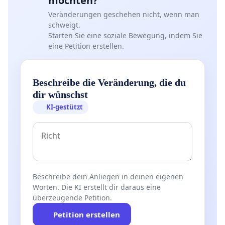
möchten?
Veränderungen geschehen nicht, wenn man
schweigt.
Starten Sie eine soziale Bewegung, indem Sie
eine Petition erstellen.
Beschreibe die Veränderung, die du
dir wünschst
KI-gestützt
Beschreibe dein Anliegen in deinen eigenen
Worten. Die KI erstellt dir daraus eine
überzeugende Petition.
Petition erstellen