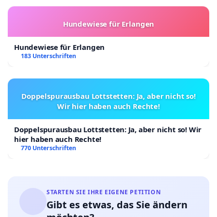
Hundewiese für Erlangen
Hundewiese für Erlangen
183 Unterschriften
Doppelspurausbau Lottstetten: Ja, aber nicht so!
Wir hier haben auch Rechte!
Doppelspurausbau Lottstetten: Ja, aber nicht so! Wir
hier haben auch Rechte!
770 Unterschriften
STARTEN SIE IHRE EIGENE PETITION
Gibt es etwas, das Sie ändern