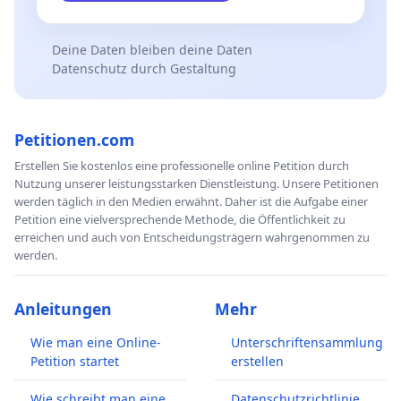
Deine Daten bleiben deine Daten
Datenschutz durch Gestaltung
Petitionen.com
Erstellen Sie kostenlos eine professionelle online Petition durch
Nutzung unserer leistungsstarken Dienstleistung. Unsere Petitionen
werden täglich in den Medien erwähnt. Daher ist die Aufgabe einer
Petition eine vielversprechende Methode, die Öffentlichkeit zu
erreichen und auch von Entscheidungsträgern wahrgenommen zu
werden.
Anleitungen
Mehr
Wie man eine Online-
Unterschriftensammlung
Petition startet
erstellen
Wie schreibt man eine
Datenschutzrichtlinie