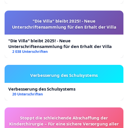
"Die Villa" bleibt 2025! - Neue
Unterschriftensammlung für den Erhalt der Villa
"Die Villa" bleibt 2025! - Neue
Unterschriftensammlung für den Erhalt der Villa
2 038 Unterschriften
Verbesserung des Schulsystems
Verbesserung des Schulsystems
20 Unterschriften
Stoppt die schleichende Abschaffung der
Kinderchirurgie – Für eine sichere Versorgung aller