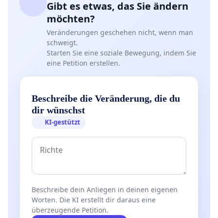
Gibt es etwas, das Sie ändern
möchten?
Veränderungen geschehen nicht, wenn man
schweigt.
Starten Sie eine soziale Bewegung, indem Sie
eine Petition erstellen.
Beschreibe die Veränderung, die du
dir wünschst
KI-gestützt
Beschreibe dein Anliegen in deinen eigenen
Worten. Die KI erstellt dir daraus eine
überzeugende Petition.