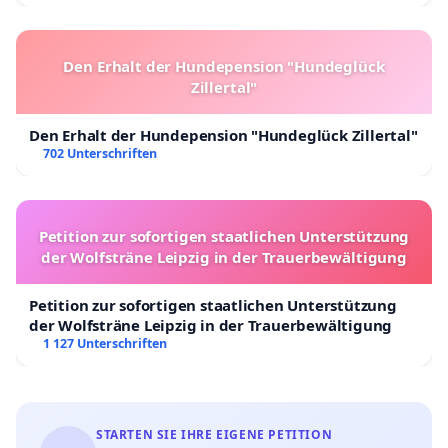
Den Erhalt der Hundepension "Hundeglück
Zillertal"
Den Erhalt der Hundepension "Hundeglück Zillertal"
702 Unterschriften
Petition zur sofortigen staatlichen Unterstützung
der Wolfsträne Leipzig in der Trauerbewältigung
Petition zur sofortigen staatlichen Unterstützung
der Wolfsträne Leipzig in der Trauerbewältigung
1 127 Unterschriften
STARTEN SIE IHRE EIGENE PETITION