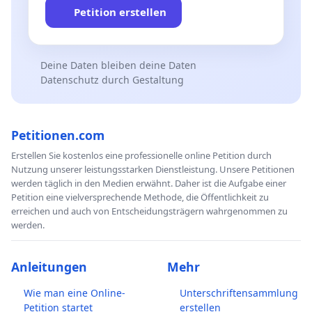
Petition erstellen
Deine Daten bleiben deine Daten
Datenschutz durch Gestaltung
Petitionen.com
Erstellen Sie kostenlos eine professionelle online Petition durch
Nutzung unserer leistungsstarken Dienstleistung. Unsere Petitionen
werden täglich in den Medien erwähnt. Daher ist die Aufgabe einer
Petition eine vielversprechende Methode, die Öffentlichkeit zu
erreichen und auch von Entscheidungsträgern wahrgenommen zu
werden.
Anleitungen
Mehr
Wie man eine Online-
Unterschriftensammlung
Petition startet
erstellen