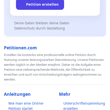
Petition erstellen
Deine Daten bleiben deine Daten
Datenschutz durch Gestaltung
Petitionen.com
Erstellen Sie kostenlos eine professionelle online Petition durch
Nutzung unserer leistungsstarken Dienstleistung. Unsere Petitionen
werden täglich in den Medien erwähnt. Daher ist die Aufgabe einer
Petition eine vielversprechende Methode, die Öffentlichkeit zu
erreichen und auch von Entscheidungsträgern wahrgenommen zu
werden.
Anleitungen
Mehr
Wie man eine Online-
Unterschriftensammlung
Petition startet
erstellen