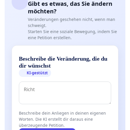
Gibt es etwas, das Sie ändern
möchten?
Veränderungen geschehen nicht, wenn man
schweigt.
Starten Sie eine soziale Bewegung, indem Sie
eine Petition erstellen.
Beschreibe die Veränderung, die du
dir wünschst
KI-gestützt
Beschreibe dein Anliegen in deinen eigenen
Worten. Die KI erstellt dir daraus eine
überzeugende Petition.