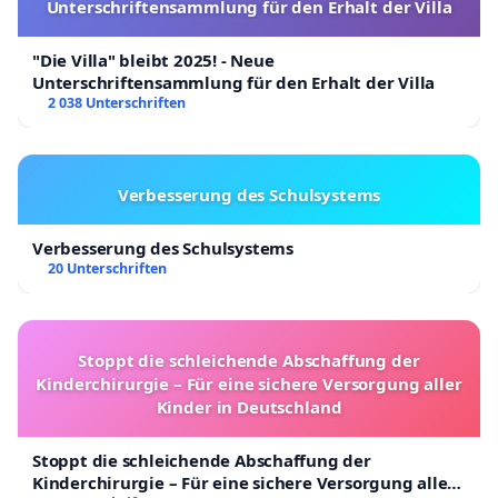
Unterschriftensammlung für den Erhalt der Villa
"Die Villa" bleibt 2025! - Neue
Unterschriftensammlung für den Erhalt der Villa
2 038 Unterschriften
Verbesserung des Schulsystems
Verbesserung des Schulsystems
20 Unterschriften
Stoppt die schleichende Abschaffung der
Kinderchirurgie – Für eine sichere Versorgung aller
Kinder in Deutschland
Stoppt die schleichende Abschaffung der
Kinderchirurgie – Für eine sichere Versorgung aller