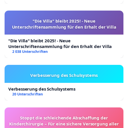
"Die Villa" bleibt 2025! - Neue
Unterschriftensammlung für den Erhalt der Villa
"Die Villa" bleibt 2025! - Neue
Unterschriftensammlung für den Erhalt der Villa
2 038 Unterschriften
Verbesserung des Schulsystems
Verbesserung des Schulsystems
20 Unterschriften
Stoppt die schleichende Abschaffung der
Kinderchirurgie – Für eine sichere Versorgung aller