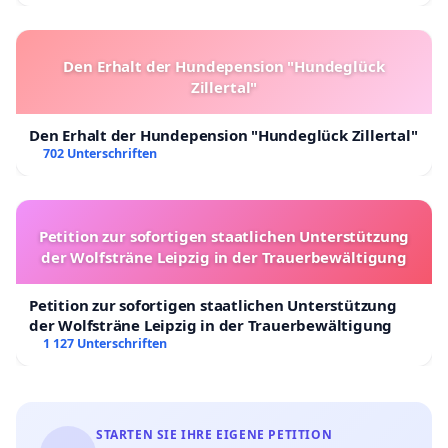
Den Erhalt der Hundepension "Hundeglück
Zillertal"
Den Erhalt der Hundepension "Hundeglück Zillertal"
702 Unterschriften
Petition zur sofortigen staatlichen Unterstützung
der Wolfsträne Leipzig in der Trauerbewältigung
Petition zur sofortigen staatlichen Unterstützung
der Wolfsträne Leipzig in der Trauerbewältigung
1 127 Unterschriften
STARTEN SIE IHRE EIGENE PETITION