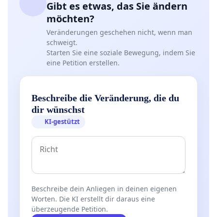
Gibt es etwas, das Sie ändern
möchten?
Veränderungen geschehen nicht, wenn man
schweigt.
Starten Sie eine soziale Bewegung, indem Sie
eine Petition erstellen.
Beschreibe die Veränderung, die du
dir wünschst
KI-gestützt
Beschreibe dein Anliegen in deinen eigenen
Worten. Die KI erstellt dir daraus eine
überzeugende Petition.