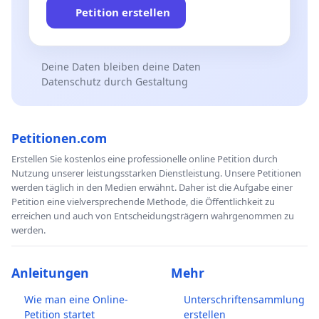
Petition erstellen
Deine Daten bleiben deine Daten
Datenschutz durch Gestaltung
Petitionen.com
Erstellen Sie kostenlos eine professionelle online Petition durch
Nutzung unserer leistungsstarken Dienstleistung. Unsere Petitionen
werden täglich in den Medien erwähnt. Daher ist die Aufgabe einer
Petition eine vielversprechende Methode, die Öffentlichkeit zu
erreichen und auch von Entscheidungsträgern wahrgenommen zu
werden.
Anleitungen
Mehr
Wie man eine Online-
Unterschriftensammlung
Petition startet
erstellen