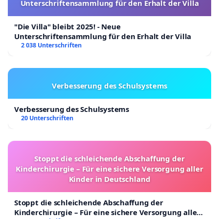
Unterschriftensammlung für den Erhalt der Villa
"Die Villa" bleibt 2025! - Neue
Unterschriftensammlung für den Erhalt der Villa
2 038 Unterschriften
Verbesserung des Schulsystems
Verbesserung des Schulsystems
20 Unterschriften
Stoppt die schleichende Abschaffung der
Kinderchirurgie – Für eine sichere Versorgung aller
Kinder in Deutschland
Stoppt die schleichende Abschaffung der
Kinderchirurgie – Für eine sichere Versorgung aller