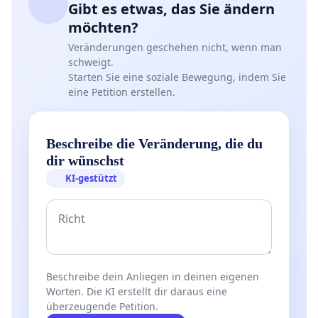
Gibt es etwas, das Sie ändern
möchten?
Veränderungen geschehen nicht, wenn man
schweigt.
Starten Sie eine soziale Bewegung, indem Sie
eine Petition erstellen.
Beschreibe die Veränderung, die du
dir wünschst
KI-gestützt
Beschreibe dein Anliegen in deinen eigenen
Worten. Die KI erstellt dir daraus eine
überzeugende Petition.