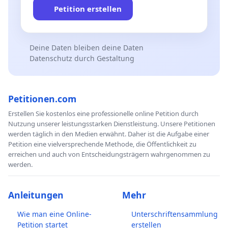
Petition erstellen
Deine Daten bleiben deine Daten
Datenschutz durch Gestaltung
Petitionen.com
Erstellen Sie kostenlos eine professionelle online Petition durch
Nutzung unserer leistungsstarken Dienstleistung. Unsere Petitionen
werden täglich in den Medien erwähnt. Daher ist die Aufgabe einer
Petition eine vielversprechende Methode, die Öffentlichkeit zu
erreichen und auch von Entscheidungsträgern wahrgenommen zu
werden.
Anleitungen
Mehr
Wie man eine Online-
Unterschriftensammlung
Petition startet
erstellen