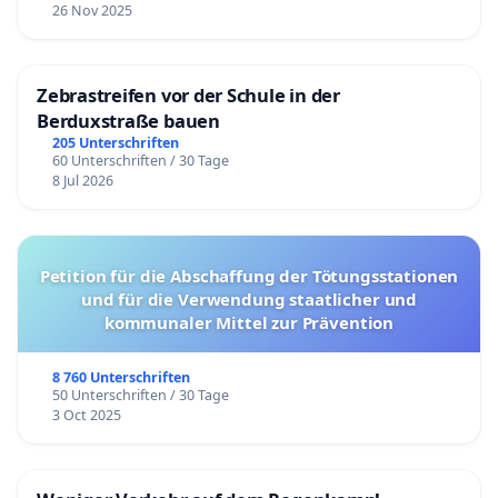
26 Nov 2025
Zebrastreifen vor der Schule in der
Berduxstraße bauen
205 Unterschriften
60 Unterschriften / 30 Tage
8 Jul 2026
Petition für die Abschaffung der Tötungsstationen
und für die Verwendung staatlicher und
kommunaler Mittel zur Prävention
8 760 Unterschriften
50 Unterschriften / 30 Tage
3 Oct 2025