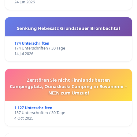
24 Jun 2026
Senkung Hebesatz Grundsteuer Brombachtal
174 Unterschriften
174 Unterschriften / 30 Tage
14 Jul 2026
Zerstören Sie nicht Finnlands besten
Campingplatz, Ounaskoski Camping in Rovaniemi –
NEIN zum Umzug!
1 127 Unterschriften
157 Unterschriften / 30 Tage
4 Oct 2025