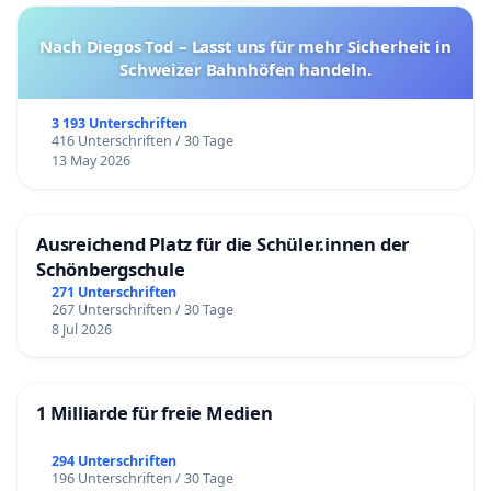
Nach Diegos Tod – Lasst uns für mehr Sicherheit in
Schweizer Bahnhöfen handeln.
3 193 Unterschriften
416 Unterschriften / 30 Tage
13 May 2026
Ausreichend Platz für die Schüler.innen der
Schönbergschule
271 Unterschriften
267 Unterschriften / 30 Tage
8 Jul 2026
1 Milliarde für freie Medien
294 Unterschriften
196 Unterschriften / 30 Tage