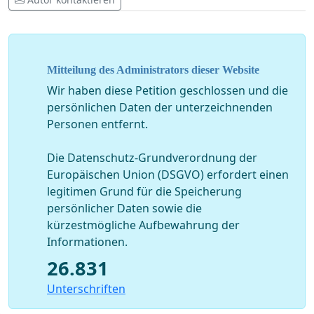
Mitteilung des Administrators dieser Website
Wir haben diese Petition geschlossen und die
persönlichen Daten der unterzeichnenden
Personen entfernt.
Die Datenschutz-Grundverordnung der
Europäischen Union (DSGVO) erfordert einen
legitimen Grund für die Speicherung
persönlicher Daten sowie die
kürzestmögliche Aufbewahrung der
Informationen.
26.831
Unterschriften