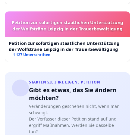
Petition zur sofortigen staatlichen Unterstützung
der Wolfsträne Leipzig in der Trauerbewältigung
Petition zur sofortigen staatlichen Unterstützung
der Wolfsträne Leipzig in der Trauerbewältigung
1 127 Unterschriften
STARTEN SIE IHRE EIGENE PETITION
Gibt es etwas, das Sie ändern
möchten?
Veränderungen geschehen nicht, wenn man
schweigt.
Der Verfasser dieser Petition stand auf und
ergriff Maßnahmen. Werden Sie dasselbe
tun?