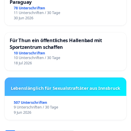
Paraguay
78 Unterschriften
11 Unterschriften / 30 Tage
30 Jun 2026
Für Thun ein öffentliches Hallenbad mit
Sportzentrum schaffen
10 Unterschriften
10 Unterschriften / 30 Tage
18 Jul 2026
Lebenslänglich für Sexualstraftäter aus Innsbruck
507 Unterschriften
9 Unterschriften / 30 Tage
9 Jun 2026