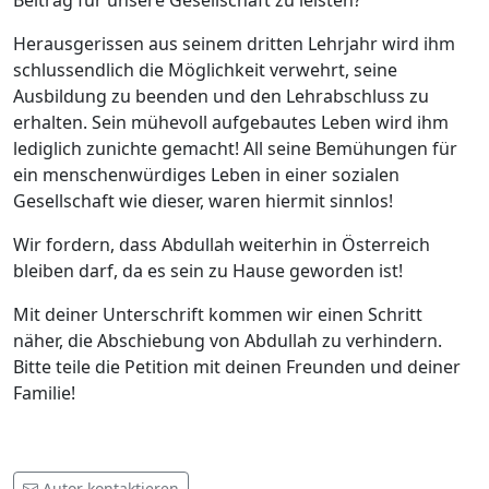
Beitrag für unsere Gesellschaft zu leisten?
Herausgerissen aus seinem dritten Lehrjahr wird ihm
schlussendlich die Möglichkeit verwehrt, seine
Ausbildung zu beenden und den Lehrabschluss zu
erhalten. Sein mühevoll aufgebautes Leben wird ihm
lediglich zunichte gemacht! All seine Bemühungen für
ein menschenwürdiges Leben in einer sozialen
Gesellschaft wie dieser, waren hiermit sinnlos!
Wir fordern, dass Abdullah weiterhin in Österreich
bleiben darf, da es sein zu Hause geworden ist!
Mit deiner Unterschrift kommen wir einen Schritt
näher, die Abschiebung von Abdullah zu verhindern.
Bitte teile die Petition mit deinen Freunden und deiner
Familie!
Autor kontaktieren