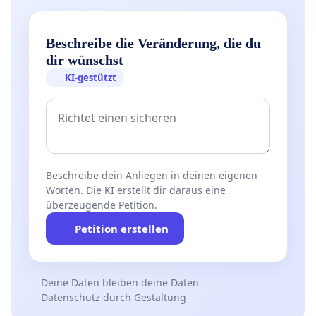
Beschreibe die Veränderung, die du
dir wünschst
KI-gestützt
Beschreibe dein Anliegen in deinen eigenen
Worten. Die KI erstellt dir daraus eine
überzeugende Petition.
Petition erstellen
Deine Daten bleiben deine Daten
Datenschutz durch Gestaltung