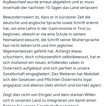
Asylbescheid wurde erneut abgelehnt und er muss
innerhalb der nächsten 10 Tagen das Land verlassen!
Bewundernswert ist, dass er in kürzester Zeit die
deutsche und englische Sprache sowie Schrift erlernt
hat, um eine Lehre in der Gastronomie in Tirol zu
beginnen, obwohl er nie eine Schule in seinem
Heimatland besucht, die Schrift seiner Muttersprache
fast nicht beherrscht und ihm jegliches
Allgemeinwissen gefehlt hat. Anfangs etwas
schüchtern, doch schlussendlich selbstbewusst, hat er
sich mühevoll ein neues, erfüllendes Leben in
Österreich aufgebaut und sich perfekt in unsere
Gesellschaft eingegliedert. Des Weiteren hat Abdullah
sich den Gesetzen und Pflichten Österreichs loyal
angepasst und ebenso stets ehrlich und korrekt agiert.
Zeigt dies nicht von Ehrgeiz und dem starken Willen
sich in unserem Land zu integrieren um damit einen