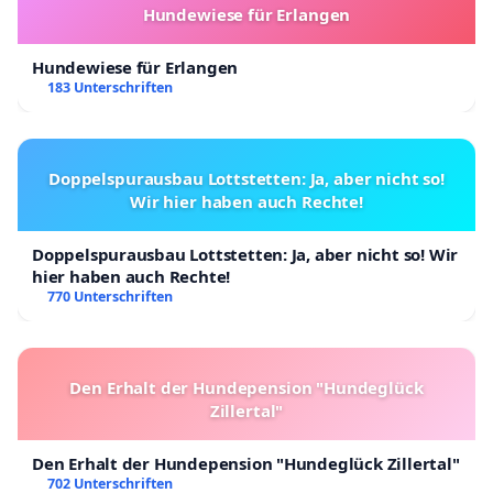
Hundewiese für Erlangen
Hundewiese für Erlangen
183 Unterschriften
Doppelspurausbau Lottstetten: Ja, aber nicht so!
Wir hier haben auch Rechte!
Doppelspurausbau Lottstetten: Ja, aber nicht so! Wir
hier haben auch Rechte!
770 Unterschriften
Den Erhalt der Hundepension "Hundeglück
Zillertal"
Den Erhalt der Hundepension "Hundeglück Zillertal"
702 Unterschriften