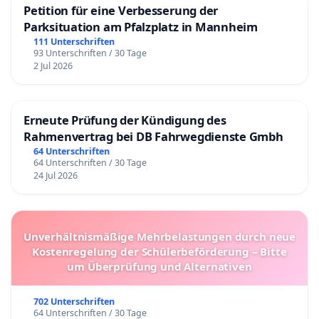
Petition für eine Verbesserung der
Parksituation am Pfalzplatz in Mannheim
111 Unterschriften
93 Unterschriften / 30 Tage
2 Jul 2026
Erneute Prüfung der Kündigung des
Rahmenvertrag bei DB Fahrwegdienste Gmbh
64 Unterschriften
64 Unterschriften / 30 Tage
24 Jul 2026
Unverhältnismäßige Mehrbelastungen durch neue
Kostenregelung der Schülerbeförderung – Bitte
um Überprüfung und Alternativen
702 Unterschriften
64 Unterschriften / 30 Tage