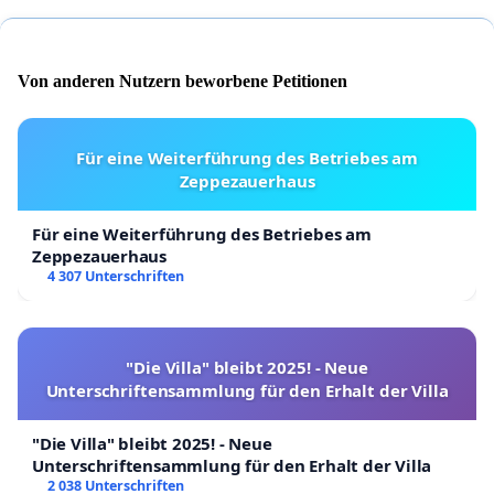
Von anderen Nutzern beworbene Petitionen
Für eine Weiterführung des Betriebes am
Zeppezauerhaus
Für eine Weiterführung des Betriebes am
Zeppezauerhaus
4 307 Unterschriften
"Die Villa" bleibt 2025! - Neue
Unterschriftensammlung für den Erhalt der Villa
"Die Villa" bleibt 2025! - Neue
Unterschriftensammlung für den Erhalt der Villa
2 038 Unterschriften