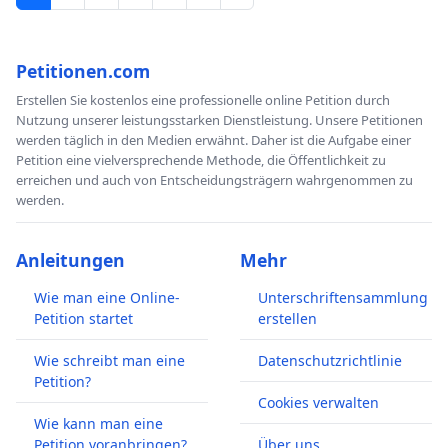
Petitionen.com
Erstellen Sie kostenlos eine professionelle online Petition durch
Nutzung unserer leistungsstarken Dienstleistung. Unsere Petitionen
werden täglich in den Medien erwähnt. Daher ist die Aufgabe einer
Petition eine vielversprechende Methode, die Öffentlichkeit zu
erreichen und auch von Entscheidungsträgern wahrgenommen zu
werden.
Anleitungen
Mehr
Wie man eine Online-
Unterschriftensammlung
Petition startet
erstellen
Wie schreibt man eine
Datenschutzrichtlinie
Petition?
Cookies verwalten
Wie kann man eine
Petition voranbringen?
Über uns