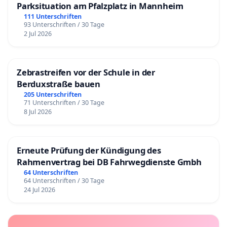
Parksituation am Pfalzplatz in Mannheim
111 Unterschriften
93 Unterschriften / 30 Tage
2 Jul 2026
Zebrastreifen vor der Schule in der
Berduxstraße bauen
205 Unterschriften
71 Unterschriften / 30 Tage
8 Jul 2026
Erneute Prüfung der Kündigung des
Rahmenvertrag bei DB Fahrwegdienste Gmbh
64 Unterschriften
64 Unterschriften / 30 Tage
24 Jul 2026