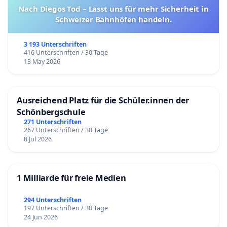
Nach Diegos Tod – Lasst uns für mehr Sicherheit in
Schweizer Bahnhöfen handeln.
3 193 Unterschriften
416 Unterschriften / 30 Tage
13 May 2026
Ausreichend Platz für die Schüler.innen der
Schönbergschule
271 Unterschriften
267 Unterschriften / 30 Tage
8 Jul 2026
1 Milliarde für freie Medien
294 Unterschriften
197 Unterschriften / 30 Tage
24 Jun 2026