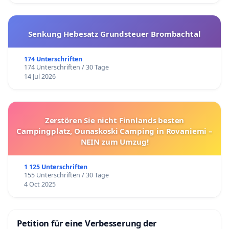
Senkung Hebesatz Grundsteuer Brombachtal
174 Unterschriften
174 Unterschriften / 30 Tage
14 Jul 2026
Zerstören Sie nicht Finnlands besten
Campingplatz, Ounaskoski Camping in Rovaniemi –
NEIN zum Umzug!
1 125 Unterschriften
155 Unterschriften / 30 Tage
4 Oct 2025
Petition für eine Verbesserung der