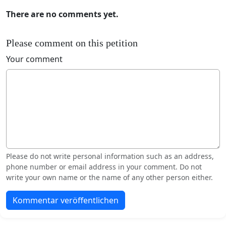
There are no comments yet.
Please comment on this petition
Your comment
Please do not write personal information such as an address,
phone number or email address in your comment. Do not
write your own name or the name of any other person either.
Kommentar veröffentlichen