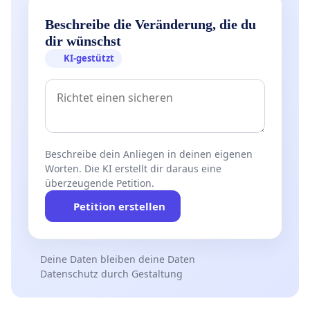
Beschreibe die Veränderung, die du
dir wünschst
KI-gestützt
Beschreibe dein Anliegen in deinen eigenen
Worten. Die KI erstellt dir daraus eine
überzeugende Petition.
Petition erstellen
Deine Daten bleiben deine Daten
Datenschutz durch Gestaltung