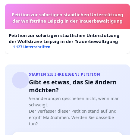
Petition zur sofortigen staatlichen Unterstützung
der Wolfsträne Leipzig in der Trauerbewältigung
Petition zur sofortigen staatlichen Unterstützung
der Wolfsträne Leipzig in der Trauerbewältigung
1 127 Unterschriften
STARTEN SIE IHRE EIGENE PETITION
Gibt es etwas, das Sie ändern
möchten?
Veränderungen geschehen nicht, wenn man
schweigt.
Der Verfasser dieser Petition stand auf und
ergriff Maßnahmen. Werden Sie dasselbe
tun?