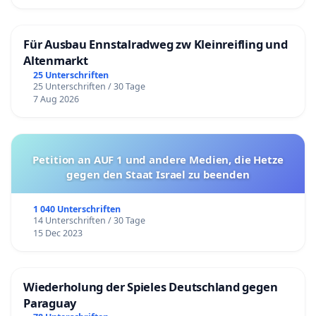
Für Ausbau Ennstalradweg zw Kleinreifling und
Altenmarkt
25 Unterschriften
25 Unterschriften / 30 Tage
7 Aug 2026
Petition an AUF 1 und andere Medien, die Hetze
gegen den Staat Israel zu beenden
1 040 Unterschriften
14 Unterschriften / 30 Tage
15 Dec 2023
Wiederholung der Spieles Deutschland gegen
Paraguay