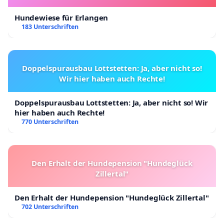
Hundewiese für Erlangen
183 Unterschriften
Doppelspurausbau Lottstetten: Ja, aber nicht so!
Wir hier haben auch Rechte!
Doppelspurausbau Lottstetten: Ja, aber nicht so! Wir
hier haben auch Rechte!
770 Unterschriften
Den Erhalt der Hundepension "Hundeglück
Zillertal"
Den Erhalt der Hundepension "Hundeglück Zillertal"
702 Unterschriften