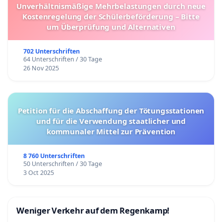
Unverhältnismäßige Mehrbelastungen durch neue
Kostenregelung der Schülerbeförderung – Bitte
um Überprüfung und Alternativen
702 Unterschriften
64 Unterschriften / 30 Tage
26 Nov 2025
Petition für die Abschaffung der Tötungsstationen
und für die Verwendung staatlicher und
kommunaler Mittel zur Prävention
8 760 Unterschriften
50 Unterschriften / 30 Tage
3 Oct 2025
Weniger Verkehr auf dem Regenkamp!