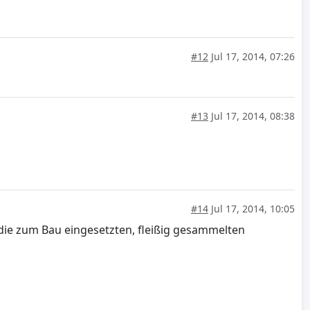
#12
Jul 17, 2014, 07:26
#13
Jul 17, 2014, 08:38
#14
Jul 17, 2014, 10:05
 die zum Bau eingesetzten, fleißig gesammelten