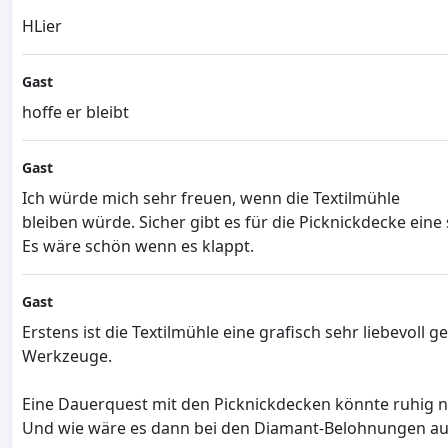
HLier
Gast
hoffe er bleibt
Gast
Ich würde mich sehr freuen, wenn die Textilmühle
bleiben würde. Sicher gibt es für die Picknickdecke ein
Es wäre schön wenn es klappt.
Gast
Erstens ist die Textilmühle eine grafisch sehr liebevol
Werkzeuge.
Eine Dauerquest mit den Picknickdecken könnte ruhig no
Und wie wäre es dann bei den Diamant-Belohnungen auc