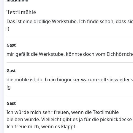
Textilmühle
Das ist eine drollige Werkstube. Ich finde schon, dass si
:)
Gast
mir gefällt die Werkstube, könnte doch vom Eichhörnch
Gast
die mühle ist doch ein hingucker warum soll sie wieder
lg
Gast
Ich würde mich sehr freuen, wenn die Textilmühle
bleiben würde. Vielleicht gibt es ja für die picknickdeck
Ich freue mich, wenn es klappt.