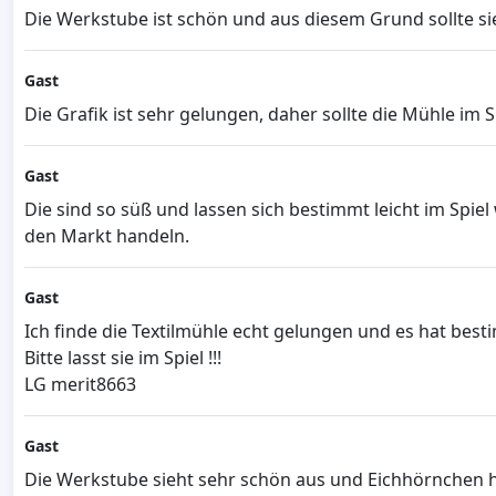
Die Werkstube ist schön und aus diesem Grund sollte sie
Gast
Die Grafik ist sehr gelungen, daher sollte die Mühle im S
Gast
Die sind so süß und lassen sich bestimmt leicht im Spi
den Markt handeln.
Gast
Ich finde die Textilmühle echt gelungen und es hat best
Bitte lasst sie im Spiel !!!
LG merit8663
Gast
Die Werkstube sieht sehr schön aus und Eichhörnchen h