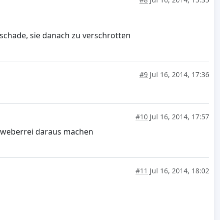
u schade, sie danach zu verschrotten
#9
Jul 16, 2014, 17:36
#10
Jul 16, 2014, 17:57
ne weberrei daraus machen
#11
Jul 16, 2014, 18:02