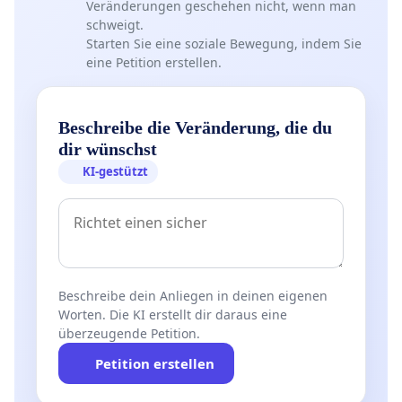
Veränderungen geschehen nicht, wenn man
schweigt.
Starten Sie eine soziale Bewegung, indem Sie
eine Petition erstellen.
Beschreibe die Veränderung, die du
dir wünschst
KI-gestützt
Beschreibe dein Anliegen in deinen eigenen
Worten. Die KI erstellt dir daraus eine
überzeugende Petition.
Petition erstellen