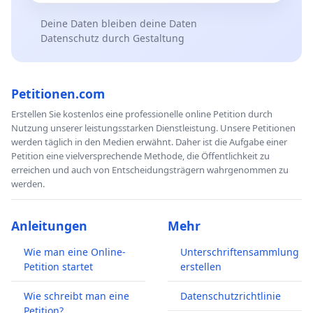
Deine Daten bleiben deine Daten
Datenschutz durch Gestaltung
Petitionen.com
Erstellen Sie kostenlos eine professionelle online Petition durch
Nutzung unserer leistungsstarken Dienstleistung. Unsere Petitionen
werden täglich in den Medien erwähnt. Daher ist die Aufgabe einer
Petition eine vielversprechende Methode, die Öffentlichkeit zu
erreichen und auch von Entscheidungsträgern wahrgenommen zu
werden.
Anleitungen
Mehr
Wie man eine Online-
Unterschriftensammlung
Petition startet
erstellen
Wie schreibt man eine
Datenschutzrichtlinie
Petition?