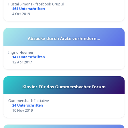
Pustai Simona ( facebook Grupul …
464 Unterschriften
4 Oct 2019
Abzocke durch Ärzte verhindern…
Ingrid Hoerner
147 Unterschriften
12 Apr 2017
Klavier Für das Gummersbacher Forum
Gummersbach Initiative
24 Unterschriften
10 Nov 2019