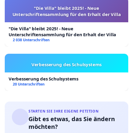
"Die Villa" bleibt 2025! - Neue
Unterschriftensammlung für den Erhalt der Villa
"Die Villa" bleibt 2025! - Neue
Unterschriftensammlung für den Erhalt der Villa
2 038 Unterschriften
Verbesserung des Schulsystems
Verbesserung des Schulsystems
20 Unterschriften
STARTEN SIE IHRE EIGENE PETITION
Gibt es etwas, das Sie ändern
möchten?