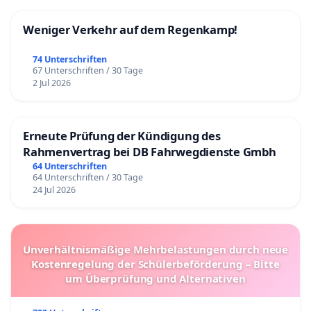
Weniger Verkehr auf dem Regenkamp!
74 Unterschriften
67 Unterschriften / 30 Tage
2 Jul 2026
Erneute Prüfung der Kündigung des
Rahmenvertrag bei DB Fahrwegdienste Gmbh
64 Unterschriften
64 Unterschriften / 30 Tage
24 Jul 2026
Unverhältnismäßige Mehrbelastungen durch neue
Kostenregelung der Schülerbeförderung – Bitte
um Überprüfung und Alternativen