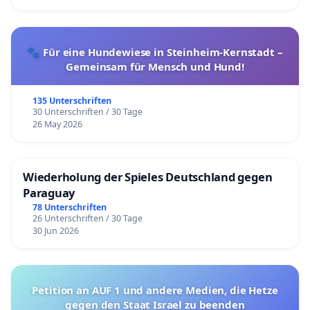
🐾 Für eine Hundewiese in Steinheim-Kernstadt –
Gemeinsam für Mensch und Hund!
135 Unterschriften
30 Unterschriften / 30 Tage
26 May 2026
Wiederholung der Spieles Deutschland gegen
Paraguay
78 Unterschriften
26 Unterschriften / 30 Tage
30 Jun 2026
Petition an AUF 1 und andere Medien, die Hetze
gegen den Staat Israel zu beenden