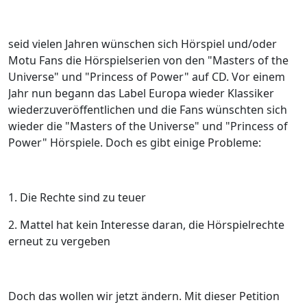
seid vielen Jahren wünschen sich Hörspiel und/oder
Motu Fans die Hörspielserien von den "Masters of the
Universe" und "Princess of Power" auf CD. Vor einem
Jahr nun begann das Label Europa wieder Klassiker
wiederzuveröffentlichen und die Fans wünschten sich
wieder die "Masters of the Universe" und "Princess of
Power" Hörspiele. Doch es gibt einige Probleme:
1. Die Rechte sind zu teuer
2. Mattel hat kein Interesse daran, die Hörspielrechte
erneut zu vergeben
Doch das wollen wir jetzt ändern. Mit dieser Petition