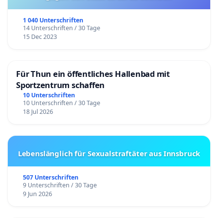
1 040 Unterschriften
14 Unterschriften / 30 Tage
15 Dec 2023
Für Thun ein öffentliches Hallenbad mit
Sportzentrum schaffen
10 Unterschriften
10 Unterschriften / 30 Tage
18 Jul 2026
Lebenslänglich für Sexualstraftäter aus Innsbruck
507 Unterschriften
9 Unterschriften / 30 Tage
9 Jun 2026