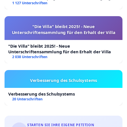
1 127 Unterschriften
"Die Villa" bleibt 2025! - Neue
Unterschriftensammlung für den Erhalt der Villa
"Die Villa" bleibt 2025! - Neue
Unterschriftensammlung für den Erhalt der Villa
2 038 Unterschriften
Verbesserung des Schulsystems
Verbesserung des Schulsystems
20 Unterschriften
STARTEN SIE IHRE EIGENE PETITION