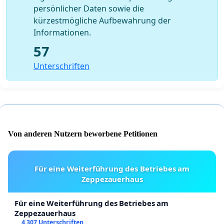
persönlicher Daten sowie die
kürzestmögliche Aufbewahrung der
Informationen.
57
Unterschriften
Von anderen Nutzern beworbene Petitionen
Für eine Weiterführung des Betriebes am
Zeppezauerhaus
Für eine Weiterführung des Betriebes am
Zeppezauerhaus
4 307 Unterschriften