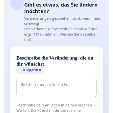
Gibt es etwas, das Sie ändern
möchten?
Veränderungen geschehen nicht, wenn man
schweigt.
Der Verfasser dieser Petition stand auf und
ergriff Maßnahmen. Werden Sie dasselbe
tun?
Beschreibe die Veränderung, die du
dir wünschst
KI-gestützt
Beschreibe dein Anliegen in deinen eigenen
Worten. Die KI erstellt dir daraus eine