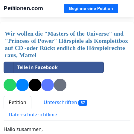
Petitionen.com
Beginne eine Petition
Wir wollen die "Masters of the Universe" und
"Princess of Power" Hörspiele als Komplettbox
auf CD -oder Rückt endlich die Hörspielrechte
raus, Mattel
Teile in Facebook
Petition
Unterschriften
57
Datenschutzrichtlinie
Hallo zusammen,