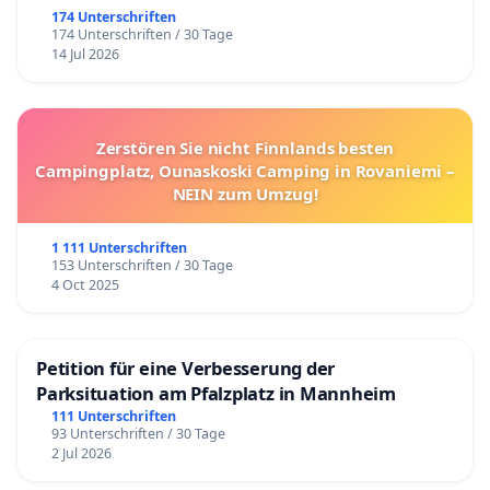
174 Unterschriften
174 Unterschriften / 30 Tage
14 Jul 2026
Zerstören Sie nicht Finnlands besten
Campingplatz, Ounaskoski Camping in Rovaniemi –
NEIN zum Umzug!
1 111 Unterschriften
153 Unterschriften / 30 Tage
4 Oct 2025
Petition für eine Verbesserung der
Parksituation am Pfalzplatz in Mannheim
111 Unterschriften
93 Unterschriften / 30 Tage
2 Jul 2026