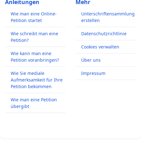
Anleitungen
Mehr
Wie man eine Online-
Unterschriftensammlung
Petition startet
erstellen
Wie schreibt man eine
Datenschutzrichtlinie
Petition?
Cookies verwalten
Wie kann man eine
Petition voranbringen?
Über uns
Wie Sie mediale
Impressum
Aufmerksamkeit für Ihre
Petition bekommen
Wie man eine Petition
übergibt