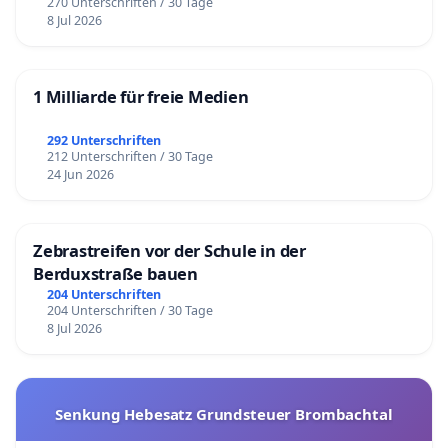
270 Unterschriften / 30 Tage
8 Jul 2026
1 Milliarde für freie Medien
292 Unterschriften
212 Unterschriften / 30 Tage
24 Jun 2026
Zebrastreifen vor der Schule in der
Berduxstraße bauen
204 Unterschriften
204 Unterschriften / 30 Tage
8 Jul 2026
Senkung Hebesatz Grundsteuer Brombachtal