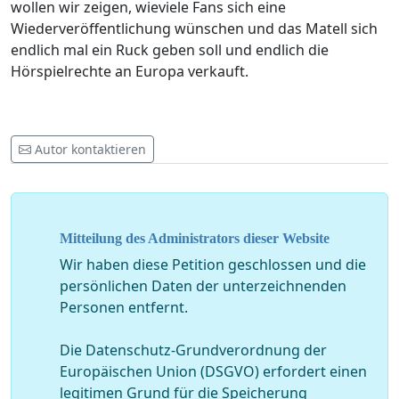
wollen wir zeigen, wieviele Fans sich eine
Wiederveröffentlichung wünschen und das Matell sich
endlich mal ein Ruck geben soll und endlich die
Hörspielrechte an Europa verkauft.
Autor kontaktieren
Mitteilung des Administrators dieser Website
Wir haben diese Petition geschlossen und die
persönlichen Daten der unterzeichnenden
Personen entfernt.
Die Datenschutz-Grundverordnung der
Europäischen Union (DSGVO) erfordert einen
legitimen Grund für die Speicherung