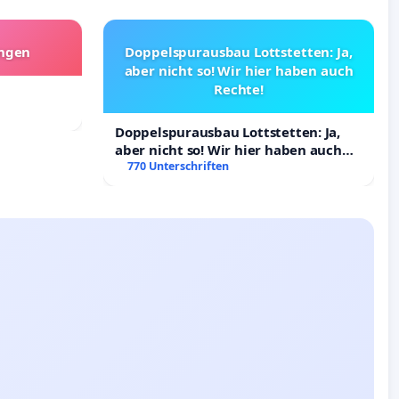
angen
Doppelspurausbau Lottstetten: Ja,
aber nicht so! Wir hier haben auch
Rechte!
Doppelspurausbau Lottstetten: Ja,
aber nicht so! Wir hier haben auch
Rechte!
770 Unterschriften