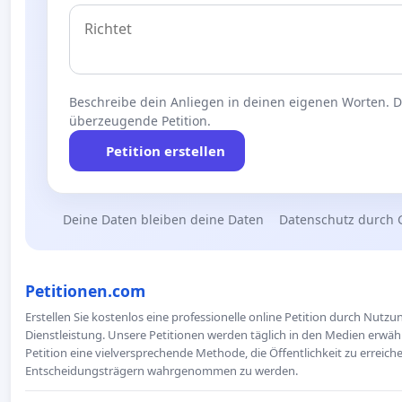
Beschreibe dein Anliegen in deinen eigenen Worten. Die
überzeugende Petition.
Petition erstellen
Deine Daten bleiben deine Daten
Datenschutz durch 
Petitionen.com
Erstellen Sie kostenlos eine professionelle online Petition durch Nutz
Dienstleistung. Unsere Petitionen werden täglich in den Medien erwähn
Petition eine vielversprechende Methode, die Öffentlichkeit zu erreic
Entscheidungsträgern wahrgenommen zu werden.