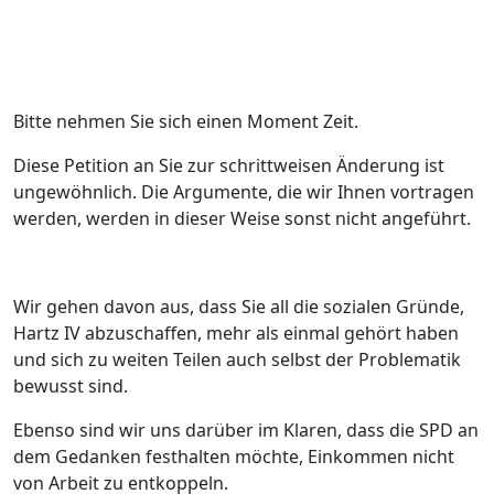
Bitte nehmen Sie sich einen Moment Zeit.
Diese Petition an Sie zur schrittweisen Änderung ist
ungewöhnlich. Die Argumente, die wir Ihnen vortragen
werden, werden in dieser Weise sonst nicht angeführt.
Wir gehen davon aus, dass Sie all die sozialen Gründe,
Hartz IV abzuschaffen, mehr als einmal gehört haben
und sich zu weiten Teilen auch selbst der Problematik
bewusst sind.
Ebenso sind wir uns darüber im Klaren, dass die SPD an
dem Gedanken festhalten möchte, Einkommen nicht
von Arbeit zu entkoppeln.