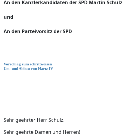
An den Kanzlerkandidaten der SPD Martin Schulz
und
An den Parteivorsitz der SPD
Vorschlag zum schrittweisen
Um- und Abbau von Hartz IV
Sehr geehrter Herr Schulz,
Sehr geehrte Damen und Herren!