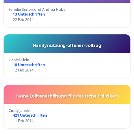
Familie Simon und Andrea Huber
13 Unterschriften
22 Feb 2014
Handynutzung-offener-vollzug
Daniel Klein
18 Unterschriften
12 Feb 2014
Keine Diätenerhöhung für deutsche Politiker!
Cindy Jahnke
421 Unterschriften
11 Feb 2014