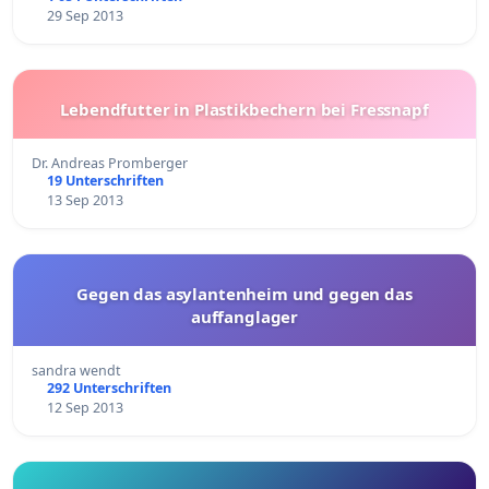
29 Sep 2013
Lebendfutter in Plastikbechern bei Fressnapf
Dr. Andreas Promberger
19 Unterschriften
13 Sep 2013
Gegen das asylantenheim und gegen das
auffanglager
sandra wendt
292 Unterschriften
12 Sep 2013