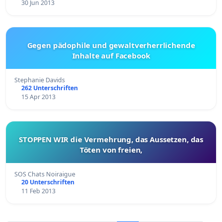
30 Jun 2013
Gegen pädophile und gewaltverherrlichende
Inhalte auf Facebook
Stephanie Davids
262 Unterschriften
15 Apr 2013
STOPPEN WIR die Vermehrung, das Aussetzen, das
Töten von freien,
SOS Chats Noiraigue
20 Unterschriften
11 Feb 2013