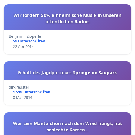
Wir fordern 50% einheimische Musik in unseren
öffentlichen Radios
Benjamin Zipperle
59 Unterschriften
22 Apr 2014
Erhalt des Jagdparcours-Springe im Saupark
dirk feustel
1 519 Unterschriften
8 Mar 2014
Wer sein Mäntelchen nach dem Wind hängt, hat
schlechte Karten...