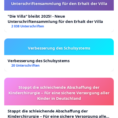
Unterschriftensammlung für den Erhalt der Villa
"Die Villa" bleibt 2025! - Neue
Unterschriftensammlung für den Erhalt der Villa
2 038 Unterschriften
Verbesserung des Schulsystems
Verbesserung des Schulsystems
20 Unterschriften
Stoppt die schleichende Abschaffung der
Kinderchirurgie – Für eine sichere Versorgung aller
Kinder in Deutschland
Stoppt die schleichende Abschaffung der
Kinderchirurgie – Für eine sichere Versorgung aller