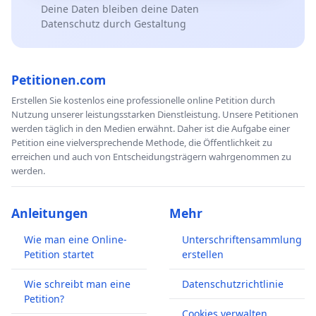
Deine Daten bleiben deine Daten
Datenschutz durch Gestaltung
Petitionen.com
Erstellen Sie kostenlos eine professionelle online Petition durch
Nutzung unserer leistungsstarken Dienstleistung. Unsere Petitionen
werden täglich in den Medien erwähnt. Daher ist die Aufgabe einer
Petition eine vielversprechende Methode, die Öffentlichkeit zu
erreichen und auch von Entscheidungsträgern wahrgenommen zu
werden.
Anleitungen
Mehr
Wie man eine Online-
Unterschriftensammlung
Petition startet
erstellen
Wie schreibt man eine
Datenschutzrichtlinie
Petition?
Cookies verwalten