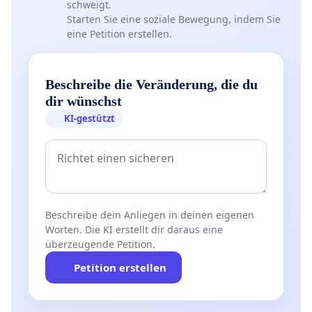
schweigt.
Starten Sie eine soziale Bewegung, indem Sie
eine Petition erstellen.
Beschreibe die Veränderung, die du
dir wünschst
KI-gestützt
Beschreibe dein Anliegen in deinen eigenen
Worten. Die KI erstellt dir daraus eine
überzeugende Petition.
Petition erstellen