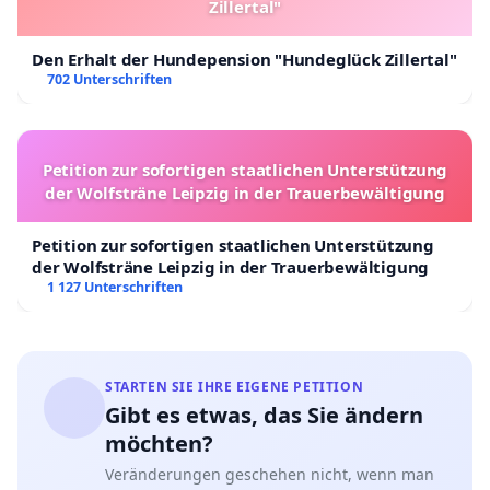
Zillertal"
Den Erhalt der Hundepension "Hundeglück Zillertal"
702 Unterschriften
Petition zur sofortigen staatlichen Unterstützung
der Wolfsträne Leipzig in der Trauerbewältigung
Petition zur sofortigen staatlichen Unterstützung
der Wolfsträne Leipzig in der Trauerbewältigung
1 127 Unterschriften
STARTEN SIE IHRE EIGENE PETITION
Gibt es etwas, das Sie ändern
möchten?
Veränderungen geschehen nicht, wenn man