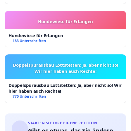
Hundewiese für Erlangen
Hundewiese für Erlangen
183 Unterschriften
Doppelspurausbau Lottstetten: Ja, aber nicht so!
Wir hier haben auch Rechte!
Doppelspurausbau Lottstetten: Ja, aber nicht so! Wir
hier haben auch Rechte!
770 Unterschriften
STARTEN SIE IHRE EIGENE PETITION
Gibt es etwas, das Sie ändern