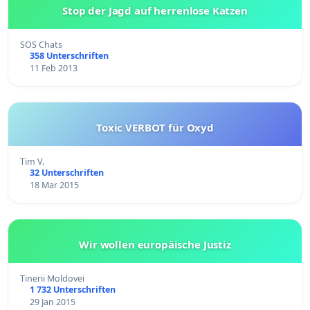
Stop der Jagd auf herrenlose Katzen
SOS Chats
358 Unterschriften
11 Feb 2013
Toxic VERBOT für Oxyd
Tim V.
32 Unterschriften
18 Mar 2015
Wir wollen europäische Justiz
Tinerii Moldovei
1 732 Unterschriften
29 Jan 2015