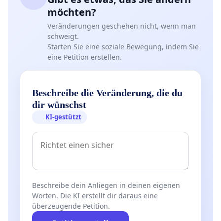
möchten?
Veränderungen geschehen nicht, wenn man
schweigt.
Starten Sie eine soziale Bewegung, indem Sie
eine Petition erstellen.
Beschreibe die Veränderung, die du
dir wünschst
KI-gestützt
Beschreibe dein Anliegen in deinen eigenen
Worten. Die KI erstellt dir daraus eine
überzeugende Petition.