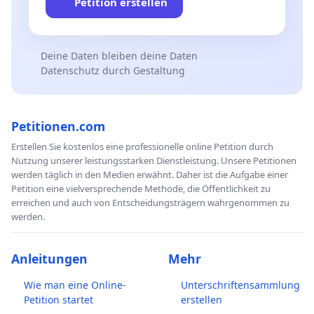
Petition erstellen
Deine Daten bleiben deine Daten
Datenschutz durch Gestaltung
Petitionen.com
Erstellen Sie kostenlos eine professionelle online Petition durch
Nutzung unserer leistungsstarken Dienstleistung. Unsere Petitionen
werden täglich in den Medien erwähnt. Daher ist die Aufgabe einer
Petition eine vielversprechende Methode, die Öffentlichkeit zu
erreichen und auch von Entscheidungsträgern wahrgenommen zu
werden.
Anleitungen
Mehr
Wie man eine Online-
Unterschriftensammlung
Petition startet
erstellen