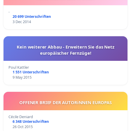
-
20 699 Unterschriften
3 Dec 2014
Kein weiterer Abbau - Erweitern Sie das Netz
europäischer Fernzüge!
Poul Kattler
1 551 Unterschriften
9 May 2015
OFFENER BRIEF DER AUTORiNNEN EUROPAS
Cécile Deniard
6 348 Unterschriften
26 Oct 2015