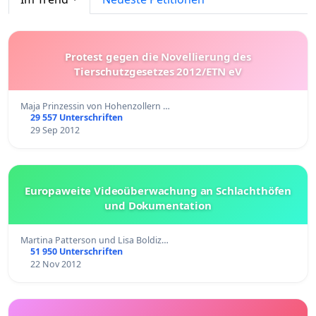
Protest gegen die Novellierung des
Tierschutzgesetzes 2012/ETN eV
Maja Prinzessin von Hohenzollern …
29 557 Unterschriften
29 Sep 2012
Europaweite Videoüberwachung an Schlachthöfen
und Dokumentation
Martina Patterson und Lisa Boldiz…
51 950 Unterschriften
22 Nov 2012