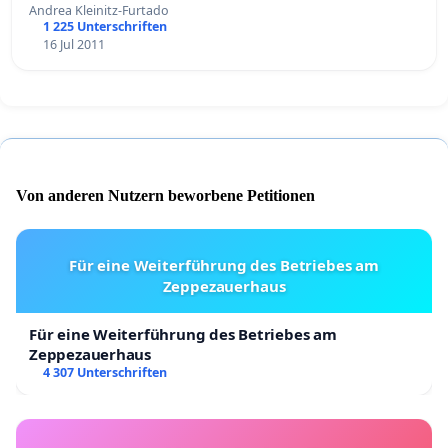
Andrea Kleinitz-Furtado
1 225 Unterschriften
16 Jul 2011
Von anderen Nutzern beworbene Petitionen
Für eine Weiterführung des Betriebes am
Zeppezauerhaus
Für eine Weiterführung des Betriebes am
Zeppezauerhaus
4 307 Unterschriften