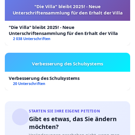
"Die Villa" bleibt 2025! - Neue
Unterschriftensammlung für den Erhalt der Villa
"Die Villa" bleibt 2025! - Neue
Unterschriftensammlung für den Erhalt der Villa
2 038 Unterschriften
Verbesserung des Schulsystems
Verbesserung des Schulsystems
20 Unterschriften
STARTEN SIE IHRE EIGENE PETITION
Gibt es etwas, das Sie ändern
möchten?