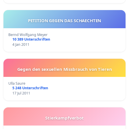
PETITION GEGEN DAS SCHAECHTEN
Bernd Wolfgang Meyer
10 389 Unterschriften
4 Jan 2011
Gegen den sexuellen Missbrauch von Tieren
Ulla Saure
5 248 Unterschriften
17 Jul 2011
Stierkampfverbot