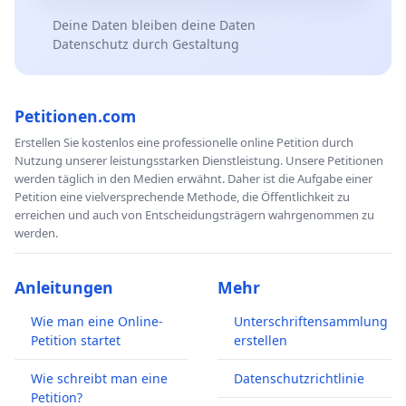
Deine Daten bleiben deine Daten
Datenschutz durch Gestaltung
Petitionen.com
Erstellen Sie kostenlos eine professionelle online Petition durch
Nutzung unserer leistungsstarken Dienstleistung. Unsere Petitionen
werden täglich in den Medien erwähnt. Daher ist die Aufgabe einer
Petition eine vielversprechende Methode, die Öffentlichkeit zu
erreichen und auch von Entscheidungsträgern wahrgenommen zu
werden.
Anleitungen
Mehr
Wie man eine Online-
Unterschriftensammlung
Petition startet
erstellen
Wie schreibt man eine
Datenschutzrichtlinie
Petition?