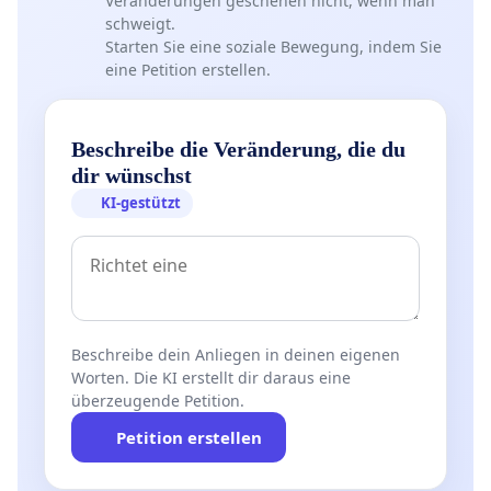
Veränderungen geschehen nicht, wenn man
schweigt.
Starten Sie eine soziale Bewegung, indem Sie
eine Petition erstellen.
Beschreibe die Veränderung, die du
dir wünschst
KI-gestützt
Beschreibe dein Anliegen in deinen eigenen
Worten. Die KI erstellt dir daraus eine
überzeugende Petition.
Petition erstellen