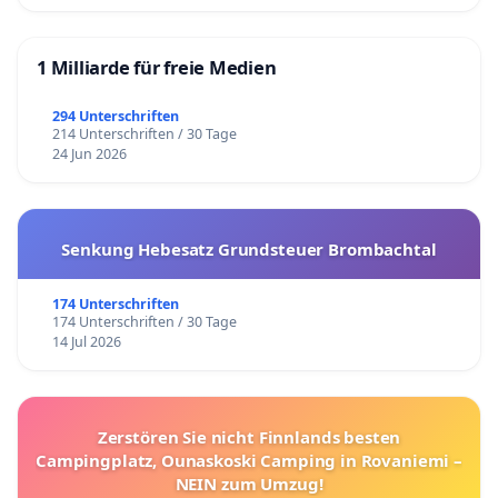
1 Milliarde für freie Medien
294 Unterschriften
214 Unterschriften / 30 Tage
24 Jun 2026
Senkung Hebesatz Grundsteuer Brombachtal
174 Unterschriften
174 Unterschriften / 30 Tage
14 Jul 2026
Zerstören Sie nicht Finnlands besten
Campingplatz, Ounaskoski Camping in Rovaniemi –
NEIN zum Umzug!