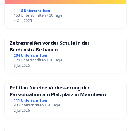
1 116 Unterschriften
153 Unterschriften / 30 Tage
4 Oct 2025
Zebrastreifen vor der Schule in der
Berduxstraße bauen
204 Unterschriften
124 Unterschriften / 30 Tage
8 Jul 2026
Petition für eine Verbesserung der
Parksituation am Pfalzplatz in Mannheim
111 Unterschriften
93 Unterschriften / 30 Tage
2 Jul 2026