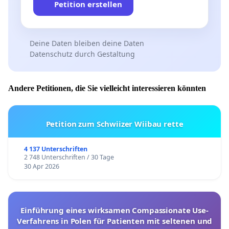
Petition erstellen
Deine Daten bleiben deine Daten
Datenschutz durch Gestaltung
Andere Petitionen, die Sie vielleicht interessieren könnten
Petition zum Schwiizer Wiibau rette
4 137 Unterschriften
2 748 Unterschriften / 30 Tage
30 Apr 2026
Einführung eines wirksamen Compassionate Use-
Verfahrens in Polen für Patienten mit seltenen und