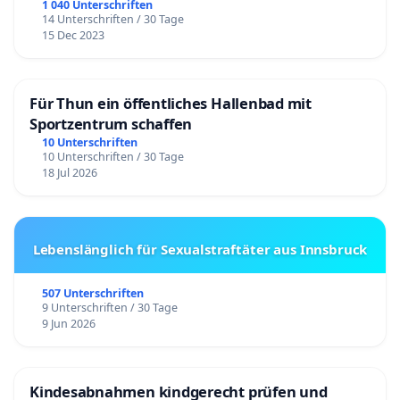
1 040 Unterschriften
14 Unterschriften / 30 Tage
15 Dec 2023
Für Thun ein öffentliches Hallenbad mit
Sportzentrum schaffen
10 Unterschriften
10 Unterschriften / 30 Tage
18 Jul 2026
Lebenslänglich für Sexualstraftäter aus Innsbruck
507 Unterschriften
9 Unterschriften / 30 Tage
9 Jun 2026
Kindesabnahmen kindgerecht prüfen und