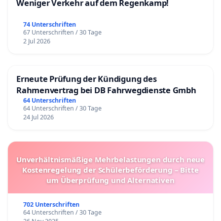
Weniger Verkehr auf dem Regenkamp!
74 Unterschriften
67 Unterschriften / 30 Tage
2 Jul 2026
Erneute Prüfung der Kündigung des
Rahmenvertrag bei DB Fahrwegdienste Gmbh
64 Unterschriften
64 Unterschriften / 30 Tage
24 Jul 2026
Unverhältnismäßige Mehrbelastungen durch neue
Kostenregelung der Schülerbeförderung – Bitte
um Überprüfung und Alternativen
702 Unterschriften
64 Unterschriften / 30 Tage