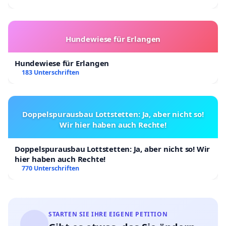
Hundewiese für Erlangen
Hundewiese für Erlangen
183 Unterschriften
Doppelspurausbau Lottstetten: Ja, aber nicht so!
Wir hier haben auch Rechte!
Doppelspurausbau Lottstetten: Ja, aber nicht so! Wir
hier haben auch Rechte!
770 Unterschriften
STARTEN SIE IHRE EIGENE PETITION