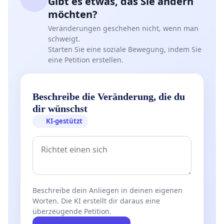
Gibt es etwas, das Sie ändern
möchten?
Veränderungen geschehen nicht, wenn man
schweigt.
Starten Sie eine soziale Bewegung, indem Sie
eine Petition erstellen.
Beschreibe die Veränderung, die du
dir wünschst
KI-gestützt
Beschreibe dein Anliegen in deinen eigenen
Worten. Die KI erstellt dir daraus eine
überzeugende Petition.