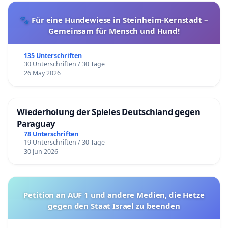
🐾 Für eine Hundewiese in Steinheim-Kernstadt –
Gemeinsam für Mensch und Hund!
135 Unterschriften
30 Unterschriften / 30 Tage
26 May 2026
Wiederholung der Spieles Deutschland gegen
Paraguay
78 Unterschriften
19 Unterschriften / 30 Tage
30 Jun 2026
Petition an AUF 1 und andere Medien, die Hetze
gegen den Staat Israel zu beenden