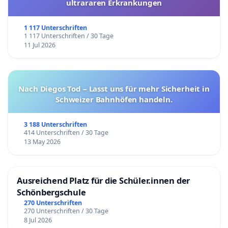
ultrararen Erkrankungen
1 117 Unterschriften
1 117 Unterschriften / 30 Tage
11 Jul 2026
Nach Diegos Tod – Lasst uns für mehr Sicherheit in
Schweizer Bahnhöfen handeln.
3 188 Unterschriften
414 Unterschriften / 30 Tage
13 May 2026
Ausreichend Platz für die Schüler.innen der
Schönbergschule
270 Unterschriften
270 Unterschriften / 30 Tage
8 Jul 2026