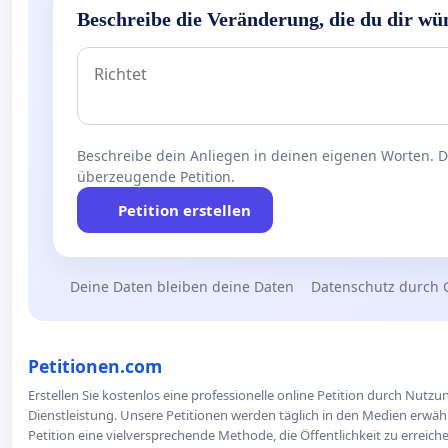
Beschreibe die Veränderung, die du dir wü
Beschreibe dein Anliegen in deinen eigenen Worten. Die
überzeugende Petition.
Petition erstellen
Deine Daten bleiben deine Daten
Datenschutz durch 
Petitionen.com
Erstellen Sie kostenlos eine professionelle online Petition durch Nutz
Dienstleistung. Unsere Petitionen werden täglich in den Medien erwähn
Petition eine vielversprechende Methode, die Öffentlichkeit zu erreic