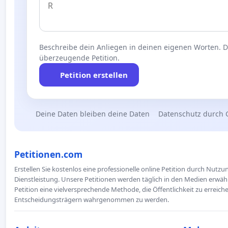
Beschreibe dein Anliegen in deinen eigenen Worten. Die
überzeugende Petition.
Petition erstellen
Deine Daten bleiben deine Daten
Datenschutz durch 
Petitionen.com
Erstellen Sie kostenlos eine professionelle online Petition durch Nutz
Dienstleistung. Unsere Petitionen werden täglich in den Medien erwähn
Petition eine vielversprechende Methode, die Öffentlichkeit zu erreic
Entscheidungsträgern wahrgenommen zu werden.