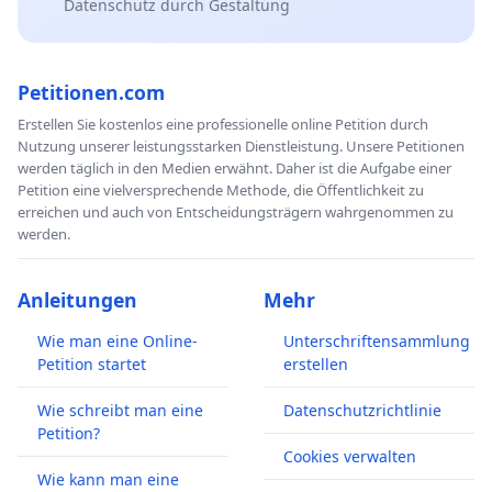
Datenschutz durch Gestaltung
Petitionen.com
Erstellen Sie kostenlos eine professionelle online Petition durch
Nutzung unserer leistungsstarken Dienstleistung. Unsere Petitionen
werden täglich in den Medien erwähnt. Daher ist die Aufgabe einer
Petition eine vielversprechende Methode, die Öffentlichkeit zu
erreichen und auch von Entscheidungsträgern wahrgenommen zu
werden.
Anleitungen
Mehr
Wie man eine Online-
Unterschriftensammlung
Petition startet
erstellen
Wie schreibt man eine
Datenschutzrichtlinie
Petition?
Cookies verwalten
Wie kann man eine