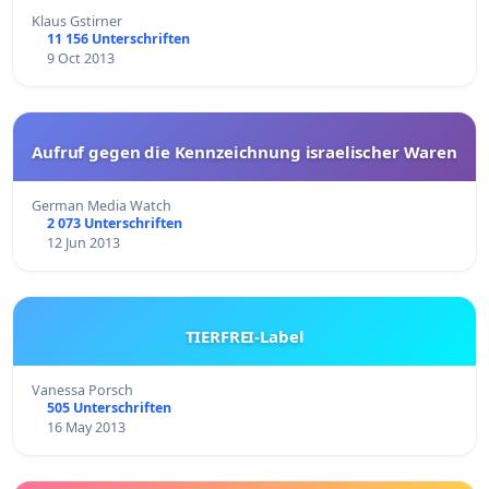
Klaus Gstirner
11 156 Unterschriften
9 Oct 2013
Aufruf gegen die Kennzeichnung israelischer Waren
German Media Watch
2 073 Unterschriften
12 Jun 2013
TIERFREI-Label
Vanessa Porsch
505 Unterschriften
16 May 2013