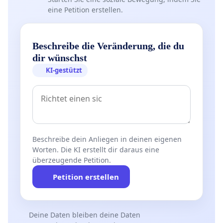
eine Petition erstellen.
Beschreibe die Veränderung, die du
dir wünschst
KI-gestützt
Beschreibe dein Anliegen in deinen eigenen
Worten. Die KI erstellt dir daraus eine
überzeugende Petition.
Petition erstellen
Deine Daten bleiben deine Daten