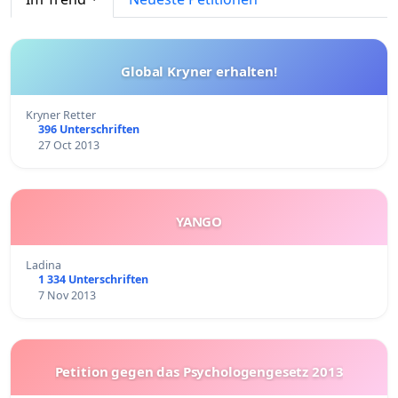
Global Kryner erhalten!
Kryner Retter
396 Unterschriften
27 Oct 2013
YANGO
Ladina
1 334 Unterschriften
7 Nov 2013
Petition gegen das Psychologengesetz 2013