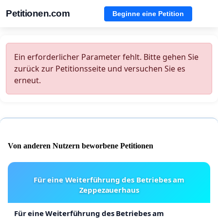
Petitionen.com
Beginne eine Petition
Ein erforderlicher Parameter fehlt. Bitte gehen Sie
zurück zur Petitionsseite und versuchen Sie es
erneut.
Von anderen Nutzern beworbene Petitionen
Für eine Weiterführung des Betriebes am
Zeppezauerhaus
Für eine Weiterführung des Betriebes am