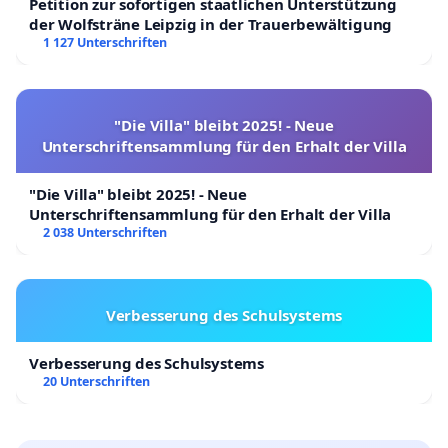
Petition zur sofortigen staatlichen Unterstützung
der Wolfsträne Leipzig in der Trauerbewältigung
1 127 Unterschriften
"Die Villa" bleibt 2025! - Neue
Unterschriftensammlung für den Erhalt der Villa
"Die Villa" bleibt 2025! - Neue
Unterschriftensammlung für den Erhalt der Villa
2 038 Unterschriften
Verbesserung des Schulsystems
Verbesserung des Schulsystems
20 Unterschriften