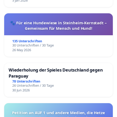
5 Jan 2026
🐾 Für eine Hundewiese in Steinheim-Kernstadt –
Gemeinsam für Mensch und Hund!
135 Unterschriften
30 Unterschriften / 30 Tage
26 May 2026
Wiederholung der Spieles Deutschland gegen
Paraguay
78 Unterschriften
26 Unterschriften / 30 Tage
30 Jun 2026
Petition an AUF 1 und andere Medien, die Hetze