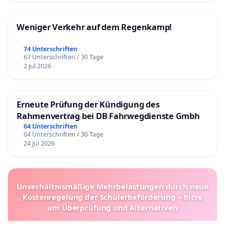
Weniger Verkehr auf dem Regenkamp!
74 Unterschriften
67 Unterschriften / 30 Tage
2 Jul 2026
Erneute Prüfung der Kündigung des
Rahmenvertrag bei DB Fahrwegdienste Gmbh
64 Unterschriften
64 Unterschriften / 30 Tage
24 Jul 2026
Unverhältnismäßige Mehrbelastungen durch neue
Kostenregelung der Schülerbeförderung – Bitte
um Überprüfung und Alternativen