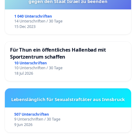
gegen den Staat Israel zu beenden
1 040 Unterschriften
14 Unterschriften / 30 Tage
15 Dec 2023
Für Thun ein öffentliches Hallenbad mit
Sportzentrum schaffen
10 Unterschriften
10 Unterschriften / 30 Tage
18 Jul 2026
Lebenslänglich für Sexualstraftäter aus Innsbruck
507 Unterschriften
9 Unterschriften / 30 Tage
9 Jun 2026