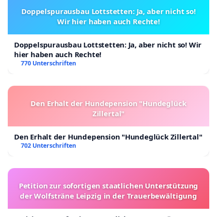
Doppelspurausbau Lottstetten: Ja, aber nicht so!
Wir hier haben auch Rechte!
Doppelspurausbau Lottstetten: Ja, aber nicht so! Wir
hier haben auch Rechte!
770 Unterschriften
Den Erhalt der Hundepension "Hundeglück
Zillertal"
Den Erhalt der Hundepension "Hundeglück Zillertal"
702 Unterschriften
Petition zur sofortigen staatlichen Unterstützung
der Wolfsträne Leipzig in der Trauerbewältigung