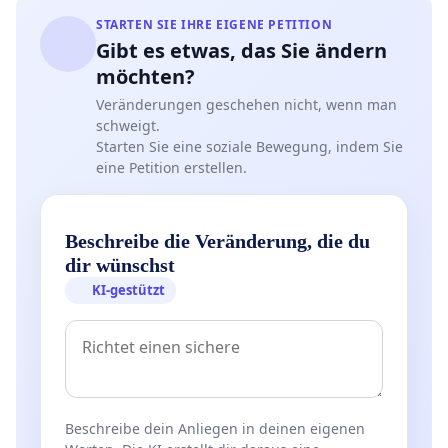
STARTEN SIE IHRE EIGENE PETITION
Gibt es etwas, das Sie ändern
möchten?
Veränderungen geschehen nicht, wenn man
schweigt.
Starten Sie eine soziale Bewegung, indem Sie
eine Petition erstellen.
Beschreibe die Veränderung, die du
dir wünschst
KI-gestützt
Beschreibe dein Anliegen in deinen eigenen