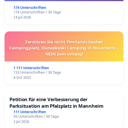
174 Unterschriften
174 Unterschriften / 30 Tage
14 Jul 2026
Zerstören Sie nicht Finnlands besten
Campingplatz, Ounaskoski Camping in Rovaniemi –
NEIN zum Umzug!
1 111 Unterschriften
153 Unterschriften / 30 Tage
4 Oct 2025
Petition für eine Verbesserung der
Parksituation am Pfalzplatz in Mannheim
111 Unterschriften
93 Unterschriften / 30 Tage
2 Jul 2026