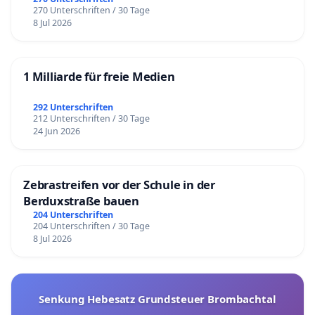
270 Unterschriften / 30 Tage
8 Jul 2026
1 Milliarde für freie Medien
292 Unterschriften
212 Unterschriften / 30 Tage
24 Jun 2026
Zebrastreifen vor der Schule in der
Berduxstraße bauen
204 Unterschriften
204 Unterschriften / 30 Tage
8 Jul 2026
Senkung Hebesatz Grundsteuer Brombachtal