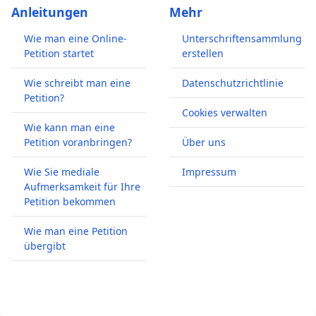
Anleitungen
Mehr
Wie man eine Online-
Unterschriftensammlung
Petition startet
erstellen
Wie schreibt man eine
Datenschutzrichtlinie
Petition?
Cookies verwalten
Wie kann man eine
Petition voranbringen?
Über uns
Wie Sie mediale
Impressum
Aufmerksamkeit für Ihre
Petition bekommen
Wie man eine Petition
übergibt