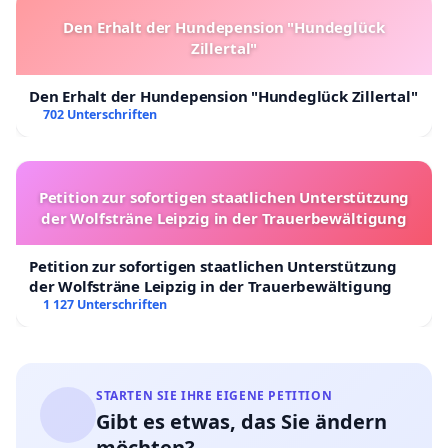
Den Erhalt der Hundepension "Hundeglück
Zillertal"
Den Erhalt der Hundepension "Hundeglück Zillertal"
702 Unterschriften
Petition zur sofortigen staatlichen Unterstützung
der Wolfsträne Leipzig in der Trauerbewältigung
Petition zur sofortigen staatlichen Unterstützung
der Wolfsträne Leipzig in der Trauerbewältigung
1 127 Unterschriften
STARTEN SIE IHRE EIGENE PETITION
Gibt es etwas, das Sie ändern
möchten?