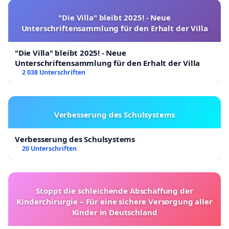
"Die Villa" bleibt 2025! - Neue
Unterschriftensammlung für den Erhalt der Villa
"Die Villa" bleibt 2025! - Neue
Unterschriftensammlung für den Erhalt der Villa
2 038 Unterschriften
Verbesserung des Schulsystems
Verbesserung des Schulsystems
20 Unterschriften
Stoppt die schleichende Abschaffung der
Kinderchirurgie – Für eine sichere Versorgung aller
Kinder in Deutschland