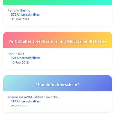
Petra Wilhelmy
372 Unterschriften
31 Mar 2014
Verbot aller Spiel-Casinos und Glücksspiel-Betriebe
DAS BODO
121 Unterschriften
10 Feb 2013
"Hundefuehrerschein"
animal aid AWM - aktiver Tierschu…
184 Unterschriften
25 Apr 2011