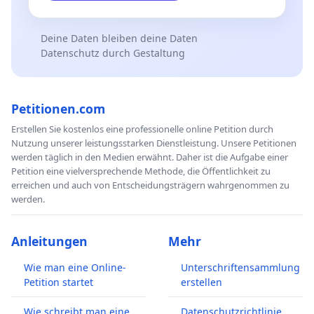
Deine Daten bleiben deine Daten
Datenschutz durch Gestaltung
Petitionen.com
Erstellen Sie kostenlos eine professionelle online Petition durch
Nutzung unserer leistungsstarken Dienstleistung. Unsere Petitionen
werden täglich in den Medien erwähnt. Daher ist die Aufgabe einer
Petition eine vielversprechende Methode, die Öffentlichkeit zu
erreichen und auch von Entscheidungsträgern wahrgenommen zu
werden.
Anleitungen
Mehr
Wie man eine Online-
Unterschriftensammlung
Petition startet
erstellen
Wie schreibt man eine
Datenschutzrichtlinie