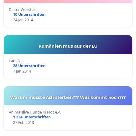
Dieter Wurster
10 Unterschriften
24 Jan 2014
Rumänien raus aus der EU
Lars B.
28 Unterschriften
7 Jan 2014
Warum musste Asli sterben??? Was kommt noch???
Animalslive Hunde in Not e.V.
1 234 Unterschriften
27 Feb 2013