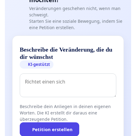
Veränderungen geschehen nicht, wenn man
schweigt.
Starten Sie eine soziale Bewegung, indem Sie
eine Petition erstellen.
Beschreibe die Veränderung, die du
dir wünschst
KI-gestützt
Beschreibe dein Anliegen in deinen eigenen
Worten. Die KI erstellt dir daraus eine
überzeugende Petition.
Petition erstellen