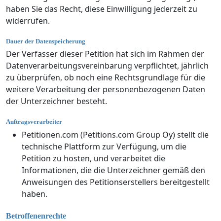
haben Sie das Recht, diese Einwilligung jederzeit zu
widerrufen.
Dauer der Datenspeicherung
Der Verfasser dieser Petition hat sich im Rahmen der
Datenverarbeitungsvereinbarung verpflichtet, jährlich
zu überprüfen, ob noch eine Rechtsgrundlage für die
weitere Verarbeitung der personenbezogenen Daten
der Unterzeichner besteht.
Auftragsverarbeiter
Petitionen.com (Petitions.com Group Oy) stellt die
technische Plattform zur Verfügung, um die
Petition zu hosten, und verarbeitet die
Informationen, die die Unterzeichner gemäß den
Anweisungen des Petitionserstellers bereitgestellt
haben.
Betroffenenrechte