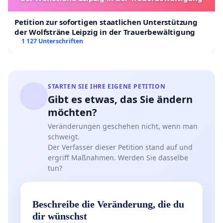
Petition zur sofortigen staatlichen Unterstützung
der Wolfsträne Leipzig in der Trauerbewältigung
1 127 Unterschriften
STARTEN SIE IHRE EIGENE PETITION
Gibt es etwas, das Sie ändern
möchten?
Veränderungen geschehen nicht, wenn man
schweigt.
Der Verfasser dieser Petition stand auf und
ergriff Maßnahmen. Werden Sie dasselbe
tun?
Beschreibe die Veränderung, die du
dir wünschst