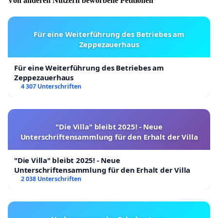
Von anderen Nutzern beworbene Petitionen
Für eine Weiterführung des Betriebes am
Zeppezauerhaus
Für eine Weiterführung des Betriebes am
Zeppezauerhaus
4 307 Unterschriften
"Die Villa" bleibt 2025! - Neue
Unterschriftensammlung für den Erhalt der Villa
"Die Villa" bleibt 2025! - Neue
Unterschriftensammlung für den Erhalt der Villa
2 038 Unterschriften