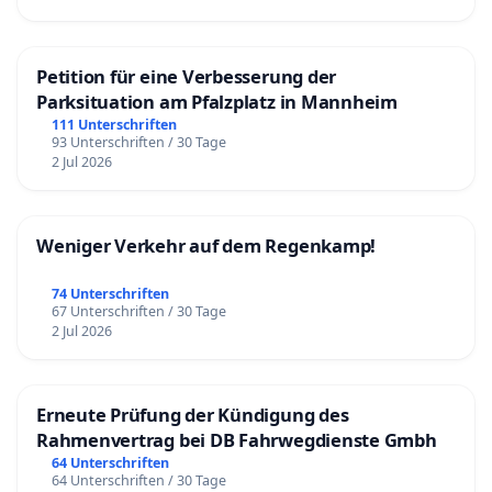
Petition für eine Verbesserung der
Parksituation am Pfalzplatz in Mannheim
111 Unterschriften
93 Unterschriften / 30 Tage
2 Jul 2026
Weniger Verkehr auf dem Regenkamp!
74 Unterschriften
67 Unterschriften / 30 Tage
2 Jul 2026
Erneute Prüfung der Kündigung des
Rahmenvertrag bei DB Fahrwegdienste Gmbh
64 Unterschriften
64 Unterschriften / 30 Tage