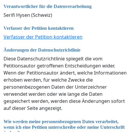
Verantwortlicher für die Datenverarbeitung
Serifi Hysen (Schweiz)
Verfasser der Petition kontaktieren
Verfasser der Petition kontaktieren
Änderungen der Datenschutzrichtlinie
Diese Datenschutzrichtlinie spiegelt die vom
Petitionsautor getroffenen Entscheidungen wider.
Wenn der Petitionsautor ändert, welche Informationen
erhoben werden, für welche Zwecke die
personenbezogenen Daten der Unterzeichner
verwendet werden oder wie lange die Daten
gespeichert werden, werden diese Änderungen sofort
auf dieser Seite angezeigt.
Wie werden meine personenbezogenen Daten verarbeitet,
wenn ich eine Petition unterschreibe oder meine Unterschrift