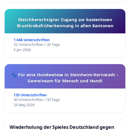
Gleichberechtigter Zugang zur kostenlosen
Brustkrebsfrüherkennung in allen Kantonen
1 646 Unterschriften
32 Unterschriften / 30 Tage
5 Jan 2026
🐾 Für eine Hundewiese in Steinheim-Kernstadt –
Gemeinsam für Mensch und Hund!
135 Unterschriften
30 Unterschriften / 30 Tage
26 May 2026
Wiederholung der Spieles Deutschland gegen