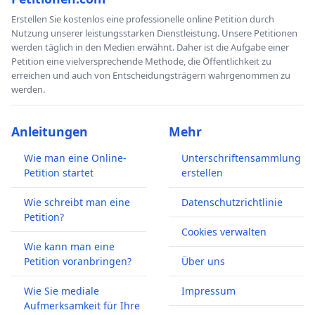
Erstellen Sie kostenlos eine professionelle online Petition durch
Nutzung unserer leistungsstarken Dienstleistung. Unsere Petitionen
werden täglich in den Medien erwähnt. Daher ist die Aufgabe einer
Petition eine vielversprechende Methode, die Öffentlichkeit zu
erreichen und auch von Entscheidungsträgern wahrgenommen zu
werden.
Anleitungen
Mehr
Wie man eine Online-
Unterschriftensammlung
Petition startet
erstellen
Wie schreibt man eine
Datenschutzrichtlinie
Petition?
Cookies verwalten
Wie kann man eine
Petition voranbringen?
Über uns
Wie Sie mediale
Impressum
Aufmerksamkeit für Ihre