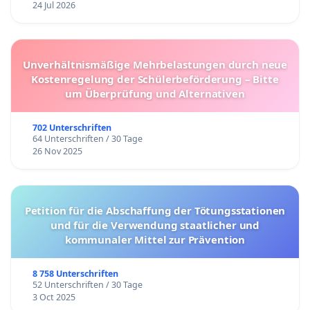
24 Jul 2026
Unverhältnismäßige Mehrbelastungen durch neue
Kostenregelung der Schülerbeförderung – Bitte
um Überprüfung und Alternativen
702 Unterschriften
64 Unterschriften / 30 Tage
26 Nov 2025
Petition für die Abschaffung der Tötungsstationen
und für die Verwendung staatlicher und
kommunaler Mittel zur Prävention
8 758 Unterschriften
52 Unterschriften / 30 Tage
3 Oct 2025