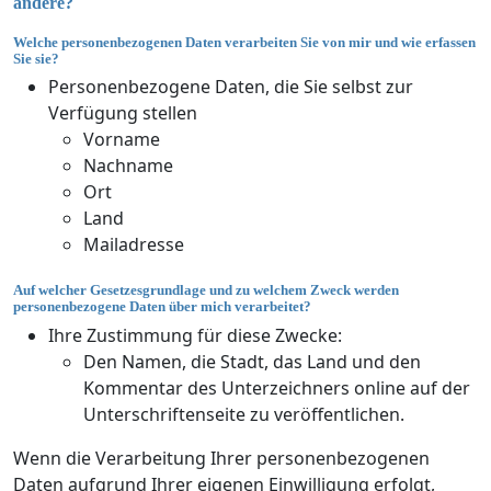
ändere?
Welche personenbezogenen Daten verarbeiten Sie von mir und wie erfassen
Sie sie?
Personenbezogene Daten, die Sie selbst zur
Verfügung stellen
Vorname
Nachname
Ort
Land
Mailadresse
Auf welcher Gesetzesgrundlage und zu welchem Zweck werden
personenbezogene Daten über mich verarbeitet?
Ihre Zustimmung für diese Zwecke:
Den Namen, die Stadt, das Land und den
Kommentar des Unterzeichners online auf der
Unterschriftenseite zu veröffentlichen.
Wenn die Verarbeitung Ihrer personenbezogenen
Daten aufgrund Ihrer eigenen Einwilligung erfolgt,