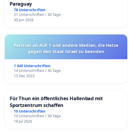
Paraguay
78 Unterschriften
21 Unterschriften / 30 Tage
30 Jun 2026
Petition an AUF 1 und andere Medien, die Hetze
gegen den Staat Israel zu beenden
1 040 Unterschriften
14 Unterschriften / 30 Tage
15 Dec 2023
Für Thun ein öffentliches Hallenbad mit
Sportzentrum schaffen
10 Unterschriften
10 Unterschriften / 30 Tage
18 Jul 2026