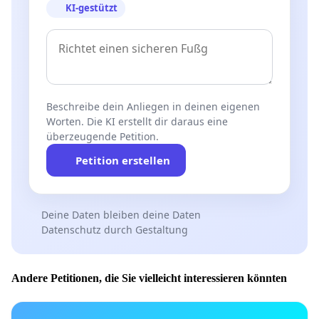
KI-gestützt
Beschreibe dein Anliegen in deinen eigenen
Worten. Die KI erstellt dir daraus eine
überzeugende Petition.
Petition erstellen
Deine Daten bleiben deine Daten
Datenschutz durch Gestaltung
Andere Petitionen, die Sie vielleicht interessieren könnten