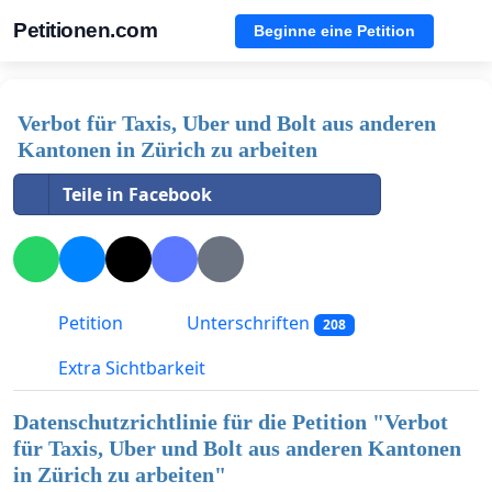
Petitionen.com
Beginne eine Petition
Verbot für Taxis, Uber und Bolt aus anderen
Kantonen in Zürich zu arbeiten
Teile in Facebook
Petition
Unterschriften
208
Extra Sichtbarkeit
Datenschutzrichtlinie für die Petition "
Verbot
für Taxis, Uber und Bolt aus anderen Kantonen
in Zürich zu arbeiten
"