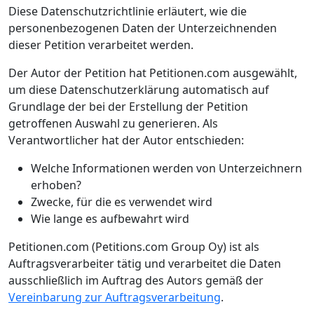
Diese Datenschutzrichtlinie erläutert, wie die
personenbezogenen Daten der Unterzeichnenden
dieser Petition verarbeitet werden.
Der Autor der Petition hat Petitionen.com ausgewählt,
um diese Datenschutzerklärung automatisch auf
Grundlage der bei der Erstellung der Petition
getroffenen Auswahl zu generieren. Als
Verantwortlicher hat der Autor entschieden:
Welche Informationen werden von Unterzeichnern
erhoben?
Zwecke, für die es verwendet wird
Wie lange es aufbewahrt wird
Petitionen.com (Petitions.com Group Oy) ist als
Auftragsverarbeiter tätig und verarbeitet die Daten
ausschließlich im Auftrag des Autors gemäß der
Vereinbarung zur Auftragsverarbeitung
.