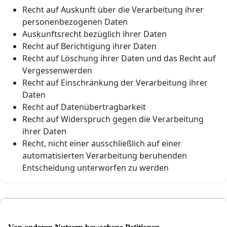
Recht auf Auskunft über die Verarbeitung ihrer
personenbezogenen Daten
Auskunftsrecht bezüglich ihrer Daten
Recht auf Berichtigung ihrer Daten
Recht auf Löschung ihrer Daten und das Recht auf
Vergessenwerden
Recht auf Einschränkung der Verarbeitung ihrer
Daten
Recht auf Datenübertragbarkeit
Recht auf Widerspruch gegen die Verarbeitung
ihrer Daten
Recht, nicht einer ausschließlich auf einer
automatisierten Verarbeitung beruhenden
Entscheidung unterworfen zu werden