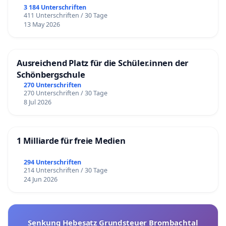
3 184 Unterschriften
411 Unterschriften / 30 Tage
13 May 2026
Ausreichend Platz für die Schüler.innen der
Schönbergschule
270 Unterschriften
270 Unterschriften / 30 Tage
8 Jul 2026
1 Milliarde für freie Medien
294 Unterschriften
214 Unterschriften / 30 Tage
24 Jun 2026
Senkung Hebesatz Grundsteuer Brombachtal