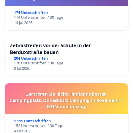
174 Unterschriften
174 Unterschriften / 30 Tage
14 Jul 2026
Zebrastreifen vor der Schule in der
Berduxstraße bauen
204 Unterschriften
170 Unterschriften / 30 Tage
8 Jul 2026
Zerstören Sie nicht Finnlands besten
Campingplatz, Ounaskoski Camping in Rovaniemi –
NEIN zum Umzug!
1 115 Unterschriften
152 Unterschriften / 30 Tage
4 Oct 2025