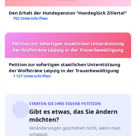
Den Erhalt der Hundepension "Hundeglück Zillertal"
702 Unterschriften
Petition zur sofortigen staatlichen Unterstützung
der Wolfsträne Leipzig in der Trauerbewältigung
Petition zur sofortigen staatlichen Unterstützung
der Wolfsträne Leipzig in der Trauerbewältigung
1 127 Unterschriften
STARTEN SIE IHRE EIGENE PETITION
Gibt es etwas, das Sie ändern
möchten?
Veränderungen geschehen nicht, wenn man
schweigt.