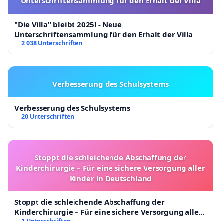
Unterschriftensammlung für den Erhalt der Villa
"Die Villa" bleibt 2025! - Neue
Unterschriftensammlung für den Erhalt der Villa
2 038 Unterschriften
Verbesserung des Schulsystems
Verbesserung des Schulsystems
20 Unterschriften
Stoppt die schleichende Abschaffung der
Kinderchirurgie – Für eine sichere Versorgung aller
Kinder in Deutschland
Stoppt die schleichende Abschaffung der
Kinderchirurgie – Für eine sichere Versorgung aller
1 Unterschriften