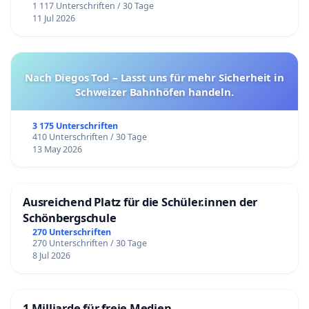
1 117 Unterschriften / 30 Tage
11 Jul 2026
Nach Diegos Tod – Lasst uns für mehr Sicherheit in
Schweizer Bahnhöfen handeln.
3 175 Unterschriften
410 Unterschriften / 30 Tage
13 May 2026
Ausreichend Platz für die Schüler.innen der
Schönbergschule
270 Unterschriften
270 Unterschriften / 30 Tage
8 Jul 2026
1 Milliarde für freie Medien