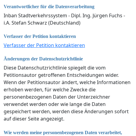
Verantwortlicher für die Datenverarbeitung
Inban Stadtverkehrssystem - Dipl. Ing. Jürgen Fuchs -
i.A. Stefan Schwarz (Deutschland)
Verfasser der Petition kontaktieren
Verfasser der Petition kontaktieren
Änderungen der Datenschutzrichtlinie
Diese Datenschutzrichtlinie spiegelt die vom
Petitionsautor getroffenen Entscheidungen wider.
Wenn der Petitionsautor ändert, welche Informationen
erhoben werden, für welche Zwecke die
personenbezogenen Daten der Unterzeichner
verwendet werden oder wie lange die Daten
gespeichert werden, werden diese Änderungen sofort
auf dieser Seite angezeigt.
Wie werden meine personenbezogenen Daten verarbeitet,