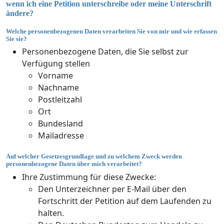
wenn ich eine Petition unterschreibe oder meine Unterschrift
ändere?
Welche personenbezogenen Daten verarbeiten Sie von mir und wie erfassen
Sie sie?
Personenbezogene Daten, die Sie selbst zur
Verfügung stellen
Vorname
Nachname
Postleitzahl
Ort
Bundesland
Mailadresse
Auf welcher Gesetzesgrundlage und zu welchem Zweck werden
personenbezogene Daten über mich verarbeitet?
Ihre Zustimmung für diese Zwecke:
Den Unterzeichner per E-Mail über den
Fortschritt der Petition auf dem Laufenden zu
halten.