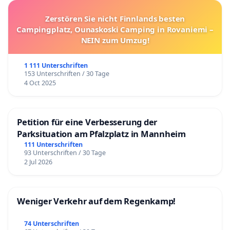
Zerstören Sie nicht Finnlands besten
Campingplatz, Ounaskoski Camping in Rovaniemi –
NEIN zum Umzug!
1 111 Unterschriften
153 Unterschriften / 30 Tage
4 Oct 2025
Petition für eine Verbesserung der
Parksituation am Pfalzplatz in Mannheim
111 Unterschriften
93 Unterschriften / 30 Tage
2 Jul 2026
Weniger Verkehr auf dem Regenkamp!
74 Unterschriften