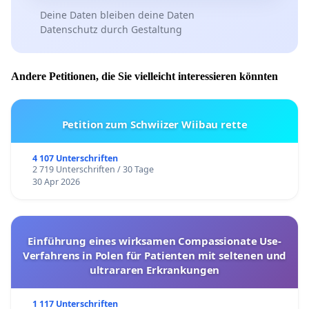
Deine Daten bleiben deine Daten
Datenschutz durch Gestaltung
Andere Petitionen, die Sie vielleicht interessieren könnten
Petition zum Schwiizer Wiibau rette
4 107 Unterschriften
2 719 Unterschriften / 30 Tage
30 Apr 2026
Einführung eines wirksamen Compassionate Use-
Verfahrens in Polen für Patienten mit seltenen und
ultrararen Erkrankungen
1 117 Unterschriften