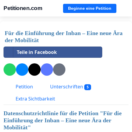
Petitionen.com
Beginne eine Petition
Für die Einführung der Inban – Eine neue Ära
der Mobilität
Teile in Facebook
Petition
Unterschriften
5
Extra Sichtbarkeit
Datenschutzrichtlinie für die Petition "
Für die
Einführung der Inban – Eine neue Ära der
Mobilität
"