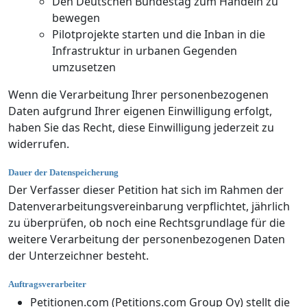
Den Deutschen Bundestag zum Handeln zu
bewegen
Pilotprojekte starten und die Inban in die
Infrastruktur in urbanen Gegenden
umzusetzen
Wenn die Verarbeitung Ihrer personenbezogenen
Daten aufgrund Ihrer eigenen Einwilligung erfolgt,
haben Sie das Recht, diese Einwilligung jederzeit zu
widerrufen.
Dauer der Datenspeicherung
Der Verfasser dieser Petition hat sich im Rahmen der
Datenverarbeitungsvereinbarung verpflichtet, jährlich
zu überprüfen, ob noch eine Rechtsgrundlage für die
weitere Verarbeitung der personenbezogenen Daten
der Unterzeichner besteht.
Auftragsverarbeiter
Petitionen.com (Petitions.com Group Oy) stellt die