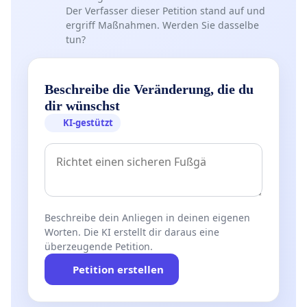
Der Verfasser dieser Petition stand auf und
ergriff Maßnahmen. Werden Sie dasselbe
tun?
Beschreibe die Veränderung, die du
dir wünschst
KI-gestützt
Beschreibe dein Anliegen in deinen eigenen
Worten. Die KI erstellt dir daraus eine
überzeugende Petition.
Petition erstellen