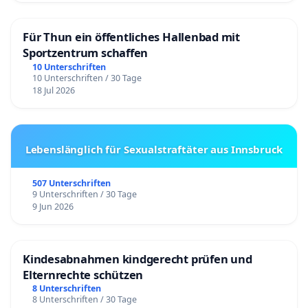
Für Thun ein öffentliches Hallenbad mit
Sportzentrum schaffen
10 Unterschriften
10 Unterschriften / 30 Tage
18 Jul 2026
Lebenslänglich für Sexualstraftäter aus Innsbruck
507 Unterschriften
9 Unterschriften / 30 Tage
9 Jun 2026
Kindesabnahmen kindgerecht prüfen und
Elternrechte schützen
8 Unterschriften
8 Unterschriften / 30 Tage