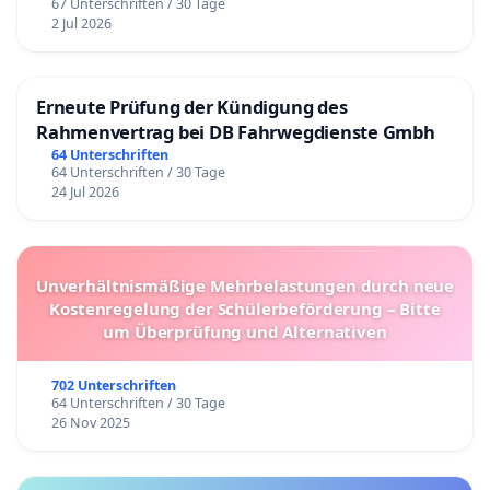
67 Unterschriften / 30 Tage
2 Jul 2026
Erneute Prüfung der Kündigung des
Rahmenvertrag bei DB Fahrwegdienste Gmbh
64 Unterschriften
64 Unterschriften / 30 Tage
24 Jul 2026
Unverhältnismäßige Mehrbelastungen durch neue
Kostenregelung der Schülerbeförderung – Bitte
um Überprüfung und Alternativen
702 Unterschriften
64 Unterschriften / 30 Tage
26 Nov 2025