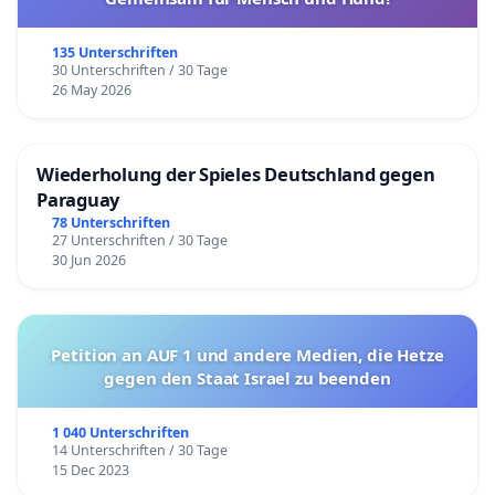
135 Unterschriften
30 Unterschriften / 30 Tage
26 May 2026
Wiederholung der Spieles Deutschland gegen
Paraguay
78 Unterschriften
27 Unterschriften / 30 Tage
30 Jun 2026
Petition an AUF 1 und andere Medien, die Hetze
gegen den Staat Israel zu beenden
1 040 Unterschriften
14 Unterschriften / 30 Tage
15 Dec 2023