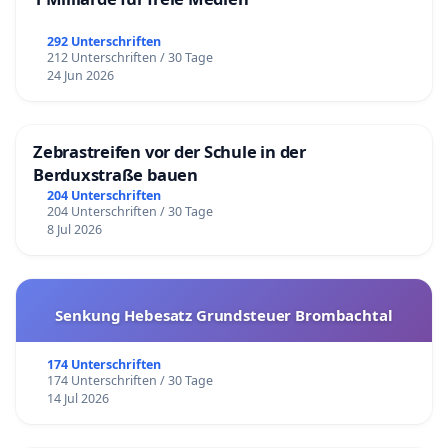
292 Unterschriften
212 Unterschriften / 30 Tage
24 Jun 2026
Zebrastreifen vor der Schule in der
Berduxstraße bauen
204 Unterschriften
204 Unterschriften / 30 Tage
8 Jul 2026
Senkung Hebesatz Grundsteuer Brombachtal
174 Unterschriften
174 Unterschriften / 30 Tage
14 Jul 2026