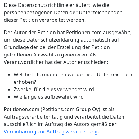
Diese Datenschutzrichtlinie erläutert, wie die
personenbezogenen Daten der Unterzeichnenden
dieser Petition verarbeitet werden.
Der Autor der Petition hat Petitionen.com ausgewählt,
um diese Datenschutzerklärung automatisch auf
Grundlage der bei der Erstellung der Petition
getroffenen Auswahl zu generieren. Als
Verantwortlicher hat der Autor entschieden:
Welche Informationen werden von Unterzeichnern
erhoben?
Zwecke, für die es verwendet wird
Wie lange es aufbewahrt wird
Petitionen.com (Petitions.com Group Oy) ist als
Auftragsverarbeiter tätig und verarbeitet die Daten
ausschließlich im Auftrag des Autors gemäß der
Vereinbarung zur Auftragsverarbeitung
.