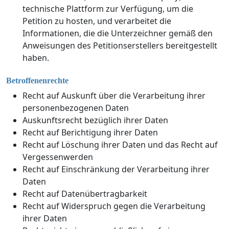
technische Plattform zur Verfügung, um die
Petition zu hosten, und verarbeitet die
Informationen, die die Unterzeichner gemäß den
Anweisungen des Petitionserstellers bereitgestellt
haben.
Betroffenenrechte
Recht auf Auskunft über die Verarbeitung ihrer
personenbezogenen Daten
Auskunftsrecht bezüglich ihrer Daten
Recht auf Berichtigung ihrer Daten
Recht auf Löschung ihrer Daten und das Recht auf
Vergessenwerden
Recht auf Einschränkung der Verarbeitung ihrer
Daten
Recht auf Datenübertragbarkeit
Recht auf Widerspruch gegen die Verarbeitung
ihrer Daten