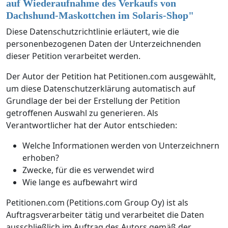
auf Wiederaufnahme des Verkaufs von
Dachshund-Maskottchen im Solaris-Shop
"
Diese Datenschutzrichtlinie erläutert, wie die
personenbezogenen Daten der Unterzeichnenden
dieser Petition verarbeitet werden.
Der Autor der Petition hat Petitionen.com ausgewählt,
um diese Datenschutzerklärung automatisch auf
Grundlage der bei der Erstellung der Petition
getroffenen Auswahl zu generieren. Als
Verantwortlicher hat der Autor entschieden:
Welche Informationen werden von Unterzeichnern
erhoben?
Zwecke, für die es verwendet wird
Wie lange es aufbewahrt wird
Petitionen.com (Petitions.com Group Oy) ist als
Auftragsverarbeiter tätig und verarbeitet die Daten
ausschließlich im Auftrag des Autors gemäß der