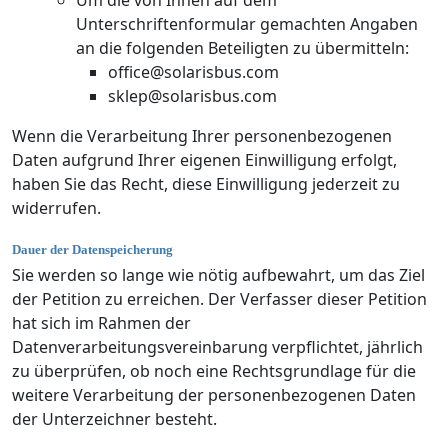
Unterschriftenformular gemachten Angaben
an die folgenden Beteiligten zu übermitteln:
office@solarisbus.com
sklep@solarisbus.com
Wenn die Verarbeitung Ihrer personenbezogenen
Daten aufgrund Ihrer eigenen Einwilligung erfolgt,
haben Sie das Recht, diese Einwilligung jederzeit zu
widerrufen.
Dauer der Datenspeicherung
Sie werden so lange wie nötig aufbewahrt, um das Ziel
der Petition zu erreichen. Der Verfasser dieser Petition
hat sich im Rahmen der
Datenverarbeitungsvereinbarung verpflichtet, jährlich
zu überprüfen, ob noch eine Rechtsgrundlage für die
weitere Verarbeitung der personenbezogenen Daten
der Unterzeichner besteht.