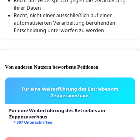
Recht auf Widerspruch gegen die Verarbeitung
ihrer Daten
Recht, nicht einer ausschließlich auf einer
automatisierten Verarbeitung beruhenden
Entscheidung unterworfen zu werden
Von anderen Nutzern beworbene Petitionen
Für eine Weiterführung des Betriebes am
Zeppezauerhaus
Für eine Weiterführung des Betriebes am
Zeppezauerhaus
4 307 Unterschriften