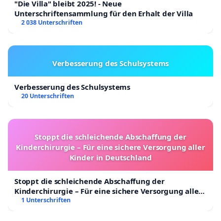
"Die Villa" bleibt 2025! - Neue
Unterschriftensammlung für den Erhalt der Villa
2 038 Unterschriften
Verbesserung des Schulsystems
Verbesserung des Schulsystems
20 Unterschriften
Stoppt die schleichende Abschaffung der
Kinderchirurgie – Für eine sichere Versorgung aller
Kinder in Deutschland
Stoppt die schleichende Abschaffung der
Kinderchirurgie – Für eine sichere Versorgung aller
Kinder in Deutschland
1 Unterschriften