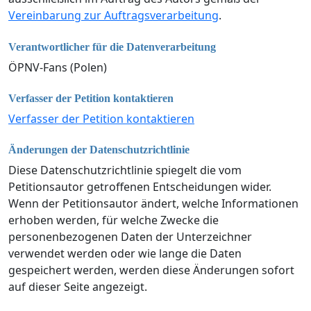
Vereinbarung zur Auftragsverarbeitung
.
Verantwortlicher für die Datenverarbeitung
ÖPNV-Fans (Polen)
Verfasser der Petition kontaktieren
Verfasser der Petition kontaktieren
Änderungen der Datenschutzrichtlinie
Diese Datenschutzrichtlinie spiegelt die vom
Petitionsautor getroffenen Entscheidungen wider.
Wenn der Petitionsautor ändert, welche Informationen
erhoben werden, für welche Zwecke die
personenbezogenen Daten der Unterzeichner
verwendet werden oder wie lange die Daten
gespeichert werden, werden diese Änderungen sofort
auf dieser Seite angezeigt.