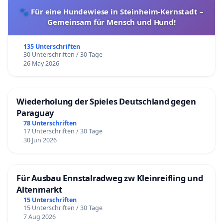
🐾 Für eine Hundewiese in Steinheim-Kernstadt –
Gemeinsam für Mensch und Hund!
135 Unterschriften
30 Unterschriften / 30 Tage
26 May 2026
Wiederholung der Spieles Deutschland gegen
Paraguay
78 Unterschriften
17 Unterschriften / 30 Tage
30 Jun 2026
Für Ausbau Ennstalradweg zw Kleinreifling und
Altenmarkt
15 Unterschriften
15 Unterschriften / 30 Tage
7 Aug 2026