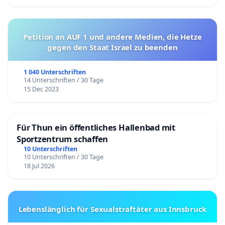
Petition an AUF 1 und andere Medien, die Hetze
gegen den Staat Israel zu beenden
1 040 Unterschriften
14 Unterschriften / 30 Tage
15 Dec 2023
Für Thun ein öffentliches Hallenbad mit
Sportzentrum schaffen
10 Unterschriften
10 Unterschriften / 30 Tage
18 Jul 2026
Lebenslänglich für Sexualstraftäter aus Innsbruck