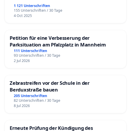
1 121 Unterschriften
155 Unterschriften / 30 Tage
4 Oct 2025
Petition für eine Verbesserung der
Parksituation am Pfalzplatz in Mannheim
111 Unterschriften
93 Unterschriften / 30 Tage
2 Jul 2026
Zebrastreifen vor der Schule in der
Berduxstraße bauen
205 Unterschriften
82 Unterschriften / 30 Tage
8 Jul 2026
Erneute Prüfung der Kündigung des