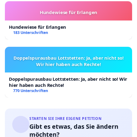
Hundewiese für Erlangen
Hundewiese für Erlangen
183 Unterschriften
Doppelspurausbau Lottstetten: Ja, aber nicht so!
Wir hier haben auch Rechte!
Doppelspurausbau Lottstetten: Ja, aber nicht so! Wir
hier haben auch Rechte!
770 Unterschriften
STARTEN SIE IHRE EIGENE PETITION
Gibt es etwas, das Sie ändern
möchten?