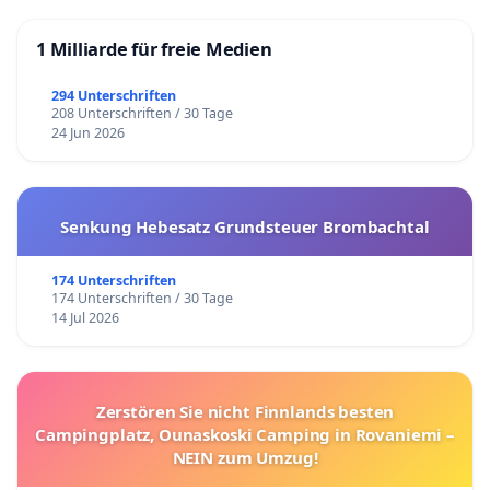
1 Milliarde für freie Medien
294 Unterschriften
208 Unterschriften / 30 Tage
24 Jun 2026
Senkung Hebesatz Grundsteuer Brombachtal
174 Unterschriften
174 Unterschriften / 30 Tage
14 Jul 2026
Zerstören Sie nicht Finnlands besten
Campingplatz, Ounaskoski Camping in Rovaniemi –
NEIN zum Umzug!