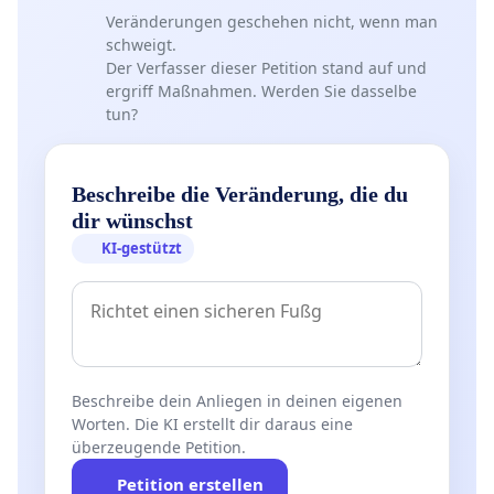
Veränderungen geschehen nicht, wenn man
schweigt.
Der Verfasser dieser Petition stand auf und
ergriff Maßnahmen. Werden Sie dasselbe
tun?
Beschreibe die Veränderung, die du
dir wünschst
KI-gestützt
Beschreibe dein Anliegen in deinen eigenen
Worten. Die KI erstellt dir daraus eine
überzeugende Petition.
Petition erstellen