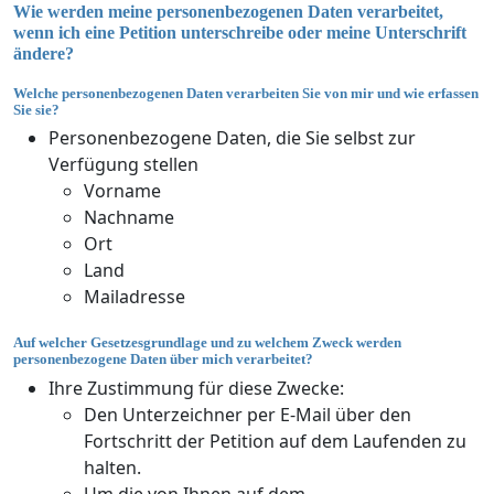
Wie werden meine personenbezogenen Daten verarbeitet,
wenn ich eine Petition unterschreibe oder meine Unterschrift
ändere?
Welche personenbezogenen Daten verarbeiten Sie von mir und wie erfassen
Sie sie?
Personenbezogene Daten, die Sie selbst zur
Verfügung stellen
Vorname
Nachname
Ort
Land
Mailadresse
Auf welcher Gesetzesgrundlage und zu welchem Zweck werden
personenbezogene Daten über mich verarbeitet?
Ihre Zustimmung für diese Zwecke:
Den Unterzeichner per E-Mail über den
Fortschritt der Petition auf dem Laufenden zu
halten.
Um die von Ihnen auf dem