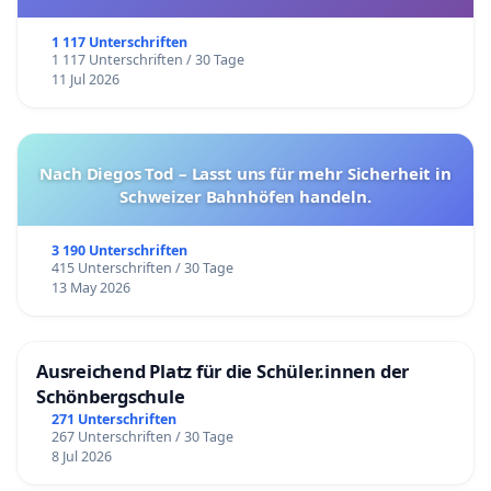
1 117 Unterschriften
1 117 Unterschriften / 30 Tage
11 Jul 2026
Nach Diegos Tod – Lasst uns für mehr Sicherheit in
Schweizer Bahnhöfen handeln.
3 190 Unterschriften
415 Unterschriften / 30 Tage
13 May 2026
Ausreichend Platz für die Schüler.innen der
Schönbergschule
271 Unterschriften
267 Unterschriften / 30 Tage
8 Jul 2026