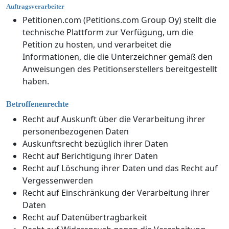
Auftragsverarbeiter
Petitionen.com (Petitions.com Group Oy) stellt die
technische Plattform zur Verfügung, um die
Petition zu hosten, und verarbeitet die
Informationen, die die Unterzeichner gemäß den
Anweisungen des Petitionserstellers bereitgestellt
haben.
Betroffenenrechte
Recht auf Auskunft über die Verarbeitung ihrer
personenbezogenen Daten
Auskunftsrecht bezüglich ihrer Daten
Recht auf Berichtigung ihrer Daten
Recht auf Löschung ihrer Daten und das Recht auf
Vergessenwerden
Recht auf Einschränkung der Verarbeitung ihrer
Daten
Recht auf Datenübertragbarkeit