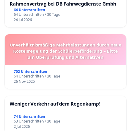
Rahmenvertrag bei DB Fahrwegdienste Gmbh
64 Unterschriften
64 Unterschriften / 30 Tage
24 Jul 2026
Unverhältnismäßige Mehrbelastungen durch neue
Kostenregelung der Schülerbeförderung – Bitte
um Überprüfung und Alternativen
702 Unterschriften
64 Unterschriften / 30 Tage
26 Nov 2025
Weniger Verkehr auf dem Regenkamp!
74 Unterschriften
63 Unterschriften / 30 Tage
2 Jul 2026