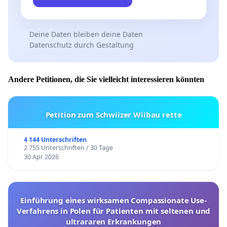
Deine Daten bleiben deine Daten
Datenschutz durch Gestaltung
Andere Petitionen, die Sie vielleicht interessieren könnten
Petition zum Schwiizer Wiibau rette
4 144 Unterschriften
2 755 Unterschriften / 30 Tage
30 Apr 2026
Einführung eines wirksamen Compassionate Use-
Verfahrens in Polen für Patienten mit seltenen und
ultrararen Erkrankungen