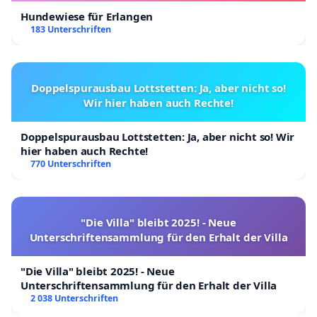
Hundewiese für Erlangen
183 Unterschriften
Doppelspurausbau Lottstetten: Ja, aber nicht so!
Wir hier haben auch Rechte!
Doppelspurausbau Lottstetten: Ja, aber nicht so! Wir
hier haben auch Rechte!
770 Unterschriften
"Die Villa" bleibt 2025! - Neue
Unterschriftensammlung für den Erhalt der Villa
"Die Villa" bleibt 2025! - Neue
Unterschriftensammlung für den Erhalt der Villa
2 038 Unterschriften