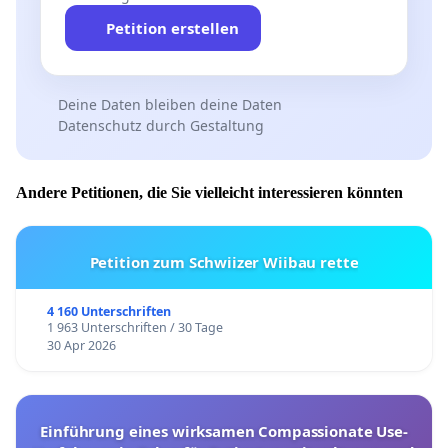
Petition erstellen
Deine Daten bleiben deine Daten
Datenschutz durch Gestaltung
Andere Petitionen, die Sie vielleicht interessieren könnten
Petition zum Schwiizer Wiibau rette
4 160 Unterschriften
1 963 Unterschriften / 30 Tage
30 Apr 2026
Einführung eines wirksamen Compassionate Use-