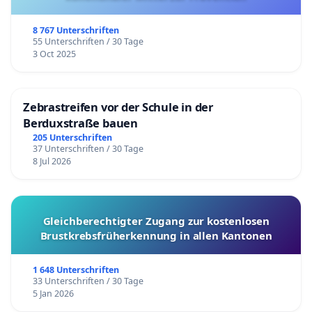
8 767 Unterschriften
55 Unterschriften / 30 Tage
3 Oct 2025
Zebrastreifen vor der Schule in der
Berduxstraße bauen
205 Unterschriften
37 Unterschriften / 30 Tage
8 Jul 2026
Gleichberechtigter Zugang zur kostenlosen
Brustkrebsfrüherkennung in allen Kantonen
1 648 Unterschriften
33 Unterschriften / 30 Tage
5 Jan 2026