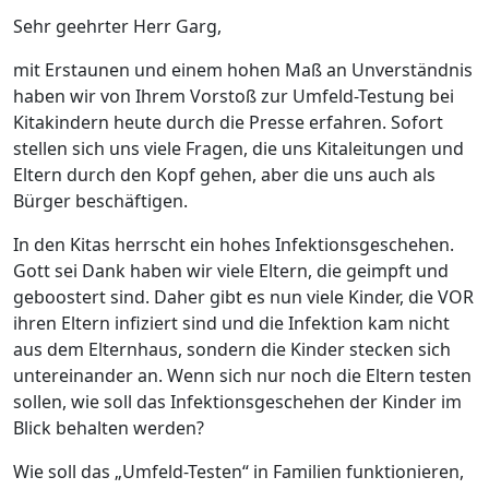
Sehr geehrter Herr Garg,
mit Erstaunen und einem hohen Maß an Unverständnis
haben wir von Ihrem Vorstoß zur Umfeld-Testung bei
Kitakindern heute durch die Presse erfahren. Sofort
stellen sich uns viele Fragen, die uns Kitaleitungen und
Eltern durch den Kopf gehen, aber die uns auch als
Bürger beschäftigen.
In den Kitas herrscht ein hohes Infektionsgeschehen.
Gott sei Dank haben wir viele Eltern, die geimpft und
geboostert sind. Daher gibt es nun viele Kinder, die VOR
ihren Eltern infiziert sind und die Infektion kam nicht
aus dem Elternhaus, sondern die Kinder stecken sich
untereinander an. Wenn sich nur noch die Eltern testen
sollen, wie soll das Infektionsgeschehen der Kinder im
Blick behalten werden?
Wie soll das „Umfeld-Testen“ in Familien funktionieren,