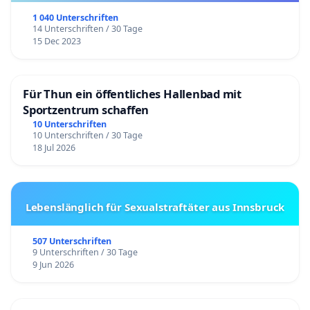
1 040 Unterschriften
14 Unterschriften / 30 Tage
15 Dec 2023
Für Thun ein öffentliches Hallenbad mit
Sportzentrum schaffen
10 Unterschriften
10 Unterschriften / 30 Tage
18 Jul 2026
Lebenslänglich für Sexualstraftäter aus Innsbruck
507 Unterschriften
9 Unterschriften / 30 Tage
9 Jun 2026