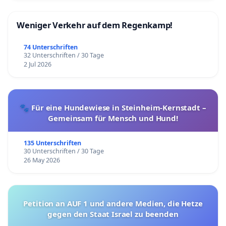
Weniger Verkehr auf dem Regenkamp!
74 Unterschriften
32 Unterschriften / 30 Tage
2 Jul 2026
🐾 Für eine Hundewiese in Steinheim-Kernstadt –
Gemeinsam für Mensch und Hund!
135 Unterschriften
30 Unterschriften / 30 Tage
26 May 2026
Petition an AUF 1 und andere Medien, die Hetze
gegen den Staat Israel zu beenden