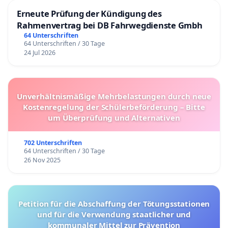
Erneute Prüfung der Kündigung des
Rahmenvertrag bei DB Fahrwegdienste Gmbh
64 Unterschriften
64 Unterschriften / 30 Tage
24 Jul 2026
Unverhältnismäßige Mehrbelastungen durch neue
Kostenregelung der Schülerbeförderung – Bitte
um Überprüfung und Alternativen
702 Unterschriften
64 Unterschriften / 30 Tage
26 Nov 2025
Petition für die Abschaffung der Tötungsstationen
und für die Verwendung staatlicher und
kommunaler Mittel zur Prävention