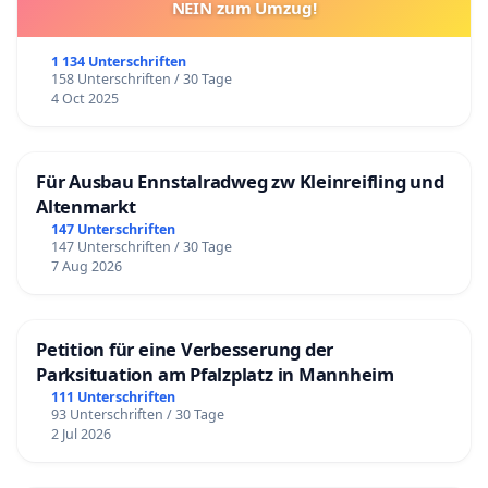
NEIN zum Umzug!
1 134 Unterschriften
158 Unterschriften / 30 Tage
4 Oct 2025
Für Ausbau Ennstalradweg zw Kleinreifling und
Altenmarkt
147 Unterschriften
147 Unterschriften / 30 Tage
7 Aug 2026
Petition für eine Verbesserung der
Parksituation am Pfalzplatz in Mannheim
111 Unterschriften
93 Unterschriften / 30 Tage
2 Jul 2026