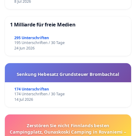
8 Jul 2026
1 Milliarde für freie Medien
295 Unterschriften
195 Unterschriften / 30 Tage
24 Jun 2026
Senkung Hebesatz Grundsteuer Brombachtal
174 Unterschriften
174 Unterschriften / 30 Tage
14 Jul 2026
Zerstören Sie nicht Finnlands besten
Campingplatz, Ounaskoski Camping in Rovaniemi –