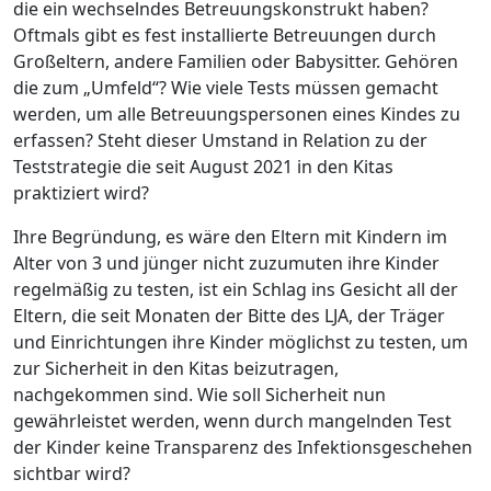
die ein wechselndes Betreuungskonstrukt haben?
Oftmals gibt es fest installierte Betreuungen durch
Großeltern, andere Familien oder Babysitter. Gehören
die zum „Umfeld“? Wie viele Tests müssen gemacht
werden, um alle Betreuungspersonen eines Kindes zu
erfassen? Steht dieser Umstand in Relation zu der
Teststrategie die seit August 2021 in den Kitas
praktiziert wird?
Ihre Begründung, es wäre den Eltern mit Kindern im
Alter von 3 und jünger nicht zuzumuten ihre Kinder
regelmäßig zu testen, ist ein Schlag ins Gesicht all der
Eltern, die seit Monaten der Bitte des LJA, der Träger
und Einrichtungen ihre Kinder möglichst zu testen, um
zur Sicherheit in den Kitas beizutragen,
nachgekommen sind. Wie soll Sicherheit nun
gewährleistet werden, wenn durch mangelnden Test
der Kinder keine Transparenz des Infektionsgeschehen
sichtbar wird?