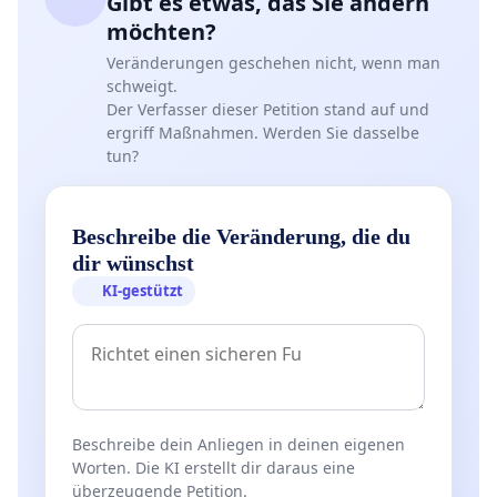
Gibt es etwas, das Sie ändern
möchten?
Veränderungen geschehen nicht, wenn man
schweigt.
Der Verfasser dieser Petition stand auf und
ergriff Maßnahmen. Werden Sie dasselbe
tun?
Beschreibe die Veränderung, die du
dir wünschst
KI-gestützt
Beschreibe dein Anliegen in deinen eigenen
Worten. Die KI erstellt dir daraus eine
überzeugende Petition.