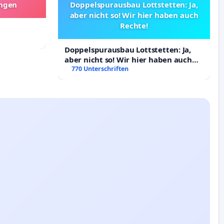
angen
Doppelspurausbau Lottstetten: Ja,
aber nicht so! Wir hier haben auch
Rechte!
Doppelspurausbau Lottstetten: Ja,
aber nicht so! Wir hier haben auch
Rechte!
770 Unterschriften