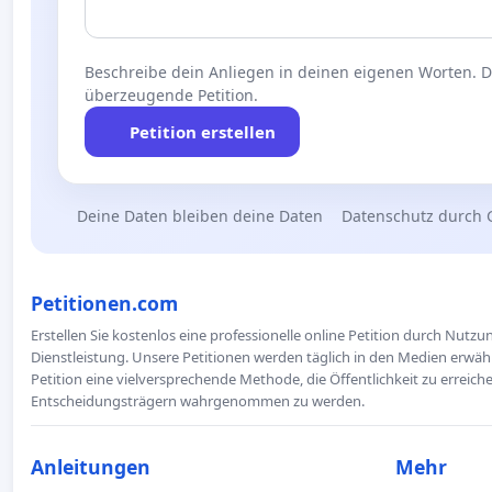
Beschreibe dein Anliegen in deinen eigenen Worten. Die
überzeugende Petition.
Petition erstellen
Deine Daten bleiben deine Daten
Datenschutz durch 
Petitionen.com
Erstellen Sie kostenlos eine professionelle online Petition durch Nutz
Dienstleistung. Unsere Petitionen werden täglich in den Medien erwähn
Petition eine vielversprechende Methode, die Öffentlichkeit zu erreic
Entscheidungsträgern wahrgenommen zu werden.
Anleitungen
Mehr