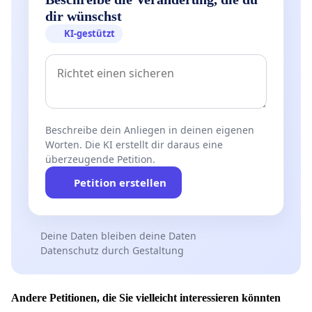
dir wünschst
KI-gestützt
Beschreibe dein Anliegen in deinen eigenen
Worten. Die KI erstellt dir daraus eine
überzeugende Petition.
Petition erstellen
Deine Daten bleiben deine Daten
Datenschutz durch Gestaltung
Andere Petitionen, die Sie vielleicht interessieren könnten