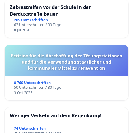
Zebrastreifen vor der Schule in der
Berduxstraße bauen
205 Unterschriften
63 Unterschriften / 30 Tage
8 Jul 2026
Petition für die Abschaffung der Tötungsstationen
und für die Verwendung staatlicher und
kommunaler Mittel zur Prävention
8 760 Unterschriften
50 Unterschriften / 30 Tage
3 Oct 2025
Weniger Verkehr auf dem Regenkamp!
74 Unterschriften