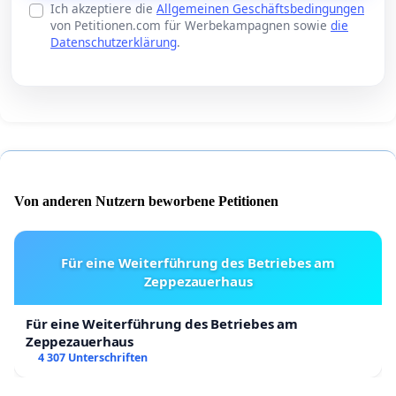
Ich akzeptiere die
Allgemeinen Geschäftsbedingungen
von Petitionen.com für Werbekampagnen sowie
die
Datenschutzerklärung
.
Von anderen Nutzern beworbene Petitionen
Für eine Weiterführung des Betriebes am
Zeppezauerhaus
Für eine Weiterführung des Betriebes am
Zeppezauerhaus
4 307 Unterschriften