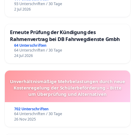
93 Unterschriften / 30 Tage
2 Jul 2026
Erneute Prüfung der Kündigung des
Rahmenvertrag bei DB Fahrwegdienste Gmbh
64 Unterschriften
64 Unterschriften / 30 Tage
24 Jul 2026
Unverhältnismäßige Mehrbelastungen durch neue
Kostenregelung der Schülerbeförderung – Bitte
um Überprüfung und Alternativen
702 Unterschriften
64 Unterschriften / 30 Tage
26 Nov 2025