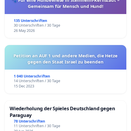
Gemeinsam für Mensch und Hund!
135 Unterschriften
30 Unterschriften / 30 Tage
26 May 2026
Petition an AUF 1 und andere Medien, die Hetze
gegen den Staat Israel zu beenden
1 040 Unterschriften
14 Unterschriften / 30 Tage
15 Dec 2023
Wiederholung der Spieles Deutschland gegen
Paraguay
78 Unterschriften
11 Unterschriften / 30 Tage