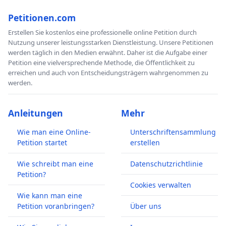
Petitionen.com
Erstellen Sie kostenlos eine professionelle online Petition durch
Nutzung unserer leistungsstarken Dienstleistung. Unsere Petitionen
werden täglich in den Medien erwähnt. Daher ist die Aufgabe einer
Petition eine vielversprechende Methode, die Öffentlichkeit zu
erreichen und auch von Entscheidungsträgern wahrgenommen zu
werden.
Anleitungen
Mehr
Wie man eine Online-
Unterschriftensammlung
Petition startet
erstellen
Wie schreibt man eine
Datenschutzrichtlinie
Petition?
Cookies verwalten
Wie kann man eine
Petition voranbringen?
Über uns