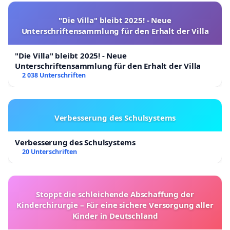
"Die Villa" bleibt 2025! - Neue
Unterschriftensammlung für den Erhalt der Villa
"Die Villa" bleibt 2025! - Neue
Unterschriftensammlung für den Erhalt der Villa
2 038 Unterschriften
Verbesserung des Schulsystems
Verbesserung des Schulsystems
20 Unterschriften
Stoppt die schleichende Abschaffung der
Kinderchirurgie – Für eine sichere Versorgung aller
Kinder in Deutschland