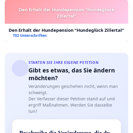
Den Erhalt der Hundepension "Hundeglück
Zillertal"
Den Erhalt der Hundepension "Hundeglück Zillertal"
702 Unterschriften
STARTEN SIE IHRE EIGENE PETITION
Gibt es etwas, das Sie ändern
möchten?
Veränderungen geschehen nicht, wenn man
schweigt.
Der Verfasser dieser Petition stand auf und
ergriff Maßnahmen. Werden Sie dasselbe
tun?
Beschreibe die Veränderung, die du