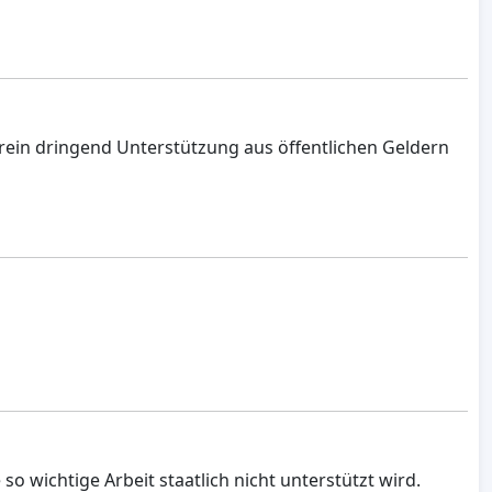
Verein dringend Unterstützung aus öffentlichen Geldern
 so wichtige Arbeit staatlich nicht unterstützt wird.