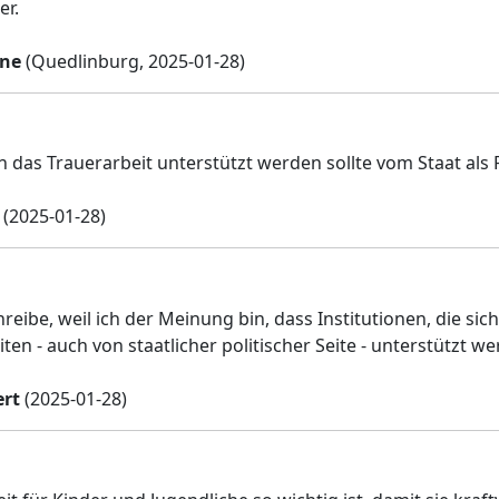
er.
hne
(Quedlinburg, 2025-01-28)
in das Trauerarbeit unterstützt werden sollte vom Staat a
(2025-01-28)
hreibe, weil ich der Meinung bin, dass Institutionen, die si
iten - auch von staatlicher politischer Seite - unterstützt 
rt
(2025-01-28)