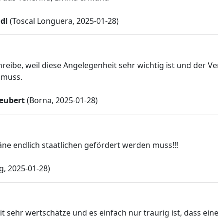
dl
(Toscal Longuera, 2025-01-28)
hreibe, weil diese Angelegenheit sehr wichtig ist und der 
muss.
eubert
(Borna, 2025-01-28)
äne endlich staatlichen gefördert werden muss!!!
g, 2025-01-28)
it sehr wertschätze und es einfach nur traurig ist, dass eine