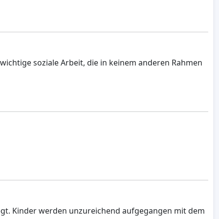
e wichtige soziale Arbeit, die in keinem anderen Rahmen
liegt. Kinder werden unzureichend aufgegangen mit dem