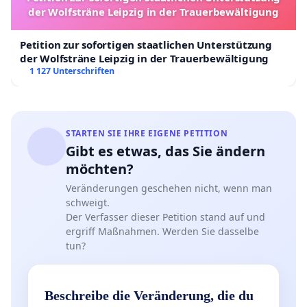
der Wolfsträne Leipzig in der Trauerbewältigung
Petition zur sofortigen staatlichen Unterstützung
der Wolfsträne Leipzig in der Trauerbewältigung
1 127 Unterschriften
STARTEN SIE IHRE EIGENE PETITION
Gibt es etwas, das Sie ändern
möchten?
Veränderungen geschehen nicht, wenn man
schweigt.
Der Verfasser dieser Petition stand auf und
ergriff Maßnahmen. Werden Sie dasselbe
tun?
Beschreibe die Veränderung, die du