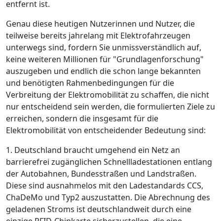
entfernt ist.
Genau diese heutigen Nutzerinnen und Nutzer, die
teilweise bereits jahrelang mit Elektrofahrzeugen
unterwegs sind, fordern Sie unmissverständlich auf,
keine weiteren Millionen für "Grundlagenforschung"
auszugeben und endlich die schon lange bekannten
und benötigten Rahmenbedingungen für die
Verbreitung der Elektromobilität zu schaffen, die nicht
nur entscheidend sein werden, die formulierten Ziele zu
erreichen, sondern die insgesamt für die
Elektromobilität von entscheidender Bedeutung sind:
1. Deutschland braucht umgehend ein Netz an
barrierefrei zugänglichen Schnellladestationen entlang
der Autobahnen, Bundesstraßen und Landstraßen.
Diese sind ausnahmelos mit den Ladestandards CCS,
ChaDeMo und Typ2 auszustatten. Die Abrechnung des
geladenen Stroms ist deutschlandweit durch eine