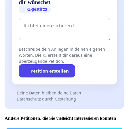
dir wünschst
KI-gestützt
Beschreibe dein Anliegen in deinen eigenen
Worten. Die KI erstellt dir daraus eine
überzeugende Petition.
Petition erstellen
Deine Daten bleiben deine Daten
Datenschutz durch Gestaltung
Andere Petitionen, die Sie vielleicht interessieren könnten