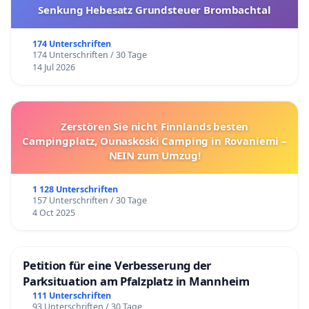
Senkung Hebesatz Grundsteuer Brombachtal
174 Unterschriften
174 Unterschriften / 30 Tage
14 Jul 2026
Zerstören Sie nicht Finnlands besten
Campingplatz, Ounaskoski Camping in Rovaniemi –
NEIN zum Umzug!
1 128 Unterschriften
157 Unterschriften / 30 Tage
4 Oct 2025
Petition für eine Verbesserung der
Parksituation am Pfalzplatz in Mannheim
111 Unterschriften
93 Unterschriften / 30 Tage