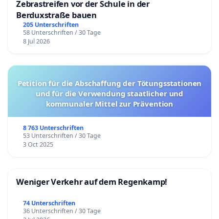
Zebrastreifen vor der Schule in der
Berduxstraße bauen
205 Unterschriften
58 Unterschriften / 30 Tage
8 Jul 2026
Petition für die Abschaffung der Tötungsstationen
und für die Verwendung staatlicher und
kommunaler Mittel zur Prävention
8 763 Unterschriften
53 Unterschriften / 30 Tage
3 Oct 2025
Weniger Verkehr auf dem Regenkamp!
74 Unterschriften
36 Unterschriften / 30 Tage