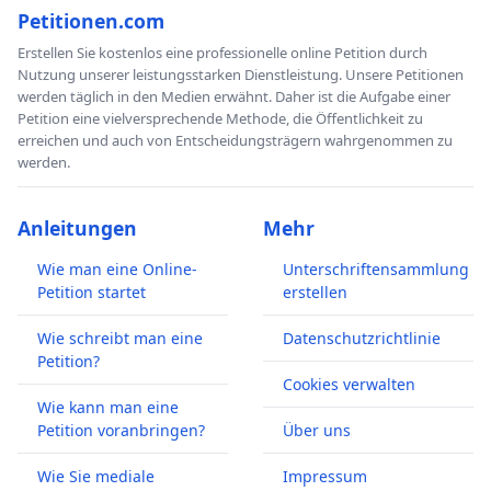
Petitionen.com
Erstellen Sie kostenlos eine professionelle online Petition durch
Nutzung unserer leistungsstarken Dienstleistung. Unsere Petitionen
werden täglich in den Medien erwähnt. Daher ist die Aufgabe einer
Petition eine vielversprechende Methode, die Öffentlichkeit zu
erreichen und auch von Entscheidungsträgern wahrgenommen zu
werden.
Anleitungen
Mehr
Wie man eine Online-
Unterschriftensammlung
Petition startet
erstellen
Wie schreibt man eine
Datenschutzrichtlinie
Petition?
Cookies verwalten
Wie kann man eine
Petition voranbringen?
Über uns
Wie Sie mediale
Impressum