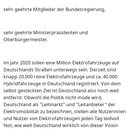
sehr geehrte Mitglieder der Bundesregierung,
sehr geehrte Ministerpräsidenten und
Oberbürgermeister,
im Jahr 2020 sollen eine Million Elektrofahrzeuge auf
Deutschlands Straßen unterwegs sein. Derzeit sind
knapp 20.000 reine Elektrofahrzeuge und ca. 40.000
Hybridfahrzeuge in Deutschland registriert. Von dem
selbst gesteckten Ziel ist Deutschland also noch weit
entfernt. Obwohl die Politik nicht müde wird,
Deutschland als "Leitmarkt" und "Leitanbieter" der
Elektromobilität zu bezeichnen, stellen alle Nutzerinnen
und Nutzer von Elektrofahrzeugen jeden Tag leidvoll
fest, wie weit Deutschland wirklich von dieser Vision