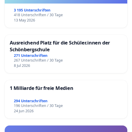
3 195 Unterschriften
418 Unterschriften / 30 Tage
13 May 2026
Ausreichend Platz für die Schüler.innen der
Schönbergschule
271 Unterschriften
267 Unterschriften / 30 Tage
8 Jul 2026
1 Milliarde für freie Medien
294 Unterschriften
196 Unterschriften / 30 Tage
24 Jun 2026