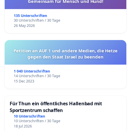
Gemeinsam für Mensch und Hund!
135 Unterschriften
30 Unterschriften / 30 Tage
26 May 2026
Petition an AUF 1 und andere Medien, die Hetze
gegen den Staat Israel zu beenden
1 040 Unterschriften
14 Unterschriften / 30 Tage
15 Dec 2023
Für Thun ein öffentliches Hallenbad mit
Sportzentrum schaffen
10 Unterschriften
10 Unterschriften / 30 Tage
18 Jul 2026