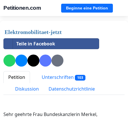
Petitionen.com
Beginne eine Petition
Elektromobilitaet-jetzt
Teile in Facebook
Petition
Unterschriften
103
Diskussion
Datenschutzrichtlinie
Sehr geehrte Frau Bundeskanzlerin Merkel,