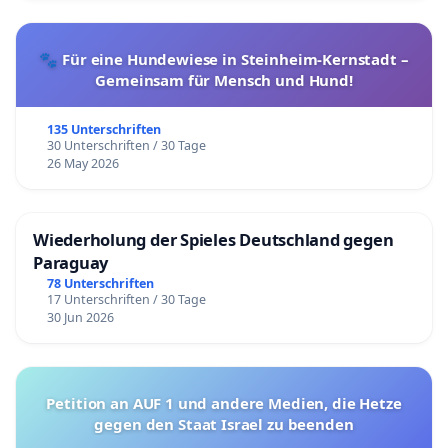
🐾 Für eine Hundewiese in Steinheim-Kernstadt –
Gemeinsam für Mensch und Hund!
135 Unterschriften
30 Unterschriften / 30 Tage
26 May 2026
Wiederholung der Spieles Deutschland gegen
Paraguay
78 Unterschriften
17 Unterschriften / 30 Tage
30 Jun 2026
Petition an AUF 1 und andere Medien, die Hetze
gegen den Staat Israel zu beenden