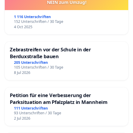
NEIN zum Umzug!
1 116 Unterschriften
152 Unterschriften / 30 Tage
4 Oct 2025
Zebrastreifen vor der Schule in der
Berduxstraße bauen
205 Unterschriften
105 Unterschriften / 30 Tage
8 Jul 2026
Petition für eine Verbesserung der
Parksituation am Pfalzplatz in Mannheim
111 Unterschriften
93 Unterschriften / 30 Tage
2 Jul 2026