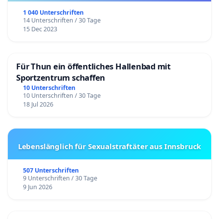
1 040 Unterschriften
14 Unterschriften / 30 Tage
15 Dec 2023
Für Thun ein öffentliches Hallenbad mit
Sportzentrum schaffen
10 Unterschriften
10 Unterschriften / 30 Tage
18 Jul 2026
Lebenslänglich für Sexualstraftäter aus Innsbruck
507 Unterschriften
9 Unterschriften / 30 Tage
9 Jun 2026