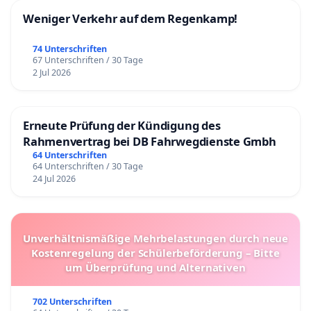
Weniger Verkehr auf dem Regenkamp!
74 Unterschriften
67 Unterschriften / 30 Tage
2 Jul 2026
Erneute Prüfung der Kündigung des
Rahmenvertrag bei DB Fahrwegdienste Gmbh
64 Unterschriften
64 Unterschriften / 30 Tage
24 Jul 2026
Unverhältnismäßige Mehrbelastungen durch neue
Kostenregelung der Schülerbeförderung – Bitte
um Überprüfung und Alternativen
702 Unterschriften