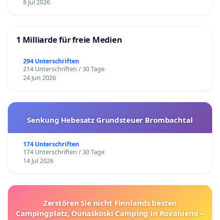
8 Jul 2026
1 Milliarde für freie Medien
294 Unterschriften
214 Unterschriften / 30 Tage
24 Jun 2026
Senkung Hebesatz Grundsteuer Brombachtal
174 Unterschriften
174 Unterschriften / 30 Tage
14 Jul 2026
Zerstören Sie nicht Finnlands besten
Campingplatz, Ounaskoski Camping in Rovaniemi –