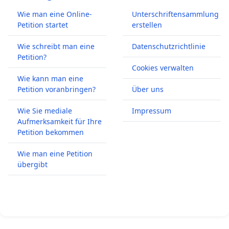
Wie man eine Online-
Unterschriftensammlung
Petition startet
erstellen
Wie schreibt man eine
Datenschutzrichtlinie
Petition?
Cookies verwalten
Wie kann man eine
Petition voranbringen?
Über uns
Wie Sie mediale
Impressum
Aufmerksamkeit für Ihre
Petition bekommen
Wie man eine Petition
übergibt