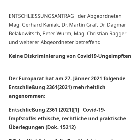
ENTSCHLIESSUNGSANTRAG der Abgeordneten
Mag. Gerhard Kaniak, Dr. Martin Graf, Dr. Dagmar
Belakowitsch, Peter Wurm, Mag. Christian Ragger
und weiterer Abgeordneter betreffend
Keine Diskriminierung von Covid19-Ungeimpften
Der Europarat hat am 27. Jänner 2021 folgende
Entschließung 2361(2021) mehrheitlich
angenommen:
Entschließung 2361 (2021)[1]
Covid-19-
Impfstoffe: ethische, rechtliche und praktische
Überlegungen (Dok. 15212)