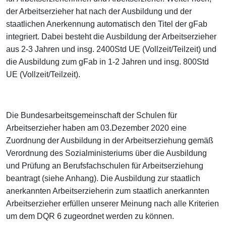
der Arbeitserzieher hat nach der Ausbildung und der
staatlichen Anerkennung automatisch den Titel der gFab
integriert. Dabei besteht die Ausbildung der Arbeitserzieher
aus 2-3 Jahren und insg. 2400Std UE (Vollzeit/Teilzeit) und
die Ausbildung zum gFab in 1-2 Jahren und insg. 800Std
UE (Vollzeit/Teilzeit).
Die Bundesarbeitsgemeinschaft der Schulen für
Arbeitserzieher haben am 03.Dezember 2020 eine
Zuordnung der Ausbildung in der Arbeitserziehung gemäß
Verordnung des Sozialministeriums über die Ausbildung
und Prüfung an Berufsfachschulen für Arbeitserziehung
beantragt (siehe Anhang). Die Ausbildung zur staatlich
anerkannten Arbeitserzieherin zum staatlich anerkannten
Arbeitserzieher erfüllen unserer Meinung nach alle Kriterien
um dem DQR 6 zugeordnet werden zu können.