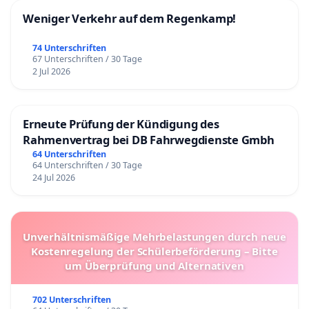
Weniger Verkehr auf dem Regenkamp!
74 Unterschriften
67 Unterschriften / 30 Tage
2 Jul 2026
Erneute Prüfung der Kündigung des
Rahmenvertrag bei DB Fahrwegdienste Gmbh
64 Unterschriften
64 Unterschriften / 30 Tage
24 Jul 2026
Unverhältnismäßige Mehrbelastungen durch neue
Kostenregelung der Schülerbeförderung – Bitte
um Überprüfung und Alternativen
702 Unterschriften