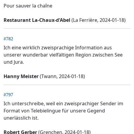
Pour sauver la chaîne
Restaurant La-Chaux-d'Abel
(La Ferrière, 2024-01-18)
#782
Ich eine wirklich zweisprachige Information aus
unserer wunderbar vielfältigen Region zwischen See
und Jura.
Hanny Meister
(Twann, 2024-01-18)
#797
Ich unterschreibe, weil ein zweisprachiger Sender im
Format von Telebielingue für unsere Gegend
unerlässlich ist.
Robert Gerber
(Grenchen, 2024-01-18)