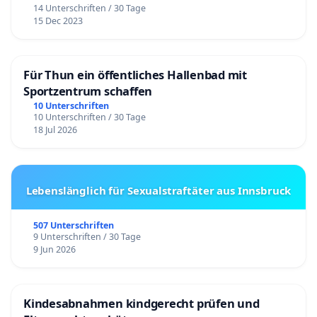
14 Unterschriften / 30 Tage
15 Dec 2023
Für Thun ein öffentliches Hallenbad mit
Sportzentrum schaffen
10 Unterschriften
10 Unterschriften / 30 Tage
18 Jul 2026
Lebenslänglich für Sexualstraftäter aus Innsbruck
507 Unterschriften
9 Unterschriften / 30 Tage
9 Jun 2026
Kindesabnahmen kindgerecht prüfen und