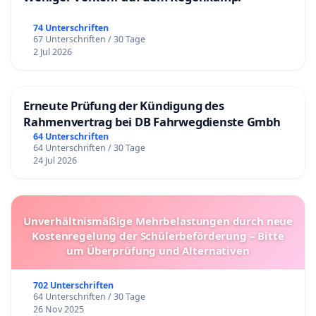
74 Unterschriften
67 Unterschriften / 30 Tage
2 Jul 2026
Erneute Prüfung der Kündigung des
Rahmenvertrag bei DB Fahrwegdienste Gmbh
64 Unterschriften
64 Unterschriften / 30 Tage
24 Jul 2026
Unverhältnismäßige Mehrbelastungen durch neue
Kostenregelung der Schülerbeförderung – Bitte
um Überprüfung und Alternativen
702 Unterschriften
64 Unterschriften / 30 Tage
26 Nov 2025