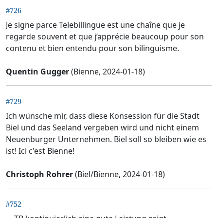
#726
Je signe parce Telebillingue est une chaîne que je
regarde souvent et que j’apprécie beaucoup pour son
contenu et bien entendu pour son bilinguisme.
Quentin Gugger
(Bienne, 2024-01-18)
#729
Ich wünsche mir, dass diese Konsession für die Stadt
Biel und das Seeland vergeben wird und nicht einem
Neuenburger Unternehmen. Biel soll so bleiben wie es
ist! Ici c'est Bienne!
Christoph Rohrer
(Biel/Bienne, 2024-01-18)
#752