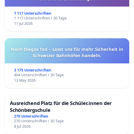
1 117 Unterschriften
1 117 Unterschriften / 30 Tage
11 Jul 2026
Nach Diegos Tod – Lasst uns für mehr Sicherheit in
Schweizer Bahnhöfen handeln.
3 175 Unterschriften
404 Unterschriften / 30 Tage
13 May 2026
Ausreichend Platz für die Schüler.innen der
Schönbergschule
270 Unterschriften
270 Unterschriften / 30 Tage
8 Jul 2026