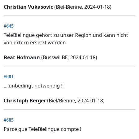
Christian Vukasovic
(Biel-Bienne, 2024-01-18)
#645
TeleBielingue gehört zu unser Region und kann nicht
von extern ersetzt werden
Beat Hofmann
(Busswil BE, 2024-01-18)
#681
....unbedingt notwendig !!
Christoph Berger
(Biel/Bienne, 2024-01-18)
#685
Parce que TeleBielingue compte !