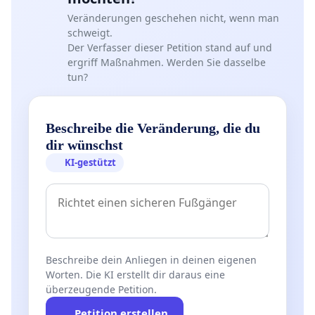
Veränderungen geschehen nicht, wenn man
schweigt.
Der Verfasser dieser Petition stand auf und
ergriff Maßnahmen. Werden Sie dasselbe
tun?
Beschreibe die Veränderung, die du
dir wünschst
KI-gestützt
Beschreibe dein Anliegen in deinen eigenen
Worten. Die KI erstellt dir daraus eine
überzeugende Petition.
Petition erstellen