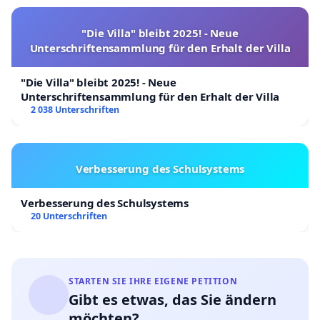
"Die Villa" bleibt 2025! - Neue
Unterschriftensammlung für den Erhalt der Villa
"Die Villa" bleibt 2025! - Neue
Unterschriftensammlung für den Erhalt der Villa
2 038 Unterschriften
Verbesserung des Schulsystems
Verbesserung des Schulsystems
20 Unterschriften
STARTEN SIE IHRE EIGENE PETITION
Gibt es etwas, das Sie ändern
möchten?