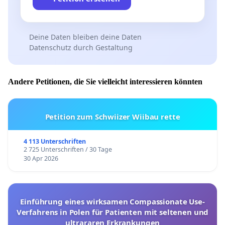
Deine Daten bleiben deine Daten
Datenschutz durch Gestaltung
Andere Petitionen, die Sie vielleicht interessieren könnten
Petition zum Schwiizer Wiibau rette
4 113 Unterschriften
2 725 Unterschriften / 30 Tage
30 Apr 2026
Einführung eines wirksamen Compassionate Use-
Verfahrens in Polen für Patienten mit seltenen und
ultrararen Erkrankungen