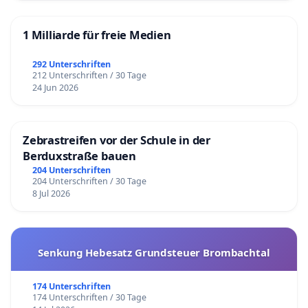
1 Milliarde für freie Medien
292 Unterschriften
212 Unterschriften / 30 Tage
24 Jun 2026
Zebrastreifen vor der Schule in der
Berduxstraße bauen
204 Unterschriften
204 Unterschriften / 30 Tage
8 Jul 2026
Senkung Hebesatz Grundsteuer Brombachtal
174 Unterschriften
174 Unterschriften / 30 Tage