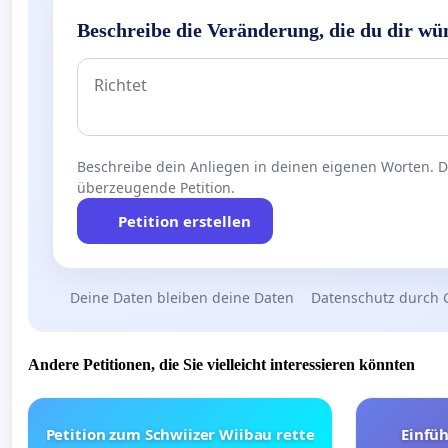
Beschreibe die Veränderung, die du dir wü
Beschreibe dein Anliegen in deinen eigenen Worten. Die
überzeugende Petition.
Petition erstellen
Deine Daten bleiben deine Daten
Datenschutz durch 
Andere Petitionen, die Sie vielleicht interessieren könnten
Petition zum Schwiizer Wiibau rette
Einfü