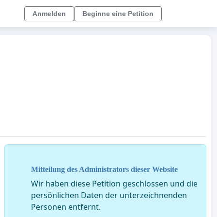
Anmelden
Beginne eine Petition
Mitteilung des Administrators dieser Website
Wir haben diese Petition geschlossen und die
persönlichen Daten der unterzeichnenden
Personen entfernt.