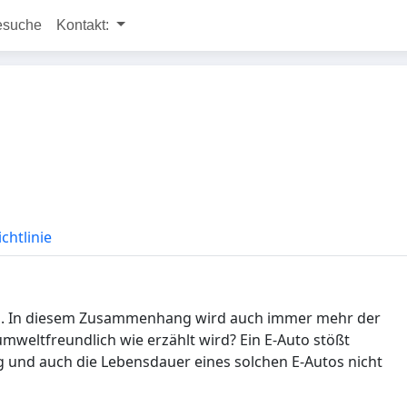
esuche
Kontakt:
chtlinie
hen. In diesem Zusammenhang wird auch immer mehr der
 umweltfreundlich wie erzählt wird? Ein E-Auto stößt
ung und auch die Lebensdauer eines solchen E-Autos nicht