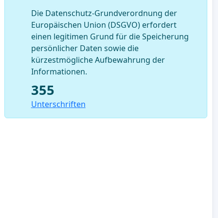
Die Datenschutz-Grundverordnung der
Europäischen Union (DSGVO) erfordert
einen legitimen Grund für die Speicherung
persönlicher Daten sowie die
kürzestmögliche Aufbewahrung der
Informationen.
355
Unterschriften