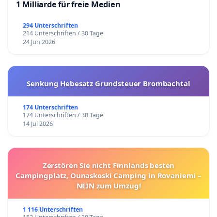
1 Milliarde für freie Medien
294 Unterschriften
214 Unterschriften / 30 Tage
24 Jun 2026
Senkung Hebesatz Grundsteuer Brombachtal
174 Unterschriften
174 Unterschriften / 30 Tage
14 Jul 2026
Zerstören Sie nicht Finnlands besten
Campingplatz, Ounaskoski Camping in Rovaniemi –
NEIN zum Umzug!
1 116 Unterschriften