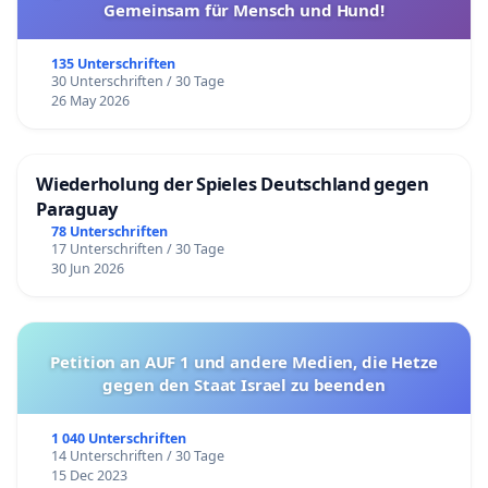
Gemeinsam für Mensch und Hund!
135 Unterschriften
30 Unterschriften / 30 Tage
26 May 2026
Wiederholung der Spieles Deutschland gegen
Paraguay
78 Unterschriften
17 Unterschriften / 30 Tage
30 Jun 2026
Petition an AUF 1 und andere Medien, die Hetze
gegen den Staat Israel zu beenden
1 040 Unterschriften
14 Unterschriften / 30 Tage
15 Dec 2023