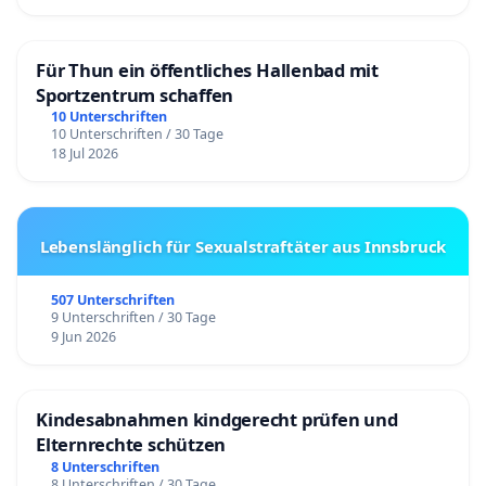
Für Thun ein öffentliches Hallenbad mit
Sportzentrum schaffen
10 Unterschriften
10 Unterschriften / 30 Tage
18 Jul 2026
Lebenslänglich für Sexualstraftäter aus Innsbruck
507 Unterschriften
9 Unterschriften / 30 Tage
9 Jun 2026
Kindesabnahmen kindgerecht prüfen und
Elternrechte schützen
8 Unterschriften
8 Unterschriften / 30 Tage