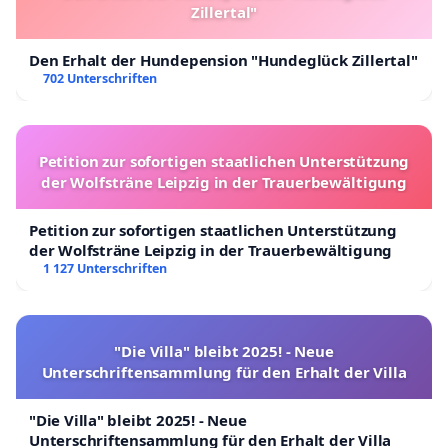
Zillertal"
Den Erhalt der Hundepension "Hundeglück Zillertal"
702 Unterschriften
Petition zur sofortigen staatlichen Unterstützung
der Wolfsträne Leipzig in der Trauerbewältigung
Petition zur sofortigen staatlichen Unterstützung
der Wolfsträne Leipzig in der Trauerbewältigung
1 127 Unterschriften
"Die Villa" bleibt 2025! - Neue
Unterschriftensammlung für den Erhalt der Villa
"Die Villa" bleibt 2025! - Neue
Unterschriftensammlung für den Erhalt der Villa