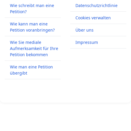
Wie schreibt man eine
Datenschutzrichtlinie
Petition?
Cookies verwalten
Wie kann man eine
Petition voranbringen?
Über uns
Wie Sie mediale
Impressum
Aufmerksamkeit für Ihre
Petition bekommen
Wie man eine Petition
übergibt