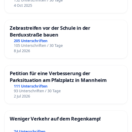
152 Unterschriften / 30 Tage
4 Oct 2025
Zebrastreifen vor der Schule in der
Berduxstraße bauen
205 Unterschriften
105 Unterschriften / 30 Tage
8 Jul 2026
Petition für eine Verbesserung der
Parksituation am Pfalzplatz in Mannheim
111 Unterschriften
93 Unterschriften / 30 Tage
2 Jul 2026
Weniger Verkehr auf dem Regenkamp!
74 Unterschriften