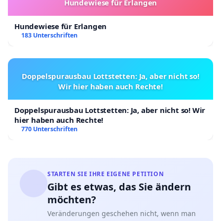
Hundewiese für Erlangen
Hundewiese für Erlangen
183 Unterschriften
Doppelspurausbau Lottstetten: Ja, aber nicht so!
Wir hier haben auch Rechte!
Doppelspurausbau Lottstetten: Ja, aber nicht so! Wir
hier haben auch Rechte!
770 Unterschriften
STARTEN SIE IHRE EIGENE PETITION
Gibt es etwas, das Sie ändern
möchten?
Veränderungen geschehen nicht, wenn man