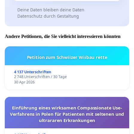
Deine Daten bleiben deine Daten
Datenschutz durch Gestaltung
Andere Petitionen, die Sie vielleicht interessieren könnten
Petition zum Schwiizer Wiibau rette
4 137 Unterschriften
2 748 Unterschriften / 30 Tage
30 Apr 2026
Einführung eines wirksamen Compassionate Use-
Verfahrens in Polen für Patienten mit seltenen und
ultrararen Erkrankungen