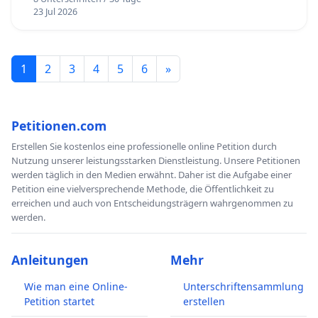
23 Jul 2026
1
2
3
4
5
6
»
Petitionen.com
Erstellen Sie kostenlos eine professionelle online Petition durch
Nutzung unserer leistungsstarken Dienstleistung. Unsere Petitionen
werden täglich in den Medien erwähnt. Daher ist die Aufgabe einer
Petition eine vielversprechende Methode, die Öffentlichkeit zu
erreichen und auch von Entscheidungsträgern wahrgenommen zu
werden.
Anleitungen
Mehr
Wie man eine Online-
Unterschriftensammlung
Petition startet
erstellen