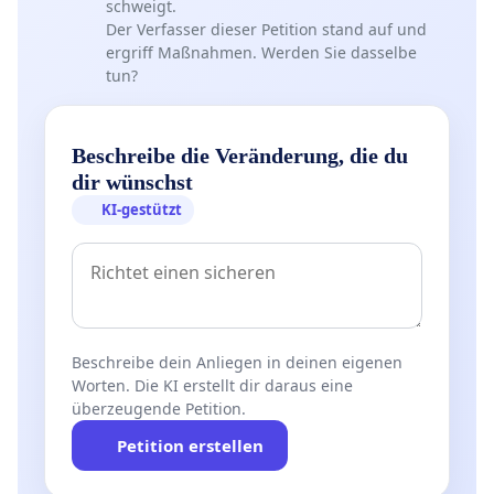
schweigt.
Der Verfasser dieser Petition stand auf und
ergriff Maßnahmen. Werden Sie dasselbe
tun?
Beschreibe die Veränderung, die du
dir wünschst
KI-gestützt
Beschreibe dein Anliegen in deinen eigenen
Worten. Die KI erstellt dir daraus eine
überzeugende Petition.
Petition erstellen