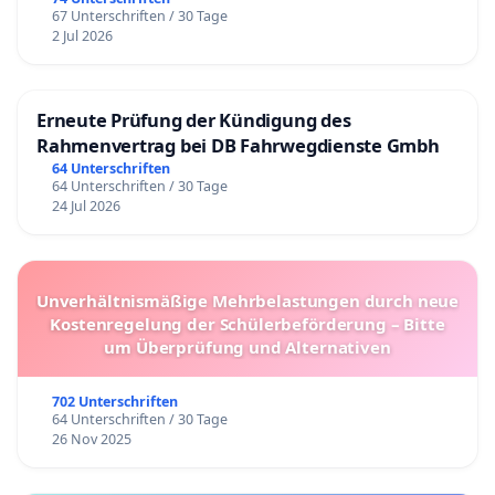
67 Unterschriften / 30 Tage
2 Jul 2026
Erneute Prüfung der Kündigung des
Rahmenvertrag bei DB Fahrwegdienste Gmbh
64 Unterschriften
64 Unterschriften / 30 Tage
24 Jul 2026
Unverhältnismäßige Mehrbelastungen durch neue
Kostenregelung der Schülerbeförderung – Bitte
um Überprüfung und Alternativen
702 Unterschriften
64 Unterschriften / 30 Tage
26 Nov 2025