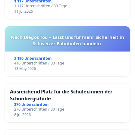
1 117 Unterschriften
1 117 Unterschriften / 30 Tage
11 Jul 2026
Nach Diegos Tod – Lasst uns für mehr Sicherheit in
Schweizer Bahnhöfen handeln.
3 190 Unterschriften
416 Unterschriften / 30 Tage
13 May 2026
Ausreichend Platz für die Schüler.innen der
Schönbergschule
270 Unterschriften
270 Unterschriften / 30 Tage
8 Jul 2026