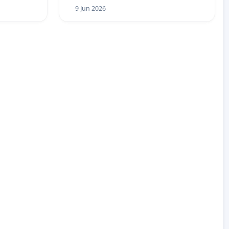
9 Jun 2026