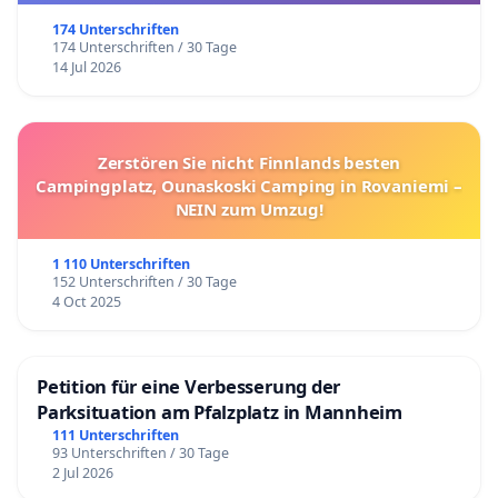
174 Unterschriften
174 Unterschriften / 30 Tage
14 Jul 2026
Zerstören Sie nicht Finnlands besten
Campingplatz, Ounaskoski Camping in Rovaniemi –
NEIN zum Umzug!
1 110 Unterschriften
152 Unterschriften / 30 Tage
4 Oct 2025
Petition für eine Verbesserung der
Parksituation am Pfalzplatz in Mannheim
111 Unterschriften
93 Unterschriften / 30 Tage
2 Jul 2026