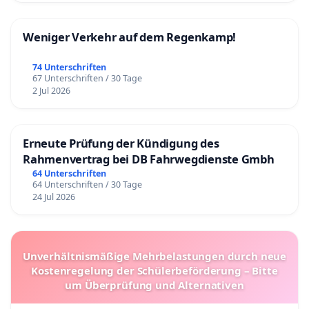
Weniger Verkehr auf dem Regenkamp!
74 Unterschriften
67 Unterschriften / 30 Tage
2 Jul 2026
Erneute Prüfung der Kündigung des
Rahmenvertrag bei DB Fahrwegdienste Gmbh
64 Unterschriften
64 Unterschriften / 30 Tage
24 Jul 2026
Unverhältnismäßige Mehrbelastungen durch neue
Kostenregelung der Schülerbeförderung – Bitte
um Überprüfung und Alternativen