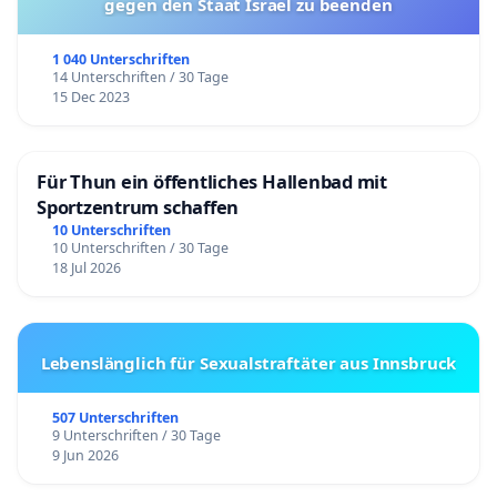
gegen den Staat Israel zu beenden
1 040 Unterschriften
14 Unterschriften / 30 Tage
15 Dec 2023
Für Thun ein öffentliches Hallenbad mit
Sportzentrum schaffen
10 Unterschriften
10 Unterschriften / 30 Tage
18 Jul 2026
Lebenslänglich für Sexualstraftäter aus Innsbruck
507 Unterschriften
9 Unterschriften / 30 Tage
9 Jun 2026