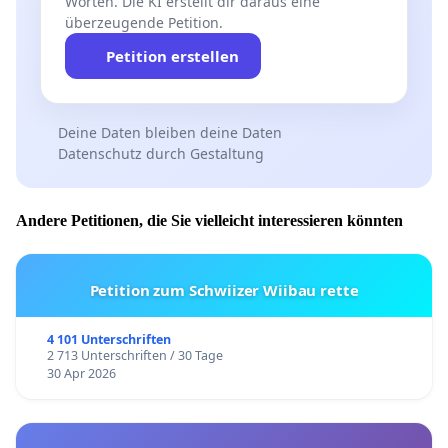
Worten. Die KI erstellt dir daraus eine
überzeugende Petition.
Petition erstellen
Deine Daten bleiben deine Daten
Datenschutz durch Gestaltung
Andere Petitionen, die Sie vielleicht interessieren könnten
Petition zum Schwiizer Wiibau rette
4 101 Unterschriften
2 713 Unterschriften / 30 Tage
30 Apr 2026