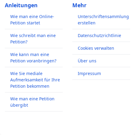
Anleitungen
Mehr
Wie man eine Online-
Unterschriftensammlung
Petition startet
erstellen
Wie schreibt man eine
Datenschutzrichtlinie
Petition?
Cookies verwalten
Wie kann man eine
Petition voranbringen?
Über uns
Wie Sie mediale
Impressum
Aufmerksamkeit für Ihre
Petition bekommen
Wie man eine Petition
übergibt