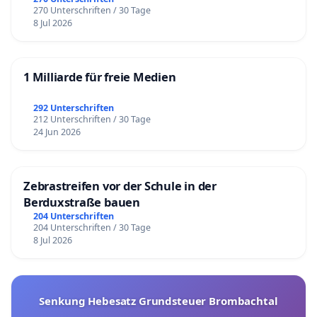
270 Unterschriften / 30 Tage
8 Jul 2026
1 Milliarde für freie Medien
292 Unterschriften
212 Unterschriften / 30 Tage
24 Jun 2026
Zebrastreifen vor der Schule in der
Berduxstraße bauen
204 Unterschriften
204 Unterschriften / 30 Tage
8 Jul 2026
Senkung Hebesatz Grundsteuer Brombachtal