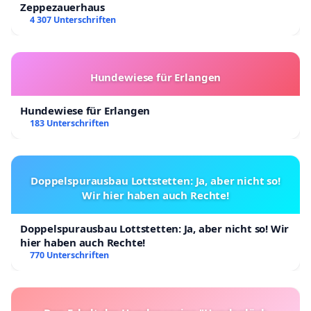
Zeppezauerhaus
4 307 Unterschriften
Hundewiese für Erlangen
Hundewiese für Erlangen
183 Unterschriften
Doppelspurausbau Lottstetten: Ja, aber nicht so!
Wir hier haben auch Rechte!
Doppelspurausbau Lottstetten: Ja, aber nicht so! Wir
hier haben auch Rechte!
770 Unterschriften