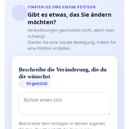
STARTEN SIE IHRE EIGENE PETITION
Gibt es etwas, das Sie ändern
möchten?
Veränderungen geschehen nicht, wenn man
schweigt.
Starten Sie eine soziale Bewegung, indem Sie
eine Petition erstellen.
Beschreibe die Veränderung, die du
dir wünschst
KI-gestützt
Beschreibe dein Anliegen in deinen eigenen