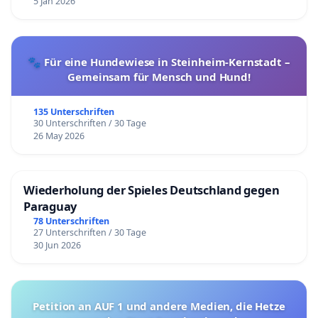
5 Jan 2026
🐾 Für eine Hundewiese in Steinheim-Kernstadt –
Gemeinsam für Mensch und Hund!
135 Unterschriften
30 Unterschriften / 30 Tage
26 May 2026
Wiederholung der Spieles Deutschland gegen
Paraguay
78 Unterschriften
27 Unterschriften / 30 Tage
30 Jun 2026
Petition an AUF 1 und andere Medien, die Hetze