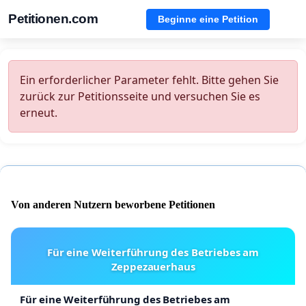
Petitionen.com
Beginne eine Petition
Ein erforderlicher Parameter fehlt. Bitte gehen Sie
zurück zur Petitionsseite und versuchen Sie es
erneut.
Von anderen Nutzern beworbene Petitionen
Für eine Weiterführung des Betriebes am
Zeppezauerhaus
Für eine Weiterführung des Betriebes am