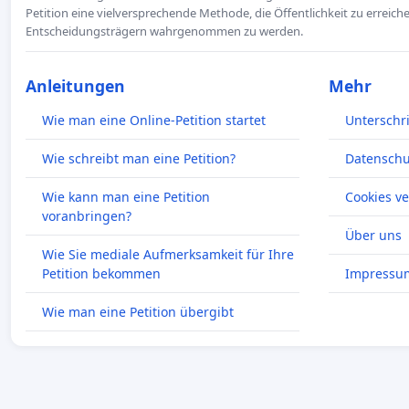
Petition eine vielversprechende Methode, die Öffentlichkeit zu erreic
Entscheidungsträgern wahrgenommen zu werden.
Anleitungen
Mehr
Wie man eine Online-Petition startet
Unterschr
Wie schreibt man eine Petition?
Datenschut
Wie kann man eine Petition
Cookies v
voranbringen?
Über uns
Wie Sie mediale Aufmerksamkeit für Ihre
Petition bekommen
Impressu
Wie man eine Petition übergibt