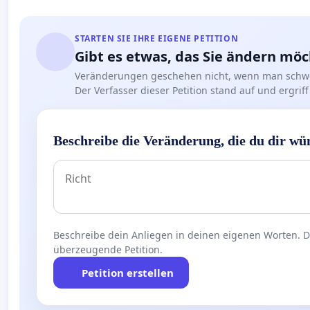
STARTEN SIE IHRE EIGENE PETITION
Gibt es etwas, das Sie ändern mö
Veränderungen geschehen nicht, wenn man schwe
Der Verfasser dieser Petition stand auf und ergr
Beschreibe die Veränderung, die du dir wü
Beschreibe dein Anliegen in deinen eigenen Worten. Die
überzeugende Petition.
Petition erstellen