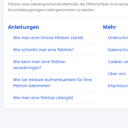
Petition eine vielversprechende Methode, die Öffentlichkeit zu erreic
Entscheidungsträgern wahrgenommen zu werden.
Anleitungen
Mehr
Wie man eine Online-Petition startet
Unterschr
Wie schreibt man eine Petition?
Datenschut
Wie kann man eine Petition
Cookies v
voranbringen?
Über uns
Wie Sie mediale Aufmerksamkeit für Ihre
Petition bekommen
Impressu
Wie man eine Petition übergibt