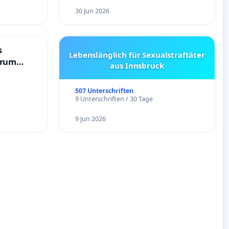
30 Jun 2026
s
Lebenslänglich für Sexualstraftäter
trum
aus Innsbruck
507 Unterschriften
9 Unterschriften / 30 Tage
9 Jun 2026