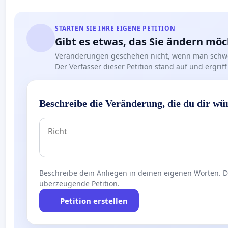
STARTEN SIE IHRE EIGENE PETITION
Gibt es etwas, das Sie ändern mö
Veränderungen geschehen nicht, wenn man schwe
Der Verfasser dieser Petition stand auf und ergr
Beschreibe die Veränderung, die du dir wü
Beschreibe dein Anliegen in deinen eigenen Worten. Die
überzeugende Petition.
Petition erstellen