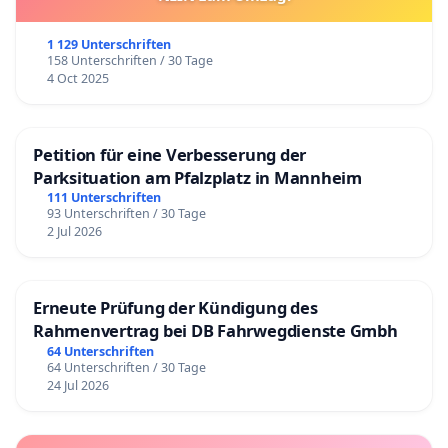
1 129 Unterschriften
158 Unterschriften / 30 Tage
4 Oct 2025
Petition für eine Verbesserung der
Parksituation am Pfalzplatz in Mannheim
111 Unterschriften
93 Unterschriften / 30 Tage
2 Jul 2026
Erneute Prüfung der Kündigung des
Rahmenvertrag bei DB Fahrwegdienste Gmbh
64 Unterschriften
64 Unterschriften / 30 Tage
24 Jul 2026