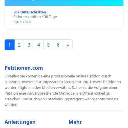
507 Unterschriften
9 Unterschriften / 30 Tage
9 Jun 2026
1
2
3
4
5
6
»
Petitionen.com
Erstellen Sie kostenlos eine professionelle online Petition durch
Nutzung unserer leistungsstarken Dienstleistung. Unsere Petitionen
werden täglich in den Medien erwähnt. Daher ist die Aufgabe einer
Petition eine vielversprechende Methode, die Öffentlichkeit zu
erreichen und auch von Entscheidungsträgern wahrgenommen zu
werden.
Anleitungen
Mehr