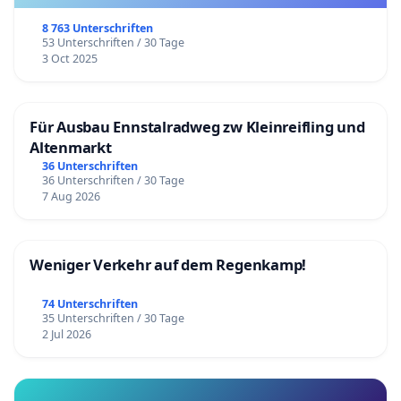
8 763 Unterschriften
53 Unterschriften / 30 Tage
3 Oct 2025
Für Ausbau Ennstalradweg zw Kleinreifling und
Altenmarkt
36 Unterschriften
36 Unterschriften / 30 Tage
7 Aug 2026
Weniger Verkehr auf dem Regenkamp!
74 Unterschriften
35 Unterschriften / 30 Tage
2 Jul 2026