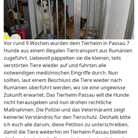
Vor rund 9 Wochen wurden dem Tierheim in Passau 7
Hunde aus einem illegalen Tiertransport aus Rumänien
zugeführt. Liebevoll päppelten sie die kleinen, teils
verstörten Tiere wieder auf und führten alle
notwendigen medizinischen Eingriffe durch. Nun
sollten, laut einem Beschluss die Tiere wieder nach
Rumänien überführt werden, wo sie eine ungewisse
Zukunft erwartet. Das Tierheim Passau will die Hunde
nicht herausgeben und nun drohen rechtliche
Maßnahmen. Die Polizei und das Veterinäramt zeigt
keinerlei Verständnis für den Tierschutz. Deshalb bitte
ich euch alle darum, diese Petition zu unterschreiben,
damit die Tiere weiterhin im Tierheim Passau bleiben