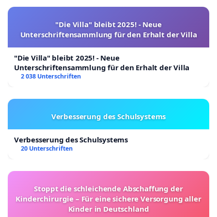
"Die Villa" bleibt 2025! - Neue
Unterschriftensammlung für den Erhalt der Villa
"Die Villa" bleibt 2025! - Neue
Unterschriftensammlung für den Erhalt der Villa
2 038 Unterschriften
Verbesserung des Schulsystems
Verbesserung des Schulsystems
20 Unterschriften
Stoppt die schleichende Abschaffung der
Kinderchirurgie – Für eine sichere Versorgung aller
Kinder in Deutschland