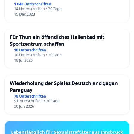
1 040 Unterschriften
14 Unterschriften / 30 Tage
15 Dec 2023
Für Thun ein öffentliches Hallenbad mit
Sportzentrum schaffen
10 Unterschriften
10 Unterschriften / 30 Tage
18 Jul 2026
Wiederholung der Spieles Deutschland gegen
Paraguay
78 Unterschriften
9 Unterschriften / 30 Tage
30 Jun 2026
Lebenslänglich für Sexualstraftäter aus Innsbruck