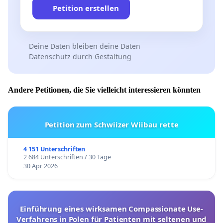
Petition erstellen
Deine Daten bleiben deine Daten
Datenschutz durch Gestaltung
Andere Petitionen, die Sie vielleicht interessieren könnten
Petition zum Schwiizer Wiibau rette
4 151 Unterschriften
2 684 Unterschriften / 30 Tage
30 Apr 2026
Einführung eines wirksamen Compassionate Use-
Verfahrens in Polen für Patienten mit seltenen und