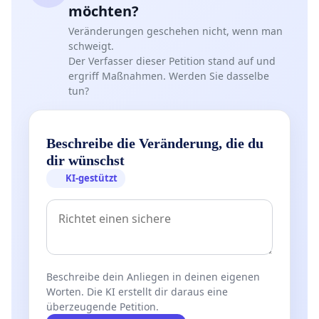
möchten?
Veränderungen geschehen nicht, wenn man
schweigt.
Der Verfasser dieser Petition stand auf und
ergriff Maßnahmen. Werden Sie dasselbe
tun?
Beschreibe die Veränderung, die du
dir wünschst
KI-gestützt
Beschreibe dein Anliegen in deinen eigenen
Worten. Die KI erstellt dir daraus eine
überzeugende Petition.