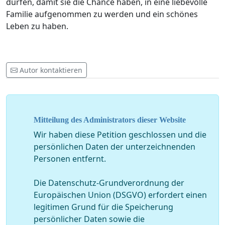
dürfen, damit sie die Chance haben, in eine liebevolle
Familie aufgenommen zu werden und ein schönes
Leben zu haben.
Autor kontaktieren
Mitteilung des Administrators dieser Website
Wir haben diese Petition geschlossen und die
persönlichen Daten der unterzeichnenden
Personen entfernt.
Die Datenschutz-Grundverordnung der
Europäischen Union (DSGVO) erfordert einen
legitimen Grund für die Speicherung
persönlicher Daten sowie die