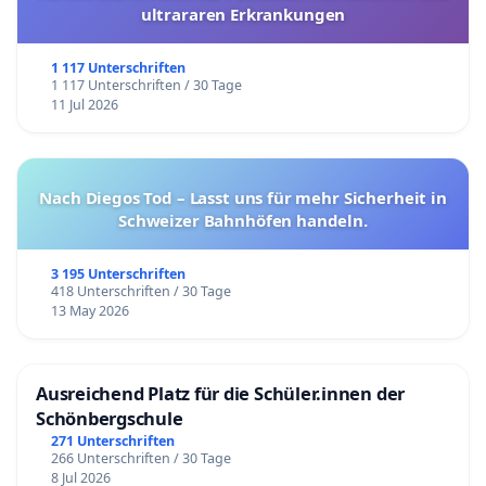
ultrararen Erkrankungen
1 117 Unterschriften
1 117 Unterschriften / 30 Tage
11 Jul 2026
Nach Diegos Tod – Lasst uns für mehr Sicherheit in
Schweizer Bahnhöfen handeln.
3 195 Unterschriften
418 Unterschriften / 30 Tage
13 May 2026
Ausreichend Platz für die Schüler.innen der
Schönbergschule
271 Unterschriften
266 Unterschriften / 30 Tage
8 Jul 2026