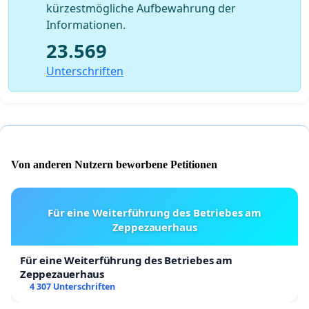
kürzestmögliche Aufbewahrung der
Informationen.
23.569
Unterschriften
Von anderen Nutzern beworbene Petitionen
Für eine Weiterführung des Betriebes am
Zeppezauerhaus
Für eine Weiterführung des Betriebes am
Zeppezauerhaus
4 307 Unterschriften