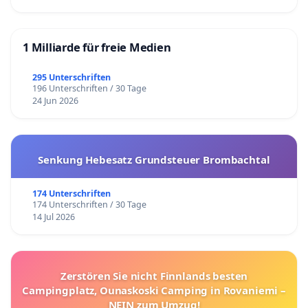
1 Milliarde für freie Medien
295 Unterschriften
196 Unterschriften / 30 Tage
24 Jun 2026
Senkung Hebesatz Grundsteuer Brombachtal
174 Unterschriften
174 Unterschriften / 30 Tage
14 Jul 2026
Zerstören Sie nicht Finnlands besten
Campingplatz, Ounaskoski Camping in Rovaniemi –
NEIN zum Umzug!