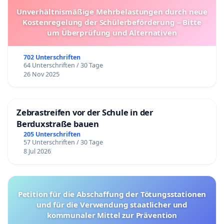
Unverhältnismäßige Mehrbelastungen durch neue
Kostenregelung der Schülerbeförderung – Bitte
um Überprüfung und Alternativen
702 Unterschriften
64 Unterschriften / 30 Tage
26 Nov 2025
Zebrastreifen vor der Schule in der
Berduxstraße bauen
205 Unterschriften
57 Unterschriften / 30 Tage
8 Jul 2026
Petition für die Abschaffung der Tötungsstationen
und für die Verwendung staatlicher und
kommunaler Mittel zur Prävention