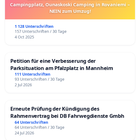
Campingplatz, Ounaskoski Camping in Rovaniemi –
NEIN zum Umzug!
1 128 Unterschriften
157 Unterschriften / 30 Tage
4 Oct 2025
Petition für eine Verbesserung der
Parksituation am Pfalzplatz in Mannheim
111 Unterschriften
93 Unterschriften / 30 Tage
2 Jul 2026
Erneute Prüfung der Kündigung des
Rahmenvertrag bei DB Fahrwegdienste Gmbh
64 Unterschriften
64 Unterschriften / 30 Tage
24 Jul 2026