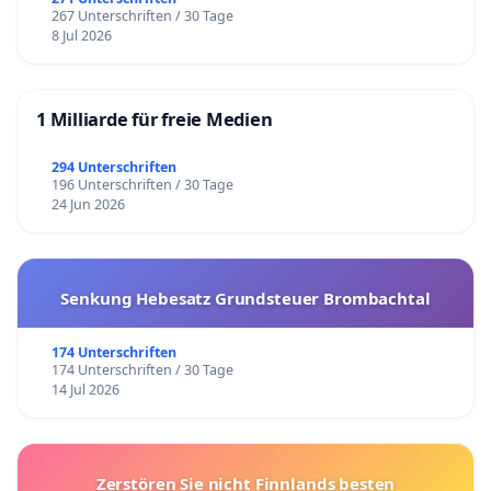
267 Unterschriften / 30 Tage
8 Jul 2026
1 Milliarde für freie Medien
294 Unterschriften
196 Unterschriften / 30 Tage
24 Jun 2026
Senkung Hebesatz Grundsteuer Brombachtal
174 Unterschriften
174 Unterschriften / 30 Tage
14 Jul 2026
Zerstören Sie nicht Finnlands besten