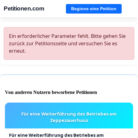
Petitionen.com
Beginne eine Petition
Ein erforderlicher Parameter fehlt. Bitte gehen Sie
zurück zur Petitionsseite und versuchen Sie es
erneut.
Von anderen Nutzern beworbene Petitionen
Für eine Weiterführung des Betriebes am
Zeppezauerhaus
Für eine Weiterführung des Betriebes am