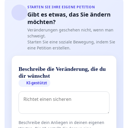
STARTEN SIE IHRE EIGENE PETITION
Gibt es etwas, das Sie ändern
möchten?
Veränderungen geschehen nicht, wenn man
schweigt.
Starten Sie eine soziale Bewegung, indem Sie
eine Petition erstellen.
Beschreibe die Veränderung, die du
dir wünschst
KI-gestützt
Beschreibe dein Anliegen in deinen eigenen