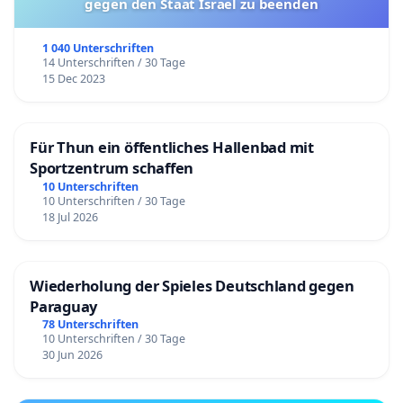
gegen den Staat Israel zu beenden
1 040 Unterschriften
14 Unterschriften / 30 Tage
15 Dec 2023
Für Thun ein öffentliches Hallenbad mit
Sportzentrum schaffen
10 Unterschriften
10 Unterschriften / 30 Tage
18 Jul 2026
Wiederholung der Spieles Deutschland gegen
Paraguay
78 Unterschriften
10 Unterschriften / 30 Tage
30 Jun 2026