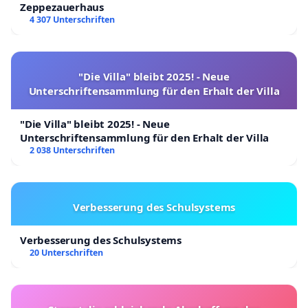
Zeppezauerhaus
4 307 Unterschriften
"Die Villa" bleibt 2025! - Neue
Unterschriftensammlung für den Erhalt der Villa
"Die Villa" bleibt 2025! - Neue
Unterschriftensammlung für den Erhalt der Villa
2 038 Unterschriften
Verbesserung des Schulsystems
Verbesserung des Schulsystems
20 Unterschriften