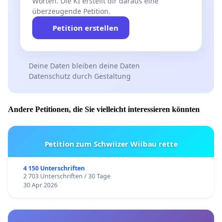
Worten. Die KI erstellt dir daraus eine
überzeugende Petition.
Petition erstellen
Deine Daten bleiben deine Daten
Datenschutz durch Gestaltung
Andere Petitionen, die Sie vielleicht interessieren könnten
Petition zum Schwiizer Wiibau rette
4 150 Unterschriften
2 703 Unterschriften / 30 Tage
30 Apr 2026