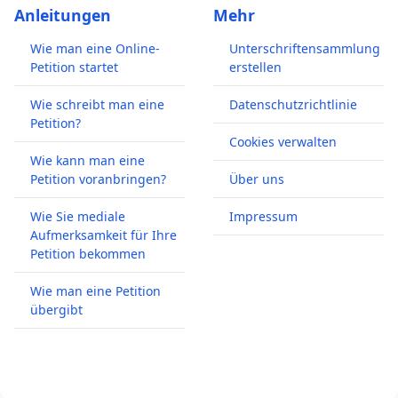
Anleitungen
Mehr
Wie man eine Online-
Unterschriftensammlung
Petition startet
erstellen
Wie schreibt man eine
Datenschutzrichtlinie
Petition?
Cookies verwalten
Wie kann man eine
Petition voranbringen?
Über uns
Wie Sie mediale
Impressum
Aufmerksamkeit für Ihre
Petition bekommen
Wie man eine Petition
übergibt