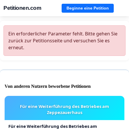
Petitionen.com
Beginne eine Petition
Ein erforderlicher Parameter fehlt. Bitte gehen Sie
zurück zur Petitionsseite und versuchen Sie es
erneut.
Von anderen Nutzern beworbene Petitionen
Für eine Weiterführung des Betriebes am
Zeppezauerhaus
Für eine Weiterführung des Betriebes am