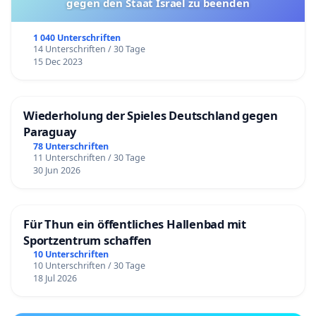
gegen den Staat Israel zu beenden
1 040 Unterschriften
14 Unterschriften / 30 Tage
15 Dec 2023
Wiederholung der Spieles Deutschland gegen
Paraguay
78 Unterschriften
11 Unterschriften / 30 Tage
30 Jun 2026
Für Thun ein öffentliches Hallenbad mit
Sportzentrum schaffen
10 Unterschriften
10 Unterschriften / 30 Tage
18 Jul 2026