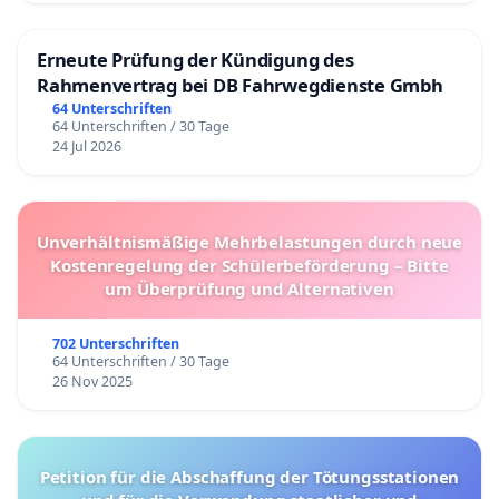
Erneute Prüfung der Kündigung des
Rahmenvertrag bei DB Fahrwegdienste Gmbh
64 Unterschriften
64 Unterschriften / 30 Tage
24 Jul 2026
Unverhältnismäßige Mehrbelastungen durch neue
Kostenregelung der Schülerbeförderung – Bitte
um Überprüfung und Alternativen
702 Unterschriften
64 Unterschriften / 30 Tage
26 Nov 2025
Petition für die Abschaffung der Tötungsstationen