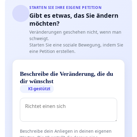
STARTEN SIE IHRE EIGENE PETITION
Gibt es etwas, das Sie ändern
möchten?
Veränderungen geschehen nicht, wenn man
schweigt.
Starten Sie eine soziale Bewegung, indem Sie
eine Petition erstellen.
Beschreibe die Veränderung, die du
dir wünschst
KI-gestützt
Beschreibe dein Anliegen in deinen eigenen