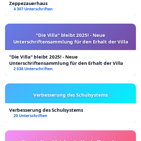
Zeppezauerhaus
4 307 Unterschriften
"Die Villa" bleibt 2025! - Neue
Unterschriftensammlung für den Erhalt der Villa
"Die Villa" bleibt 2025! - Neue
Unterschriftensammlung für den Erhalt der Villa
2 038 Unterschriften
Verbesserung des Schulsystems
Verbesserung des Schulsystems
20 Unterschriften