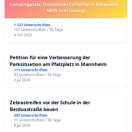
Campingplatz, Ounaskoski Camping in Rovaniemi –
NEIN zum Umzug!
1 127 Unterschriften
157 Unterschriften / 30 Tage
4 Oct 2025
Petition für eine Verbesserung der
Parksituation am Pfalzplatz in Mannheim
111 Unterschriften
93 Unterschriften / 30 Tage
2 Jul 2026
Zebrastreifen vor der Schule in der
Berduxstraße bauen
205 Unterschriften
71 Unterschriften / 30 Tage
8 Jul 2026