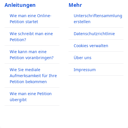
Anleitungen
Mehr
Wie man eine Online-
Unterschriftensammlung
Petition startet
erstellen
Wie schreibt man eine
Datenschutzrichtlinie
Petition?
Cookies verwalten
Wie kann man eine
Petition voranbringen?
Über uns
Wie Sie mediale
Impressum
Aufmerksamkeit für Ihre
Petition bekommen
Wie man eine Petition
übergibt