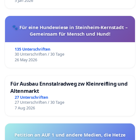
5 Jan 2026
🐾 Für eine Hundewiese in Steinheim-Kernstadt –
Gemeinsam für Mensch und Hund!
135 Unterschriften
30 Unterschriften / 30 Tage
26 May 2026
Für Ausbau Ennstalradweg zw Kleinreifling und
Altenmarkt
27 Unterschriften
27 Unterschriften / 30 Tage
7 Aug 2026
Petition an AUF 1 und andere Medien, die Hetze