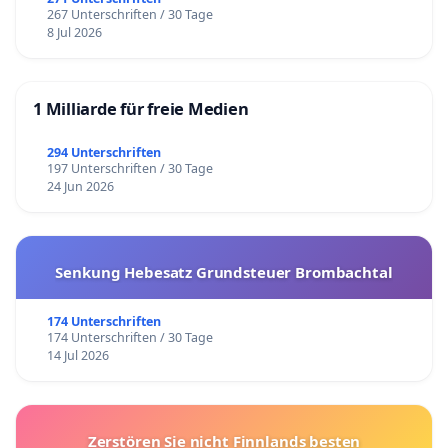
267 Unterschriften / 30 Tage
8 Jul 2026
1 Milliarde für freie Medien
294 Unterschriften
197 Unterschriften / 30 Tage
24 Jun 2026
Senkung Hebesatz Grundsteuer Brombachtal
174 Unterschriften
174 Unterschriften / 30 Tage
14 Jul 2026
Zerstören Sie nicht Finnlands besten